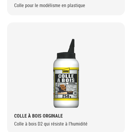
Colle pour le modélisme en plastique
COLLE À BOIS ORGINALE
Colle à bois D2 qui résiste à l'humidité