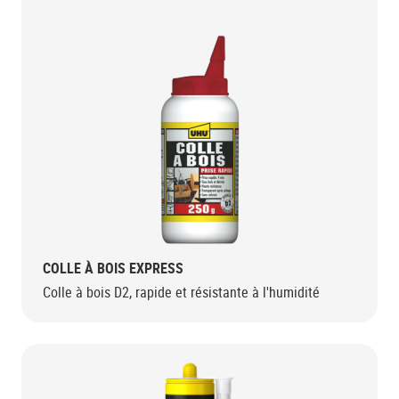
COLLE À BOIS EXPRESS
Colle à bois D2, rapide et résistante à l'humidité