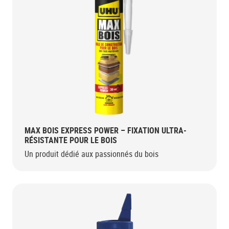
MAX BOIS EXPRESS POWER – FIXATION ULTRA-
RÉSISTANTE POUR LE BOIS
Un produit dédié aux passionnés du bois