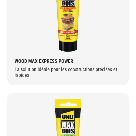
WOOD MAX EXPRESS POWER
La solution idéale pour les constructions précises et
rapides