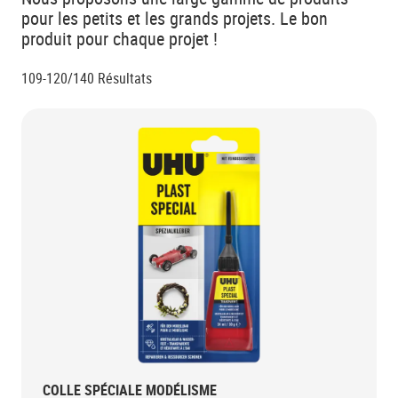
pour les petits et les grands projets. Le bon
produit pour chaque projet !
109-120/140
Résultats
COLLE SPÉCIALE MODÉLISME