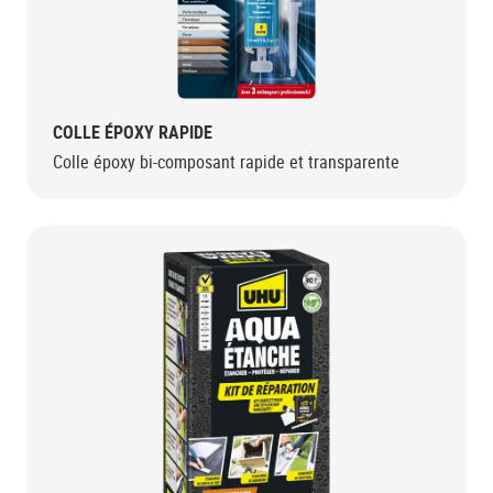
COLLE ÉPOXY RAPIDE
Colle époxy bi-composant rapide et transparente