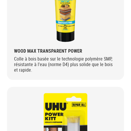
WOOD MAX TRANSPARENT POWER
Colle à bois basée sur le technologie polymère SMP,
résistante à l'eau (norme D4) plus solide que le bois
et rapide.