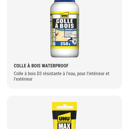
COLLE À BOIS WATERPROOF
Colle à bois D3 résistante à l'eau, pour l'intérieur et
l'extérieur