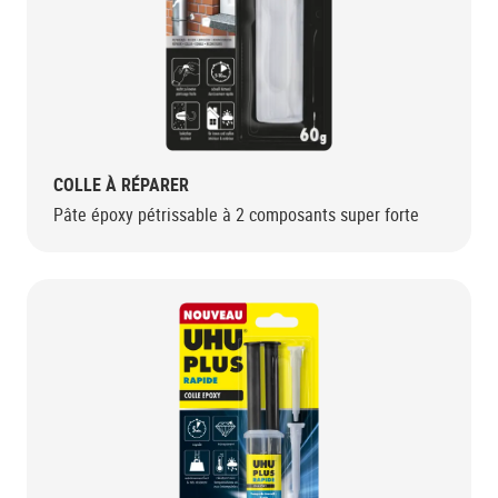
COLLE À RÉPARER
Pâte époxy pétrissable à 2 composants super forte