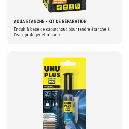
AQUA ETANCHE - KIT DE RÉPARATION
Enduit à base de caoutchouc pour rendre étanche à
l'eau, protéger et réparer.