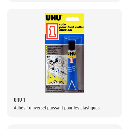
UHU 1
Adhésif universel puissant pour les plastiques