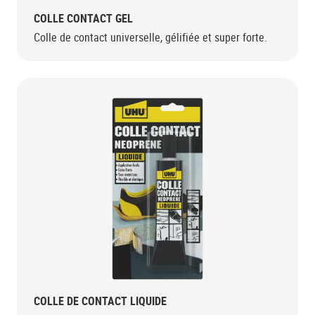
COLLE CONTACT GEL
Colle de contact universelle, gélifiée et super forte.
COLLE DE CONTACT LIQUIDE