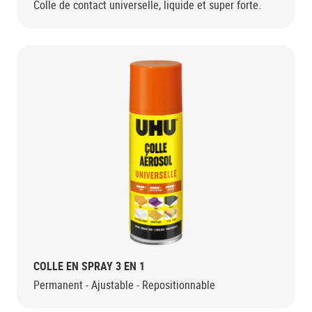
Colle de contact universelle, liquide et super forte.
COLLE EN SPRAY 3 EN 1
Permanent - Ajustable - Repositionnable