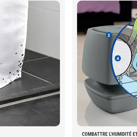
COMBATTRE L'HUMIDITÉ ET