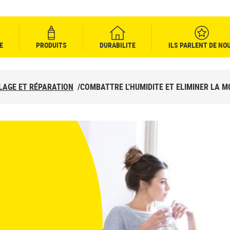
E
PRODUITS
DURABILITE
ILS PARLENT DE NO
LAGE ET RÉPARATION
/
COMBATTRE L'HUMIDITE ET ELIMINER LA M