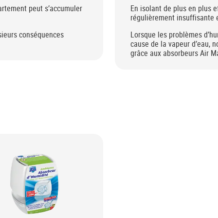
artement peut s’accumuler
En isolant de plus en plus e
régulièrement insuffisante 
sieurs conséquences
Lorsque les problèmes d’hum
cause de la vapeur d’eau, n
grâce aux absorbeurs Air M