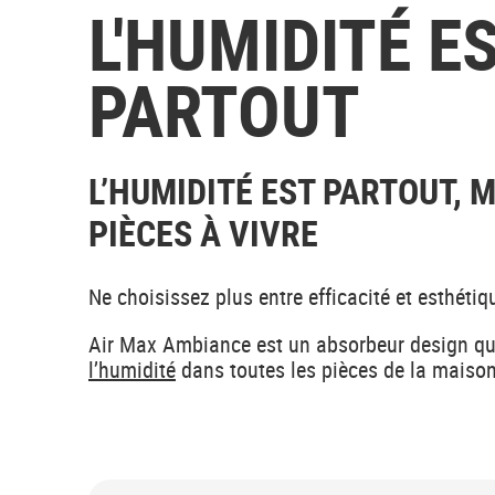
L'HUMIDITÉ E
PARTOUT
L’HUMIDITÉ EST PARTOUT, 
PIÈCES À VIVRE
Ne choisissez plus entre efficacité et esthétiqu
Air Max Ambiance est un absorbeur design q
l’humidité
dans toutes les pièces de la maiso