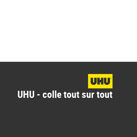
UHU - colle tout sur tout