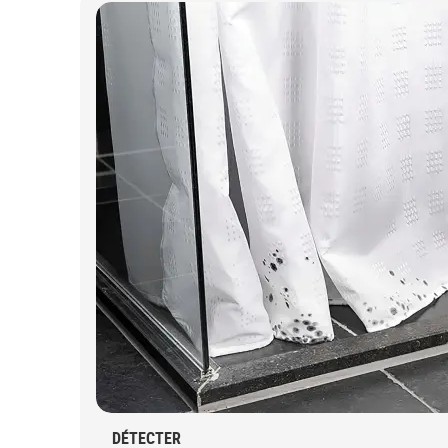
DÉTECTER