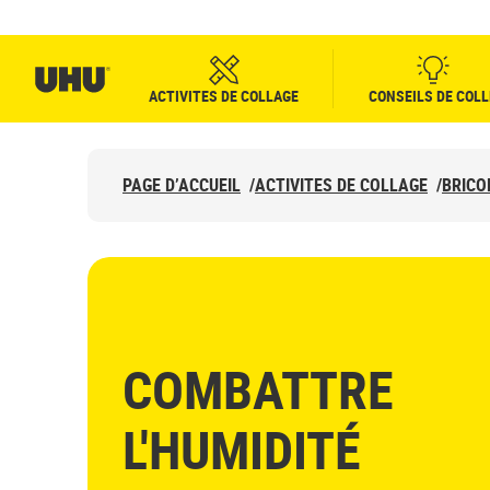
ACTIVITES DE COLLAGE
CONSEILS DE COLL
PAGE D’ACCUEIL
/
ACTIVITES DE COLLAGE
/
BRICO
COMBATTRE
L'HUMIDITÉ