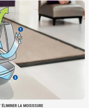
 ÉLIMINER LA MOISISSURE