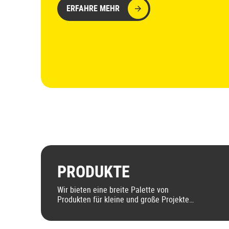
ERFAHRE MEHR
PRODUKTE
Wir bieten eine breite Palette von
Produkten für kleine und große Projekte.
Für jedes Projekt das richtige Produkt!