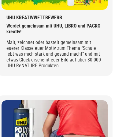
UHU KREATIVWETTBEWERB
Werdet gemeinsam mit UHU, LIBRO und PAGRO
kreativ!
Malt, zeichnet oder bastelt gemeinsam mit
euerer Klasse euer Motiv zum Thema “Schule
lebt was mich stark und gesund macht” und mit
etwas Glück erscheint euer Bild auf über 80.000
UHU ReNATURE Produkten