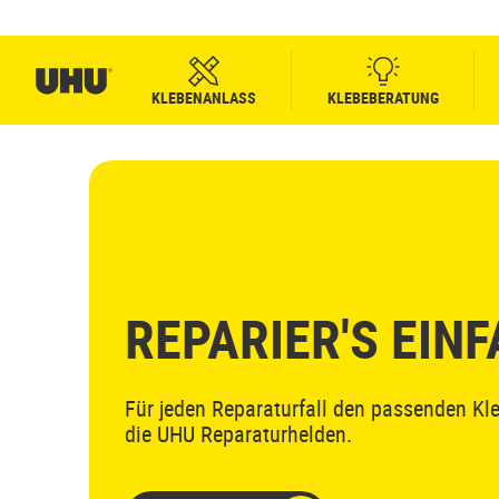
KLEBENANLASS
KLEBEBERATUNG
REPARIER'S EIN
Für jeden Reparaturfall den passenden Kle
die UHU Reparaturhelden.