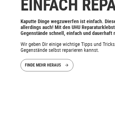
EINFACH REP
Kaputte Dinge wegzuwerfen ist einfach. Dies
allerdings auch! Mit den UHU Reparaturklebs
Gegenstände schnell, einfach und dauerhaft 
Wir geben Dir einige wichtige Tipps und Tricks
Gegenstände selbst reparieren kannst.
FINDE MEHR HERAUS