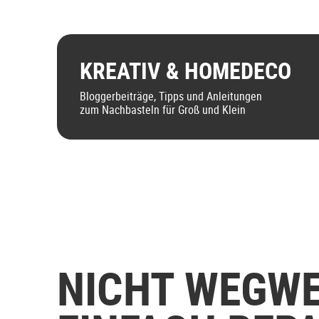
KREATIV & HOMEDECO
Bloggerbeiträge, Tipps und Anleitungen
zum Nachbasteln für Groß und Klein
NICHT WEGWE