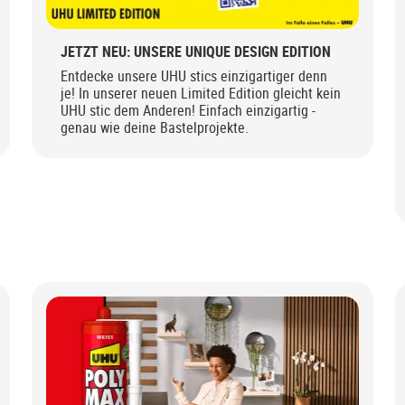
JETZT NEU: UNSERE UNIQUE DESIGN EDITION
Entdecke unsere UHU stics einzigartiger denn
je! In unserer neuen Limited Edition gleicht kein
UHU stic dem Anderen! Einfach einzigartig -
genau wie deine Bastelprojekte.