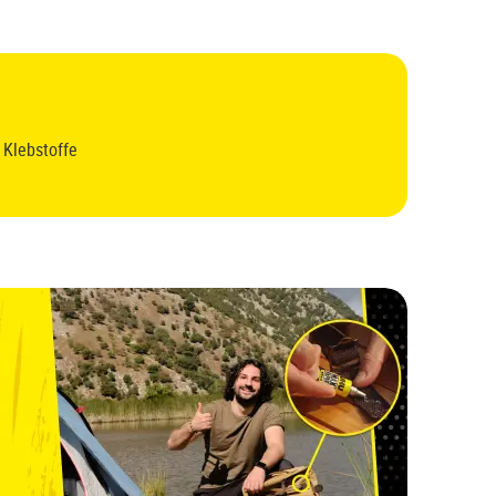
 Klebstoffe