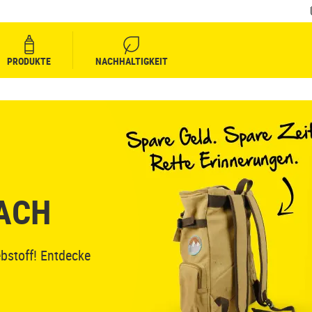
PRODUKTE
NACHHALTIGKEIT
FACH
bstoff! Entdecke