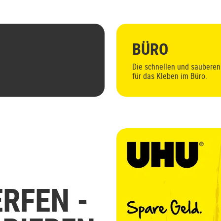
BÜRO
Die schnellen und sauberen
für das Kleben im Büro.
RFEN -