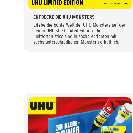
ENTDECKE DIE UHU MONSTERS
Erlebe die bunte Welt der
UHU Monsters
auf der
neuen UHU
stic
Limited Edition. Die
limitierten
stics
sind in sechs Varianten mit
sechs unterschiedlichen Monstern erhältlich.