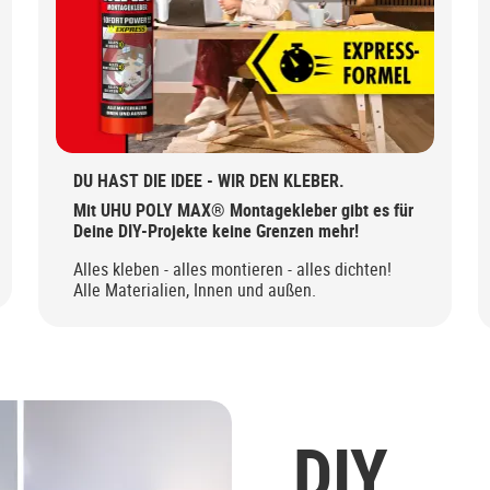
DU HAST DIE IDEE - WIR DEN KLEBER.
Mit UHU POLY MAX® Montagekleber gibt es für
Deine DIY-Projekte keine Grenzen mehr!
Alles kleben - alles montieren - alles dichten!
Alle Materialien, Innen und außen.
DIY