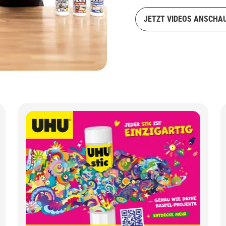
JETZT VIDEOS ANSCHA