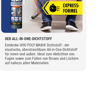
DER ALL-IN-ONE-DICHTSTOFF
Entdecke UHU POLY MAX® Dichtstoff - der
elastische, überstreichbare All-in-One-Dichtstoff
für innen und außen. Ideal zum Abdichten von
Fugen sowie zum Füllen von Rissen und Löchern
auf nahezu allen Materialien.