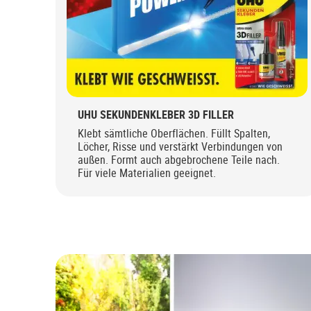
UHU SEKUNDENKLEBER 3D FILLER
Klebt sämtliche Oberflächen. Füllt Spalten,
Löcher, Risse und verstärkt Verbindungen von
außen. Formt auch abgebrochene Teile nach.
Für viele Materialien geeignet.