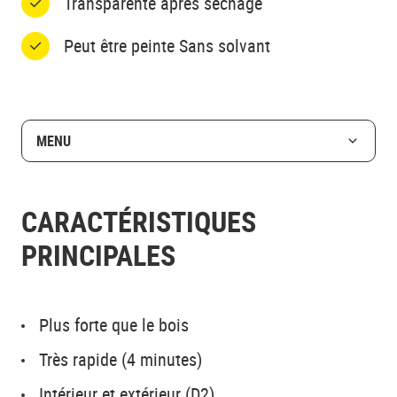
Transparente après séchage
Peut être peinte Sans solvant
MENU
CARACTÉRISTIQUES
PRINCIPALES
Plus forte que le bois
Très rapide (4 minutes)
Intérieur et extérieur (D2)