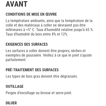
AVANT
CONDITIONS DE MISE EN ŒUVRE
La température ambiante, ainsi que la température de la
colle et des matériaux à coller ne devraient pas être
inférieures à +5° C. Taux d'humidité relative jusqu'à 65 %.
Taux d'humidité du bois entre 8% et 12%.
EXIGENCES DES SURFACES
Les surfaces à coller doivent être propres, sèches et
exemptes de poussière. Veillez à ce que le joint s'ajuste
parfaitement.
PRÉ-TRAITEMENT DES SURFACES
Les types de bois gras doivent être dégraissés.
OUTILLAGE
Peigne d’encollage ou brosse et serre-joint.
DILUER