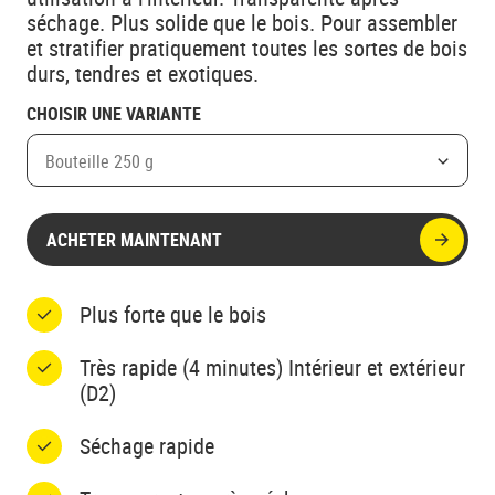
séchage. Plus solide que le bois. Pour assembler
et stratifier pratiquement toutes les sortes de bois
durs, tendres et exotiques.
CHOISIR UNE VARIANTE
Bouteille 250 g
ACHETER MAINTENANT
Plus forte que le bois
Très rapide (4 minutes) Intérieur et extérieur
(D2)
Séchage rapide