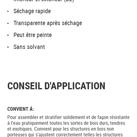
Séchage rapide
Transparente après séchage
Peut être peinte
Sans solvant
CONSEIL D'APPLICATION
CONVIENT Á:
Pour assembler et stratifier solidement et de façon résistante
à l'eau pratiquement toutes les sortes de bois durs, tendres
et exotiques. Convient pour les structures en bois non
porteuses qui s'ajustent correctement telles les structures