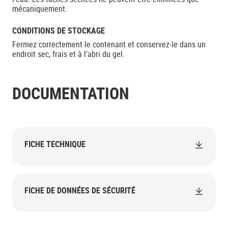
mécaniquement.
CONDITIONS DE STOCKAGE
Fermez correctement le contenant et conservez-le dans un
endroit sec, frais et à l'abri du gel.
DOCUMENTATION
FICHE TECHNIQUE
FICHE DE DONNÉES DE SÉCURITÉ