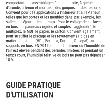
comportant des assemblages à queue droite, à queue
d'aronde, à tenon et mortaise, des goujons, et des ressorts.
Convient pour des applications à l'intérieur et à l'extérieur
telles que les portes et les meubles dans, par exemple, les
salles de séjour et les bureaux. Pour le collage de surfaces
en bois, les panneaux rigides et souples, l'aggloméré, le
multiplex, le MDF, le papier, le carton. Convient également
pour stratifier le placage et les revêtements rigides en
matière plastique (HPL, Formica, Duropal, Resopal) sur des
supports en bois. EN 204 D2 : pour l'intérieur où l'humidité de
l’air est élevée pendant des périodes limitées et pendant un
temps court, l’humidité relative du bois ne peut pas dépasser
18 %.
GUIDE PRATIQUE
D'UTILISATION