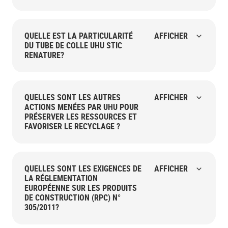
QUELLE EST LA PARTICULARITÉ
AFFICHER
DU TUBE DE COLLE UHU STIC
RENATURE?
QUELLES SONT LES AUTRES
AFFICHER
ACTIONS MENÉES PAR UHU POUR
PRÉSERVER LES RESSOURCES ET
FAVORISER LE RECYCLAGE ?
QUELLES SONT LES EXIGENCES DE
AFFICHER
LA RÉGLEMENTATION
EUROPÉENNE SUR LES PRODUITS
DE CONSTRUCTION (RPC) N°
305/2011?