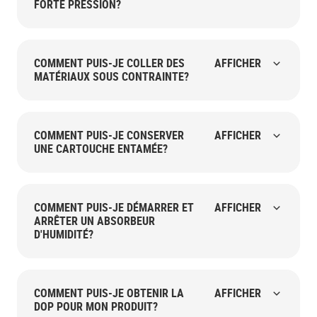
FORTE PRESSION?
COMMENT PUIS-JE COLLER DES
AFFICHER
MATÉRIAUX SOUS CONTRAINTE?
COMMENT PUIS-JE CONSERVER
AFFICHER
UNE CARTOUCHE ENTAMÉE?
COMMENT PUIS-JE DÉMARRER ET
AFFICHER
ARRÊTER UN ABSORBEUR
D'HUMIDITÉ?
COMMENT PUIS-JE OBTENIR LA
AFFICHER
DOP POUR MON PRODUIT?