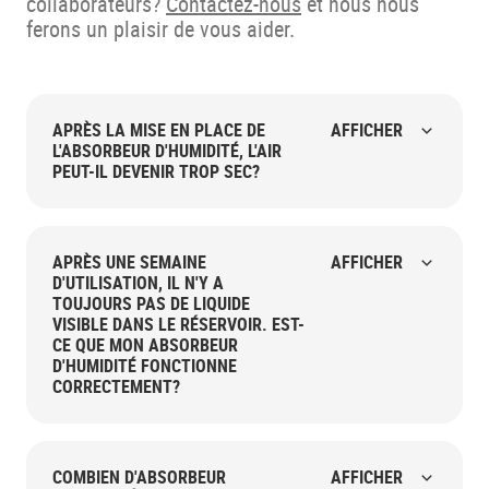
collaborateurs?
Contactez-nous
et nous nous
ferons un plaisir de vous aider.
APRÈS LA MISE EN PLACE DE
AFFICHER
L'ABSORBEUR D'HUMIDITÉ, L'AIR
PEUT-IL DEVENIR TROP SEC?
APRÈS UNE SEMAINE
AFFICHER
D'UTILISATION, IL N'Y A
TOUJOURS PAS DE LIQUIDE
VISIBLE DANS LE RÉSERVOIR. EST-
CE QUE MON ABSORBEUR
D'HUMIDITÉ FONCTIONNE
CORRECTEMENT?
COMBIEN D'ABSORBEUR
AFFICHER