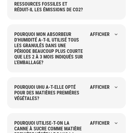
RESSOURCES FOSSILES ET
RÉDUIT-IL LES ÉMISSIONS DE CO2?
POURQUOI MON ABSORBEUR
AFFICHER
D'HUMIDITÉ A-T-IL UTILISÉ TOUS
LES GRANULÉS DANS UNE
PÉRIODE BEAUCOUP PLUS COURTE
QUE LES 2 À 3 MOIS INDIQUÉS SUR
L'EMBALLAGE?
POURQUOI UHU A-T-ELLE OPTÉ
AFFICHER
POUR DES MATIÈRES PREMIÈRES
VÉGÉTALES?
POURQUOI UTILISE-T-ON LA
AFFICHER
CANNE À SUCRE COMME MATIÈRE