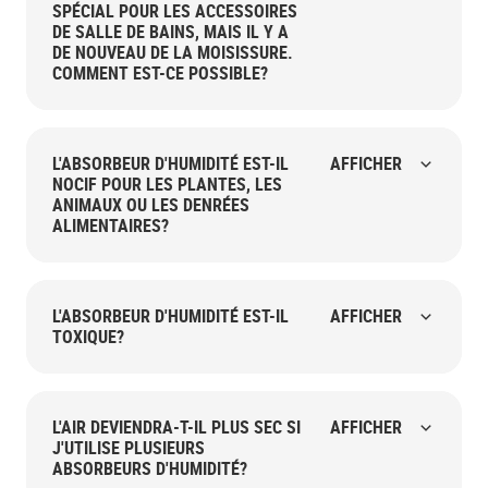
SPÉCIAL POUR LES ACCESSOIRES
DE SALLE DE BAINS, MAIS IL Y A
DE NOUVEAU DE LA MOISISSURE.
COMMENT EST-CE POSSIBLE?
L'ABSORBEUR D'HUMIDITÉ EST-IL
AFFICHER
NOCIF POUR LES PLANTES, LES
ANIMAUX OU LES DENRÉES
ALIMENTAIRES?
L'ABSORBEUR D'HUMIDITÉ EST-IL
AFFICHER
TOXIQUE?
L'AIR DEVIENDRA-T-IL PLUS SEC SI
AFFICHER
J'UTILISE PLUSIEURS
ABSORBEURS D'HUMIDITÉ?