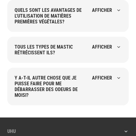
QUELS SONT LES AVANTAGES DE
AFFICHER
L'UTILISATION DE MATIÈRES
PREMIÈRES VÉGÉTALES?
TOUS LES TYPES DE MASTIC
AFFICHER
RÉTRÉCISSENT ILS?
Y A-T-IL AUTRE CHOSE QUE JE
AFFICHER
PUISSE FAIRE POUR ME
DÉBARRASSER DES ODEURS DE
MOISI?
UHU