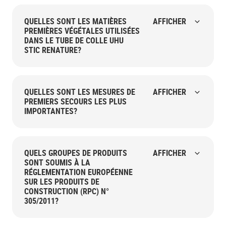
QUELLES SONT LES MATIÈRES
AFFICHER
PREMIÈRES VÉGÉTALES UTILISÉES
DANS LE TUBE DE COLLE UHU
STIC RENATURE?
QUELLES SONT LES MESURES DE
AFFICHER
PREMIERS SECOURS LES PLUS
IMPORTANTES?
QUELS GROUPES DE PRODUITS
AFFICHER
SONT SOUMIS À LA
RÉGLEMENTATION EUROPÉENNE
SUR LES PRODUITS DE
CONSTRUCTION (RPC) N°
305/2011?