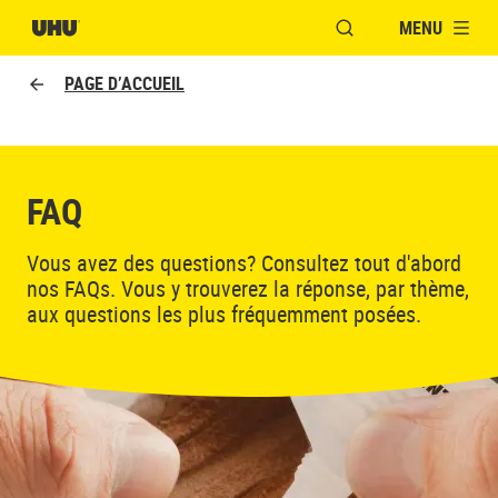
MENU
OUVRIR LA FENÊTR
PAGE D’ACCUEIL
FAQ
Vous avez des questions? Consultez tout d'abord
nos FAQs. Vous y trouverez la réponse, par thème,
aux questions les plus fréquemment posées.