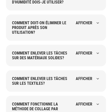
D'HUMIDITÉ DOIS-JE UTILISER?
COMMENT DOIT-ON ÉLIMINER LE
AFFICHER
PRODUIT APRÈS SON
UTILISATION?
COMMENT ENLEVER LES TÂCHES
AFFICHER
SUR DES MATÉRIAUX SOLIDES?
COMMENT ENLEVER LES TÂCHES
AFFICHER
SUR LES TEXTILES?
COMMENT FONCTIONNE LA
AFFICHER
MÉTHODE DE COLLAGE PAR