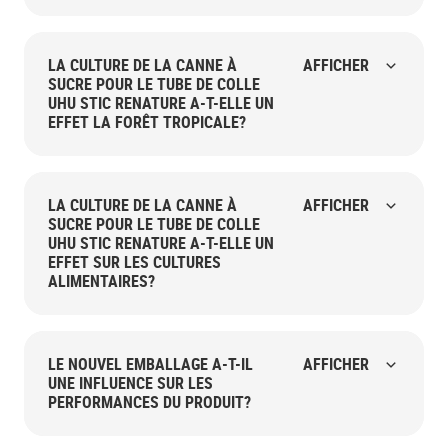
LA CULTURE DE LA CANNE À
AFFICHER
SUCRE POUR LE TUBE DE COLLE
UHU STIC RENATURE A-T-ELLE UN
EFFET LA FORÊT TROPICALE?
LA CULTURE DE LA CANNE À
AFFICHER
SUCRE POUR LE TUBE DE COLLE
UHU STIC RENATURE A-T-ELLE UN
EFFET SUR LES CULTURES
ALIMENTAIRES?
LE NOUVEL EMBALLAGE A-T-IL
AFFICHER
UNE INFLUENCE SUR LES
PERFORMANCES DU PRODUIT?