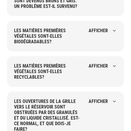
SONT DEVENUS BRUNS ET GRIS.
UN PROBLÈME EST-IL SURVENU?
LES MATIÈRES PREMIÈRES
AFFICHER
VÉGÉTALES SONT-ELLES
BIODÉGRADABLES?
LES MATIÈRES PREMIÈRES
AFFICHER
VÉGÉTALES SONT-ELLES
RECYCLABLES?
LES OUVERTURES DE LA GRILLE
AFFICHER
VERS LE RÉSERVOIR SONT
OBSTRUÉES PAR DES GRANULÉS
ET DU LIQUIDE CRISTALLISÉ. EST-
CE NORMAL, ET QUE DOIS-JE
FAIRE?