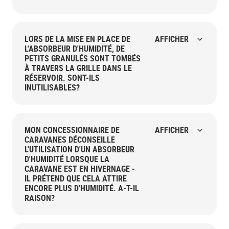
LORS DE LA MISE EN PLACE DE
AFFICHER
L'ABSORBEUR D'HUMIDITÉ, DE
PETITS GRANULÉS SONT TOMBÉS
À TRAVERS LA GRILLE DANS LE
RÉSERVOIR. SONT-ILS
INUTILISABLES?
MON CONCESSIONNAIRE DE
AFFICHER
CARAVANES DÉCONSEILLE
L'UTILISATION D'UN ABSORBEUR
D'HUMIDITÉ LORSQUE LA
CARAVANE EST EN HIVERNAGE -
IL PRÉTEND QUE CELA ATTIRE
ENCORE PLUS D'HUMIDITÉ. A-T-IL
RAISON?