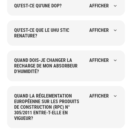
QU'EST-CE QU'UNE DOP?
AFFICHER
QU'EST-CE QUE LE UHU STIC
AFFICHER
RENATURE?
QUAND DOIS-JE CHANGER LA
AFFICHER
RECHARGE DE MON ABSORBEUR
D'HUMIDITÉ?
QUAND LA RÉGLEMENTATION
AFFICHER
EUROPÉENNE SUR LES PRODUITS
DE CONSTRUCTION (RPC) N°
305/2011 ENTRE-T-ELLE EN
VIGUEUR?