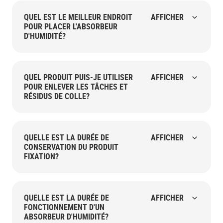
QUEL EST LE MEILLEUR ENDROIT
AFFICHER
POUR PLACER L'ABSORBEUR
D'HUMIDITÉ?
QUEL PRODUIT PUIS-JE UTILISER
AFFICHER
POUR ENLEVER LES TÂCHES ET
RÉSIDUS DE COLLE?
QUELLE EST LA DURÉE DE
AFFICHER
CONSERVATION DU PRODUIT
FIXATION?
QUELLE EST LA DURÉE DE
AFFICHER
FONCTIONNEMENT D'UN
ABSORBEUR D'HUMIDITÉ?