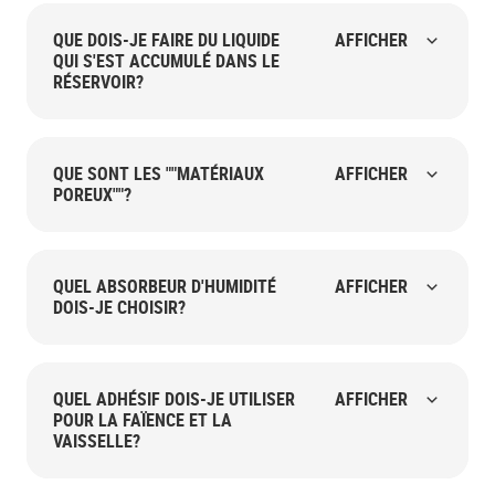
QUE DOIS-JE FAIRE DU LIQUIDE
AFFICHER
QUI S'EST ACCUMULÉ DANS LE
RÉSERVOIR?
QUE SONT LES ""MATÉRIAUX
AFFICHER
POREUX""?
QUEL ABSORBEUR D'HUMIDITÉ
AFFICHER
DOIS-JE CHOISIR?
QUEL ADHÉSIF DOIS-JE UTILISER
AFFICHER
POUR LA FAÏENCE ET LA
VAISSELLE?