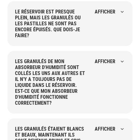
LE RÉSERVOIR EST PRESQUE
AFFICHER
PLEIN, MAIS LES GRANULÉS OU
LES PASTILLES NE SONT PAS
ENCORE ÉPUISÉS. QUE DOIS-JE
FAIRE?
LES GRANULÉS DE MON
AFFICHER
ABSORBEUR D'HUMIDITÉ SONT
COLLÉS LES UNS AUX AUTRES ET
IL N'Y A TOUJOURS PAS DE
LIQUIDE DANS LE RÉSERVOIR.
EST-CE QUE MON ABSORBEUR
D'HUMIDITÉ FONCTIONNE
CORRECTEMENT?
LES GRANULÉS ÉTAIENT BLANCS
AFFICHER
ET BEAUX, MAINTENANT ILS