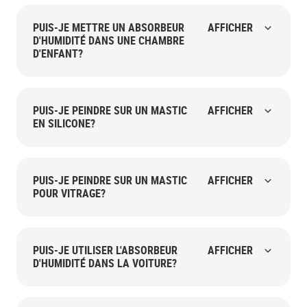
PUIS-JE METTRE UN ABSORBEUR
AFFICHER
D'HUMIDITÉ DANS UNE CHAMBRE
D'ENFANT?
PUIS-JE PEINDRE SUR UN MASTIC
AFFICHER
EN SILICONE?
PUIS-JE PEINDRE SUR UN MASTIC
AFFICHER
POUR VITRAGE?
PUIS-JE UTILISER L'ABSORBEUR
AFFICHER
D'HUMIDITÉ DANS LA VOITURE?