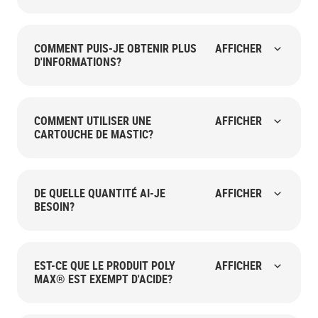
COMMENT PUIS-JE OBTENIR PLUS
AFFICHER
D'INFORMATIONS?
COMMENT UTILISER UNE
AFFICHER
CARTOUCHE DE MASTIC?
DE QUELLE QUANTITÉ AI-JE
AFFICHER
BESOIN?
EST-CE QUE LE PRODUIT POLY
AFFICHER
MAX® EST EXEMPT D'ACIDE?