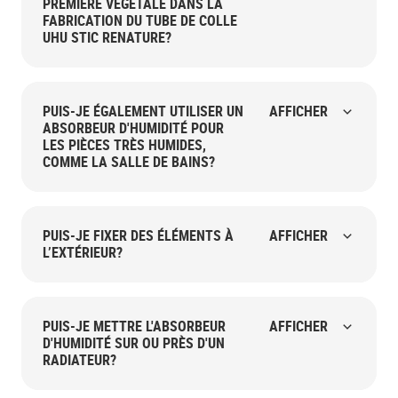
PREMIÈRE VÉGÉTALE DANS LA
FABRICATION DU TUBE DE COLLE
UHU STIC RENATURE?
PUIS-JE ÉGALEMENT UTILISER UN
AFFICHER
ABSORBEUR D'HUMIDITÉ POUR
LES PIÈCES TRÈS HUMIDES,
COMME LA SALLE DE BAINS?
PUIS-JE FIXER DES ÉLÉMENTS À
AFFICHER
L’EXTÉRIEUR?
PUIS-JE METTRE L'ABSORBEUR
AFFICHER
D'HUMIDITÉ SUR OU PRÈS D'UN
RADIATEUR?