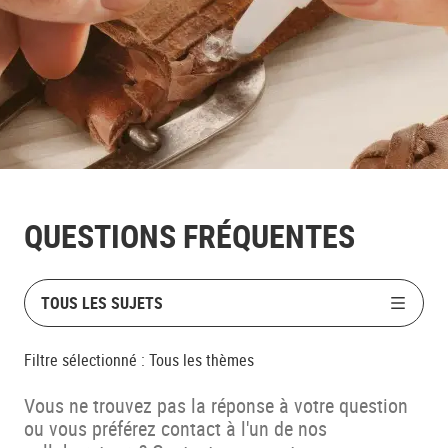
QUESTIONS FRÉQUENTES
TOUS LES SUJETS
Filtre sélectionné :
Tous les thèmes
Vous ne trouvez pas la réponse à votre question
ou vous préférez contact à l'un de nos