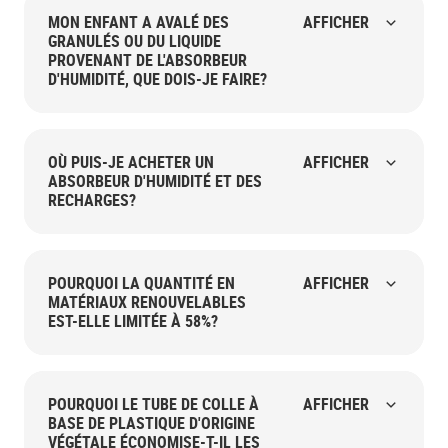
MON ENFANT A AVALÉ DES
AFFICHER
GRANULÉS OU DU LIQUIDE
PROVENANT DE L'ABSORBEUR
D'HUMIDITÉ, QUE DOIS-JE FAIRE?
OÙ PUIS-JE ACHETER UN
AFFICHER
ABSORBEUR D'HUMIDITÉ ET DES
RECHARGES?
POURQUOI LA QUANTITÉ EN
AFFICHER
MATÉRIAUX RENOUVELABLES
EST-ELLE LIMITÉE À 58%?
POURQUOI LE TUBE DE COLLE À
AFFICHER
BASE DE PLASTIQUE D'ORIGINE
VÉGÉTALE ÉCONOMISE-T-IL LES