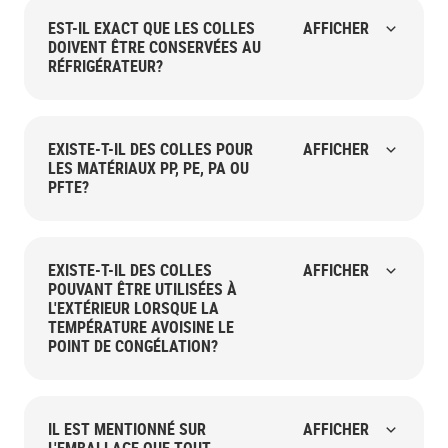
EST-IL EXACT QUE LES COLLES
AFFICHER
DOIVENT ÊTRE CONSERVÉES AU
RÉFRIGÉRATEUR?
EXISTE-T-IL DES COLLES POUR
AFFICHER
LES MATÉRIAUX PP, PE, PA OU
PFTE?
EXISTE-T-IL DES COLLES
AFFICHER
POUVANT ÊTRE UTILISÉES À
L'EXTÉRIEUR LORSQUE LA
TEMPÉRATURE AVOISINE LE
POINT DE CONGÉLATION?
IL EST MENTIONNÉ SUR
AFFICHER