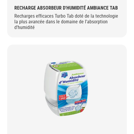
RECHARGE ABSORBEUR D'HUMIDITÉ AMBIANCE TAB
Recharges efficaces Turbo Tab doté de la technologie
la plus avancée dans le domaine de l'absorption
d'humidité