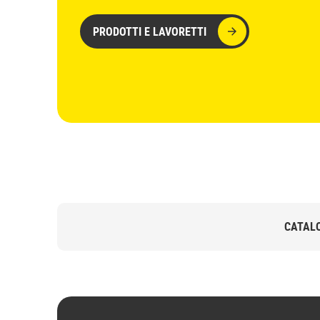
PRODOTTI E LAVORETTI
CATALO