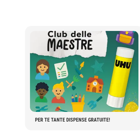
PER TE TANTE DISPENSE GRATUITE!