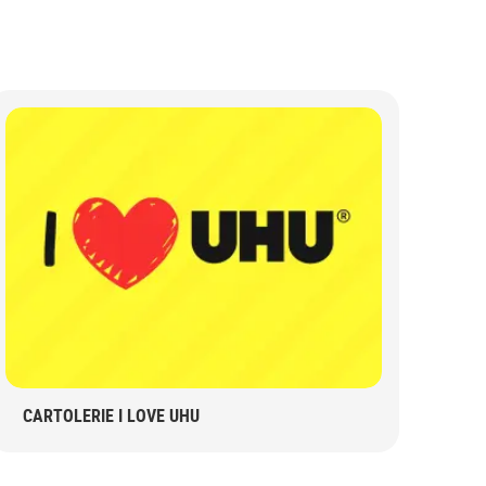
CARTOLERIE I LOVE UHU