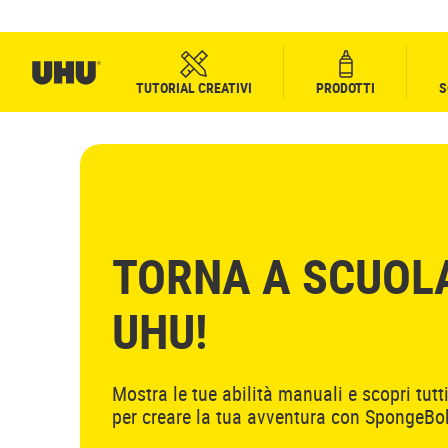
TUTORIAL CREATIVI
PRODOTTI
S
TORNA A SCUOL
UHU!
Mostra le tue abilità manuali e scopri tutt
per creare la tua avventura con SpongeB