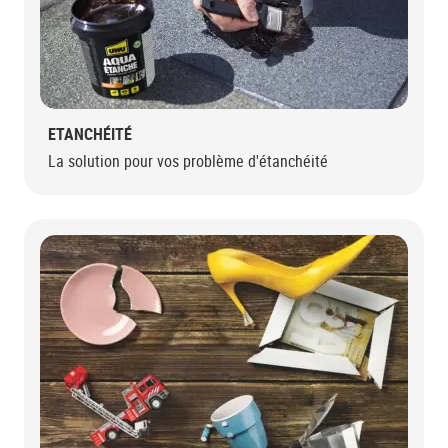
ETANCHÉITÉ
La solution pour vos problème d'étanchéité