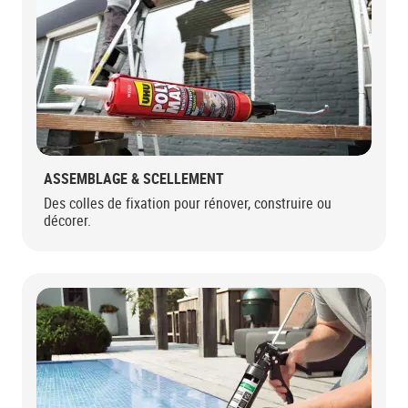
ASSEMBLAGE & SCELLEMENT
Des colles de fixation pour rénover, construire ou
décorer.