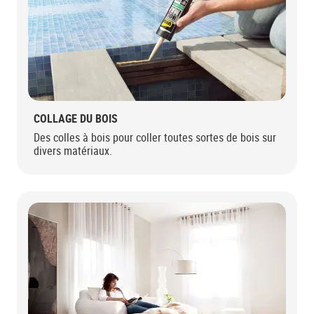
COLLAGE DU BOIS
Des colles à bois pour coller toutes sortes de bois sur
divers matériaux.