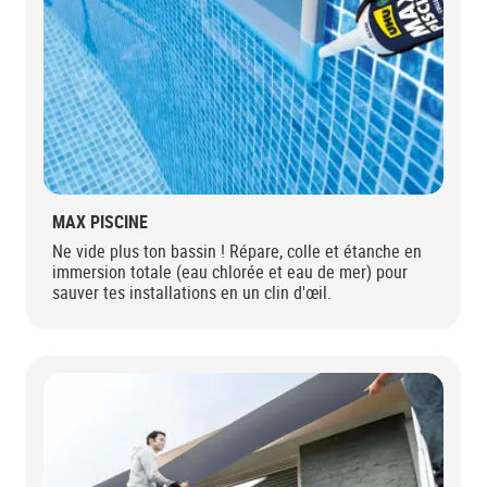
MAX PISCINE
Ne vide plus ton bassin ! Répare, colle et étanche en
immersion totale (eau chlorée et eau de mer) pour
sauver tes installations en un clin d'œil.