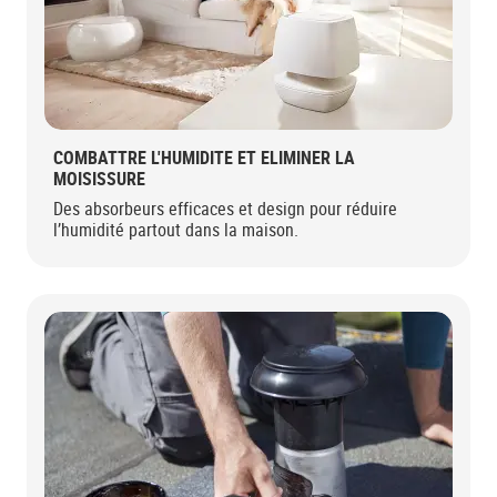
COMBATTRE L'HUMIDITE ET ELIMINER LA
MOISISSURE
Des absorbeurs efficaces et design pour réduire
l’humidité partout dans la maison.