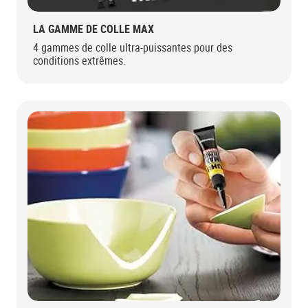
LA GAMME DE COLLE MAX
4 gammes de colle ultra-puissantes pour des
conditions extrêmes.