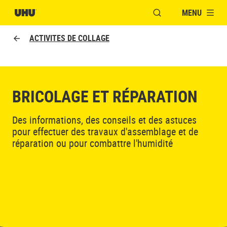
MENU
OUVRIR LA FENÊTR
ACTIVITES DE COLLAGE
BRICOLAGE ET RÉPARATION
Des informations, des conseils et des astuces
pour effectuer des travaux d'assemblage et de
réparation ou pour combattre l'humidité