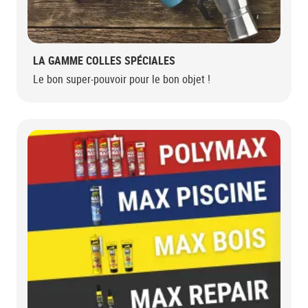
LA GAMME COLLES SPÉCIALES
Le bon super-pouvoir pour le bon objet !