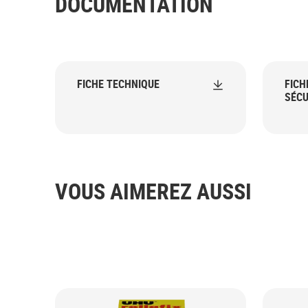
DOCUMENTATION
FICHE TECHNIQUE
FICH
SÉCU
VOUS AIMEREZ AUSSI