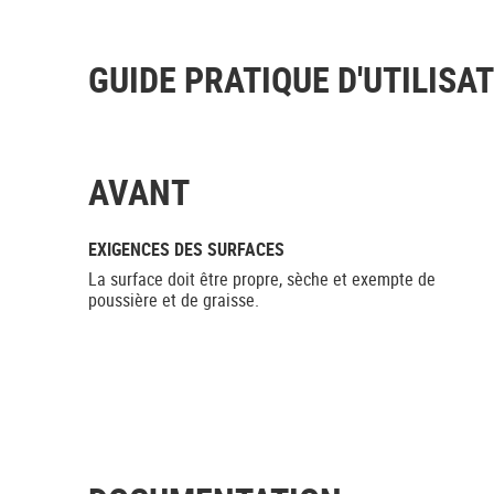
GUIDE PRATIQUE D'UTILISA
AVANT
EXIGENCES DES SURFACES
La surface doit être propre, sèche et exempte de
poussière et de graisse.