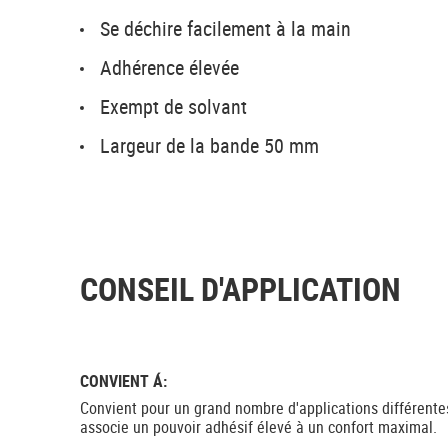
Se déchire facilement à la main
Adhérence élevée
Exempt de solvant
Largeur de la bande 50 mm
CONSEIL D'APPLICATION
CONVIENT Á:
Convient pour un grand nombre d'applications différente
associe un pouvoir adhésif élevé à un confort maximal.