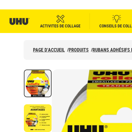
ACTIVITES DE COLLAGE
CONSEILS DE COLL
PAGE D’ACCUEIL
/
PRODUITS
/
RUBANS ADHÉSIFS 