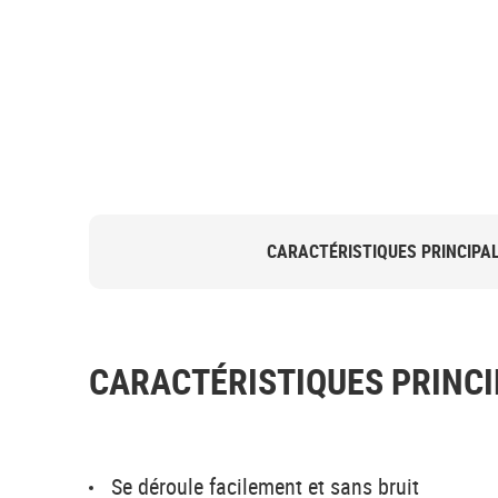
CARACTÉRISTIQUES PRINCIPA
CARACTÉRISTIQUES PRINCI
Se déroule facilement et sans bruit