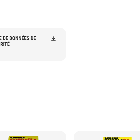
E DE DONNÉES DE
RITÉ