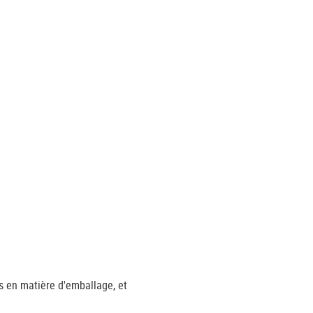
s en matière d'emballage, et