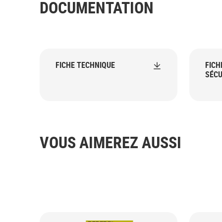
DOCUMENTATION
FICHE TECHNIQUE
FICH
SÉCU
VOUS AIMEREZ AUSSI