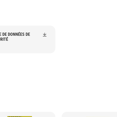
E DE DONNÉES DE
RITÉ