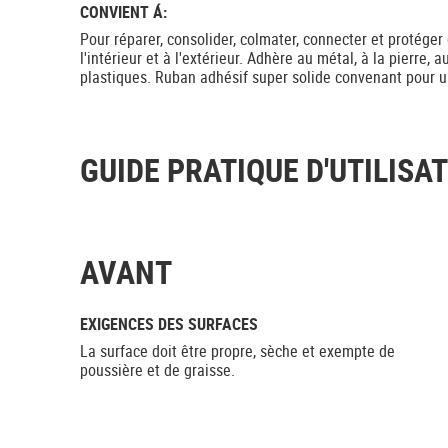
CONVIENT Á:
Pour réparer, consolider, colmater, connecter et protéger
l'intérieur et à l'extérieur. Adhère au métal, à la pierre, 
plastiques. Ruban adhésif super solide convenant pour un
GUIDE PRATIQUE D'UTILISA
AVANT
EXIGENCES DES SURFACES
La surface doit être propre, sèche et exempte de
poussière et de graisse.