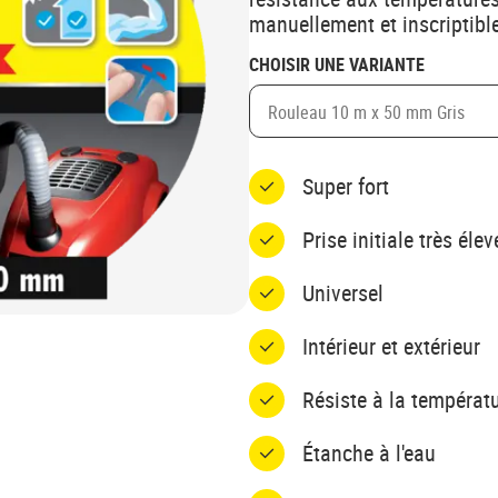
manuellement et inscriptible
CHOISIR UNE VARIANTE
Rouleau 10 m x 50 mm Gris
Super fort
Prise initiale très élev
Universel
Intérieur et extérieur
Résiste à la températ
Étanche à l'eau