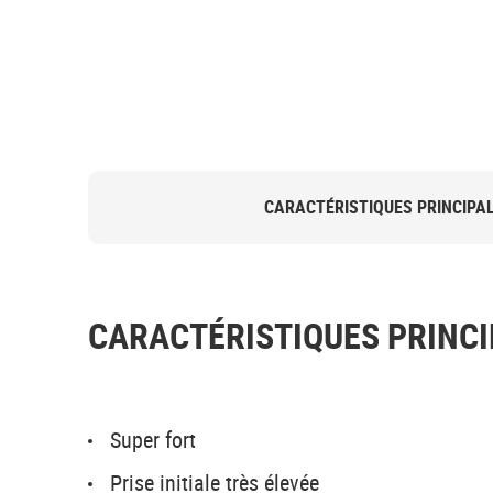
CARACTÉRISTIQUES PRINCIPA
CARACTÉRISTIQUES PRINCI
Super fort
Prise initiale très élevée