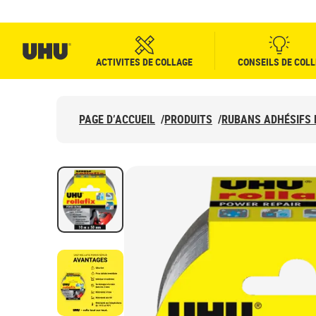
ACTIVITES DE COLLAGE
CONSEILS DE COLL
PAGE D’ACCUEIL
/
PRODUITS
/
RUBANS ADHÉSIFS 