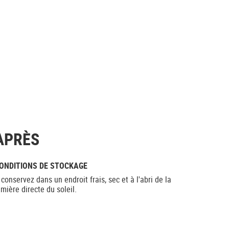
APRÈS
ONDITIONS DE STOCKAGE
 conservez dans un endroit frais, sec et à l'abri de la
umière directe du soleil.