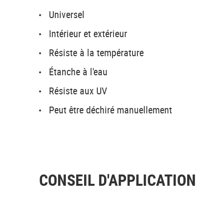
Universel
Intérieur et extérieur
Résiste à la température
Étanche à l'eau
Résiste aux UV
Peut être déchiré manuellement
CONSEIL D'APPLICATION