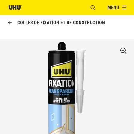
MENU
OUVRIR LA FENÊTR
COLLES DE FIXATION ET DE CONSTRUCTION