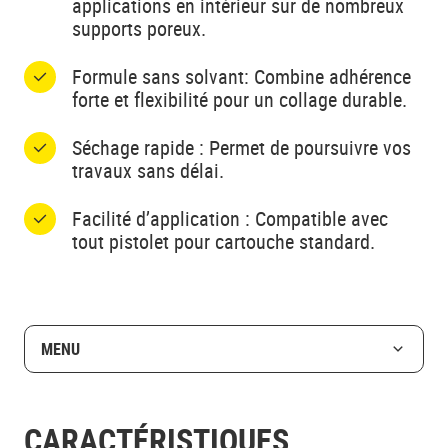
applications en intérieur sur de nombreux
supports poreux.
Formule sans solvant: Combine adhérence
forte et flexibilité pour un collage durable.
Séchage rapide : Permet de poursuivre vos
travaux sans délai.
Facilité d’application : Compatible avec
tout pistolet pour cartouche standard.
MENU
CARACTÉRISTIQUES