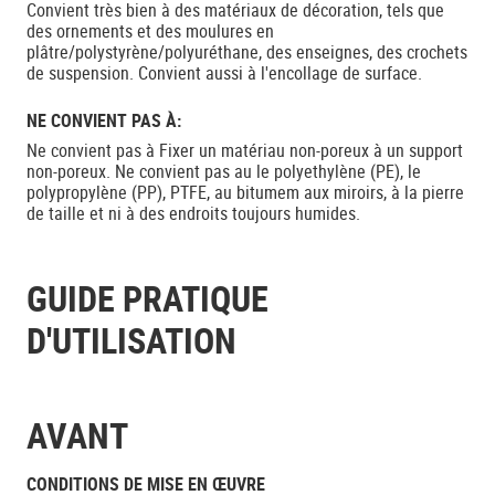
Convient très bien à des matériaux de décoration, tels que
des ornements et des moulures en
plâtre/polystyrène/polyuréthane, des enseignes, des crochets
de suspension. Convient aussi à l'encollage de surface.
NE CONVIENT PAS À:
Ne convient pas à Fixer un matériau non-poreux à un support
non-poreux. Ne convient pas au le polyethylène (PE), le
polypropylène (PP), PTFE, au bitumem aux miroirs, à la pierre
de taille et ni à des endroits toujours humides.
GUIDE PRATIQUE
D'UTILISATION
AVANT
CONDITIONS DE MISE EN ŒUVRE