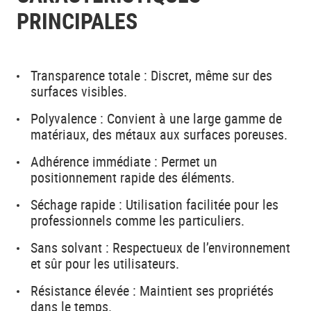
PRINCIPALES
Transparence totale : Discret, même sur des
surfaces visibles.
Polyvalence : Convient à une large gamme de
matériaux, des métaux aux surfaces poreuses.
Adhérence immédiate : Permet un
positionnement rapide des éléments.
Séchage rapide : Utilisation facilitée pour les
professionnels comme les particuliers.
Sans solvant : Respectueux de l’environnement
et sûr pour les utilisateurs.
Résistance élevée : Maintient ses propriétés
dans le temps.