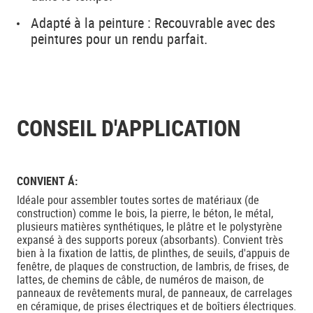
Adapté à la peinture : Recouvrable avec des
peintures pour un rendu parfait.
CONSEIL D'APPLICATION
CONVIENT Á:
Idéale pour assembler toutes sortes de matériaux (de
construction) comme le bois, la pierre, le béton, le métal,
plusieurs matières synthétiques, le plâtre et le polystyrène
expansé à des supports poreux (absorbants). Convient très
bien à la fixation de lattis, de plinthes, de seuils, d'appuis de
fenêtre, de plaques de construction, de lambris, de frises, de
lattes, de chemins de câble, de numéros de maison, de
panneaux de revêtements mural, de panneaux, de carrelages
en céramique, de prises électriques et de boîtiers électriques.