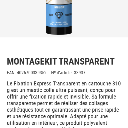
MONTAGEKIT TRANSPARENT
EAN
:
4026700339352
Nº d’article
:
33937
Le Fixation Express Transparent en cartouche 310
g est un mastic colle ultra puissant, conçu pour
offrir une fixation rapide et invisible. Sa formule
transparente permet de réaliser des collages
esthétiques tout en garantissant une prise rapide
et une résistance optimale. Adapté pour une
utilisation en intérieur, ce produit polyvalent