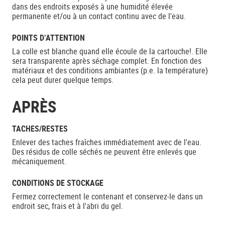
dans des endroits exposés à une humidité élevée
permanente et/ou à un contact continu avec de l'eau.
POINTS D’ATTENTION
La colle est blanche quand elle écoule de la cartouche!. Elle
sera transparente après séchage complet. En fonction des
matériaux et des conditions ambiantes (p.e. la température)
cela peut durer quelque temps.
APRÈS
TACHES/RESTES
Enlever des taches fraîches immédiatement avec de l'eau.
Des résidus de colle séchés ne peuvent être enlevés que
mécaniquement.
CONDITIONS DE STOCKAGE
Fermez correctement le contenant et conservez-le dans un
endroit sec, frais et à l'abri du gel.