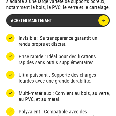
s’adapte à une large variété de supports poreux,
notamment le bois, le PVC, le verre et le carrelage.
ACHETER MAINTENANT
Invisible : Sa transparence garantit un
rendu propre et discret.
Prise rapide : Idéal pour des fixations
rapides sans outils supplémentaires.
Ultra puissant : Supporte des charges
lourdes avec une grande durabilité.
Multi-matériaux : Convient au bois, au verre,
au PVC, et au métal.
Polyvalent : Compatible avec des