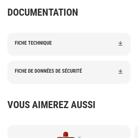
DOCUMENTATION
FICHE TECHNIQUE
FICHE DE DONNÉES DE SÉCURITÉ
VOUS AIMEREZ AUSSI