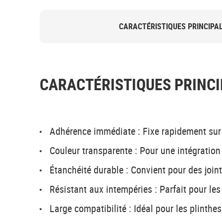
CARACTÉRISTIQUES PRINCIPA
CARACTÉRISTIQUES PRINCI
Adhérence immédiate : Fixe rapidement sur
Couleur transparente : Pour une intégration 
Étanchéité durable : Convient pour des join
Résistant aux intempéries : Parfait pour les
Large compatibilité : Idéal pour les plinthe