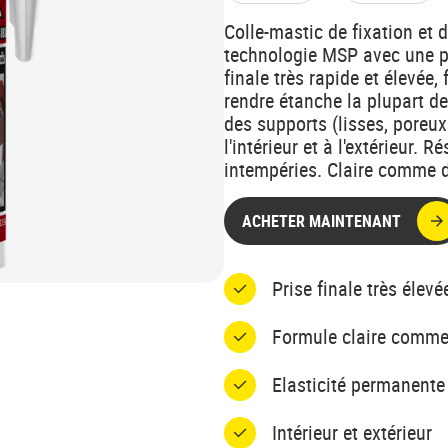
Colle-mastic de fixation et 
technologie MSP avec une pri
finale très rapide et élevée,
rendre étanche la plupart de
des supports (lisses, poreux
l'intérieur et à l'extérieur. 
intempéries. Claire comme d
ACHETER MAINTENANT
Prise finale très élev
Formule claire comme
Elasticité permanente 
Intérieur et extérieur