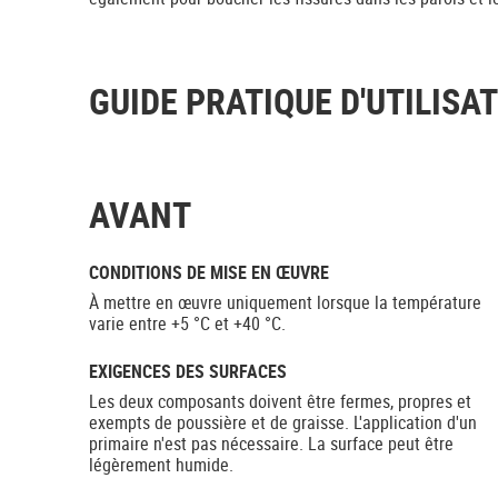
GUIDE PRATIQUE D'UTILISA
AVANT
CONDITIONS DE MISE EN ŒUVRE
À mettre en œuvre uniquement lorsque la température
varie entre +5 °C et +40 °C.
EXIGENCES DES SURFACES
Les deux composants doivent être fermes, propres et
exempts de poussière et de graisse. L'application d'un
primaire n'est pas nécessaire. La surface peut être
légèrement humide.