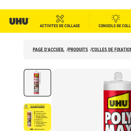
ACTIVITES DE COLLAGE
CONSEILS DE COLL
PAGE D’ACCUEIL
/
PRODUITS
/
COLLES DE FIXATI