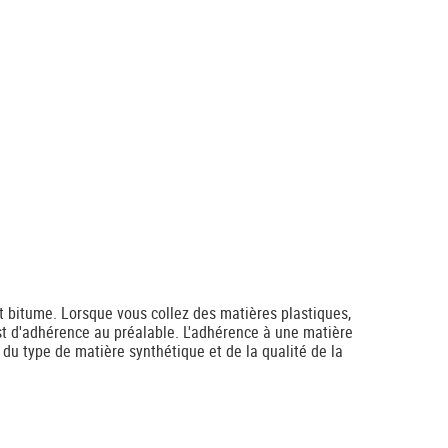
t bitume. Lorsque vous collez des matières plastiques,
est d'adhérence au préalable. L'adhérence à une matière
 du type de matière synthétique et de la qualité de la