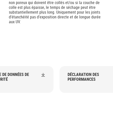
non poreux qui doivent être collés et/ou si la couche de
colle est plus épaisse, le temps de séchage peut être
substantiellement plus long. Uniquement pour les joints
d'étanchéité pas d'exposition directe et de longue durée
aux UV.
E DE DONNÉES DE
DÉCLARATION DES
RITÉ
PERFORMANCES