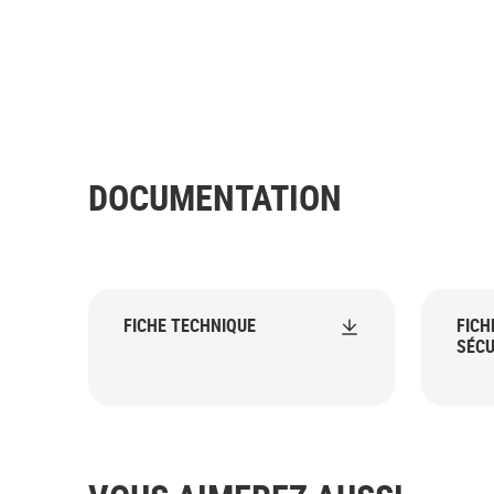
DOCUMENTATION
FICHE TECHNIQUE
FICH
SÉCU