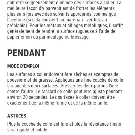
doit être soigneusement éliminée des surfaces à coller. La
meilleure façon d'y parvenir est de frotter les éléments
plusieurs fois avec des solvants appropriés, comme que
l'acétone (si cela convient au matériau - vérifiez au
préalable). Pour les métaux et alliages métalliques, il suffit
généralement de rendre la surface rugueuse à l'aide de
papier émeri ou par meulage ou brossage.
PENDANT
MODE D'EMPLOI
Les surfaces à coller doivent être sèches et exemptes de
poussière et de graisse. Appliquez une fine couche de colle
sur une des deux surfaces. Presser les deux parties l'une
contre l'autre. Le raccord de colle peut être ajusté pendant
environ 20 secondes. Les surfaces à coller doivent être
exactement de la même forme et de la même taille.
ASTUCES
Plus la couche de colle est fine et plus la résistance finale
sera rapide et solide.