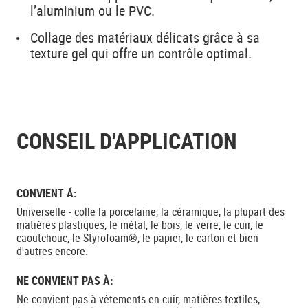
l’aluminium ou le PVC.
Collage des matériaux délicats grâce à sa
texture gel qui offre un contrôle optimal.
CONSEIL D'APPLICATION
CONVIENT Á:
Universelle - colle la porcelaine, la céramique, la plupart des
matières plastiques, le métal, le bois, le verre, le cuir, le
caoutchouc, le Styrofoam®, le papier, le carton et bien
d'autres encore.
NE CONVIENT PAS À:
Ne convient pas à vêtements en cuir, matières textiles,