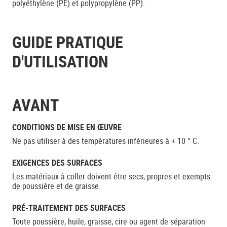
polyéthylène (PE) et polypropylène (PP).
GUIDE PRATIQUE
D'UTILISATION
AVANT
CONDITIONS DE MISE EN ŒUVRE
Ne pas utiliser à des températures inférieures à + 10 ° C.
EXIGENCES DES SURFACES
Les matériaux à coller doivent être secs, propres et exempts
de poussière et de graisse.
PRÉ-TRAITEMENT DES SURFACES
Toute poussière, huile, graisse, cire ou agent de séparation