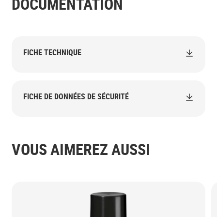
DOCUMENTATION
FICHE TECHNIQUE
FICHE DE DONNÉES DE SÉCURITÉ
VOUS AIMEREZ AUSSI