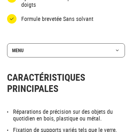
doigts
Formule brevetée Sans solvant
MENU
CARACTÉRISTIQUES
PRINCIPALES
Réparations de précision sur des objets du
quotidien en bois, plastique ou métal.
Fixation de supports variés tels que le verre,