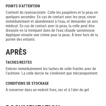
POINTS D’ATTENTION
Contient du cyanoacrylate. Colle les paupières et la peau en
quelques secondes. En cas de contact avec les yeux, rincer
immédiatement et abondement à l'eau, et demander un avis
médical. En cas de contact avec la peau, la colle peut être
dissoute en la trempant dans de l'eau chaude savonneuse.
Appliquer ensuite une crème pour la peau. À tenir hors de la
portée des enfants.
APRÈS
TACHES/RESTES
Enlever immédiatement les taches de colle fraîche avec de
l'acétone. La colle durcie ne s'enlèvent que mécaniquement.
CONDITIONS DE STOCKAGE
À conserver dans un endroit frais, sec et à l'abri du gel.