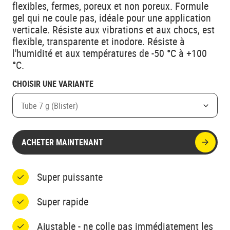
flexibles, fermes, poreux et non poreux. Formule
gel qui ne coule pas, idéale pour une application
verticale. Résiste aux vibrations et aux chocs, est
flexible, transparente et inodore. Résiste à
l'humidité et aux températures de -50 °C à +100
°C.
CHOISIR UNE VARIANTE
Tube 7 g (Blister)
ACHETER MAINTENANT
Super puissante
Super rapide
Ajustable - ne colle pas immédiatement les