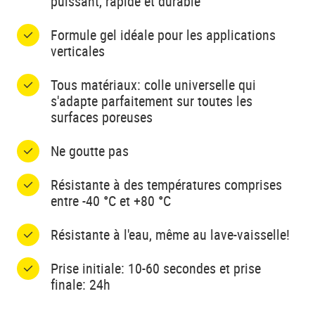
puissant, rapide et durable
Formule gel idéale pour les applications
verticales
Tous matériaux: colle universelle qui
s'adapte parfaitement sur toutes les
surfaces poreuses
Ne goutte pas
Résistante à des températures comprises
entre -40 °C et +80 °C
Résistante à l'eau, même au lave-vaisselle!
Prise initiale: 10-60 secondes et prise
finale: 24h