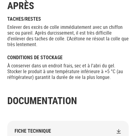
APRÈS
TACHES/RESTES
Enlever des excès de colle immédiatement avec un chiffon
sec ou pareil. Après durcissement, il est très difficille
d'enlever des taches de colle. L'Acétone ne résout la colle que
très lentement.
CONDITIONS DE STOCKAGE
À conserver dans un endroit frais, sec et à l'abri du gel.
Stocker le produit à une température inférieure à +5 °C (au
réfrigérateur) garantit la durée de vie la plus longue.
DOCUMENTATION
FICHE TECHNIQUE