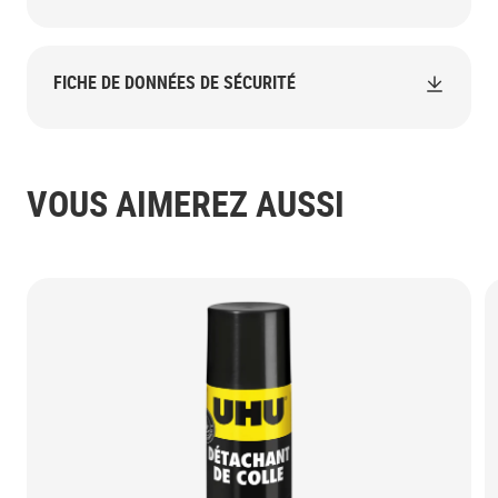
FICHE DE DONNÉES DE SÉCURITÉ
VOUS AIMEREZ AUSSI