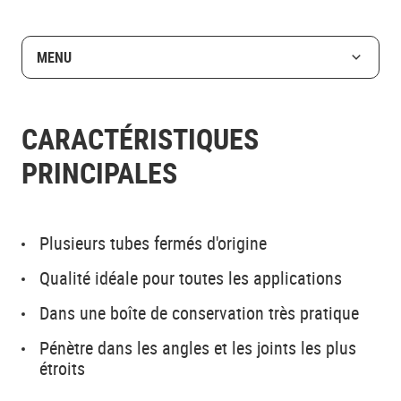
MENU
CARACTÉRISTIQUES
PRINCIPALES
Plusieurs tubes fermés d'origine
Qualité idéale pour toutes les applications
Dans une boîte de conservation très pratique
Pénètre dans les angles et les joints les plus
étroits