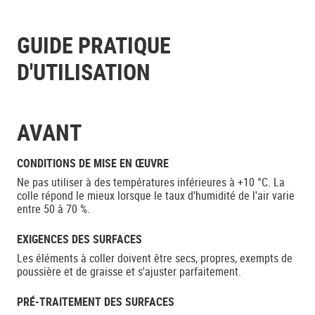
GUIDE PRATIQUE
D'UTILISATION
AVANT
CONDITIONS DE MISE EN ŒUVRE
Ne pas utiliser à des températures inférieures à +10 °C. La
colle répond le mieux lorsque le taux d'humidité de l'air varie
entre 50 à 70 %.
EXIGENCES DES SURFACES
Les éléments à coller doivent être secs, propres, exempts de
poussière et de graisse et s'ajuster parfaitement.
PRÉ-TRAITEMENT DES SURFACES