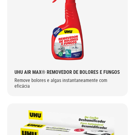
UHU AIR MAX® REMOVEDOR DE BOLORES E FUNGOS
Remove bolores e algas instantaneamente com
eficácia