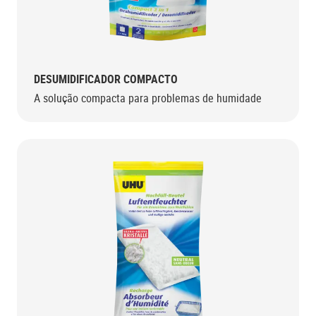
DESUMIDIFICADOR COMPACTO
A solução compacta para problemas de humidade