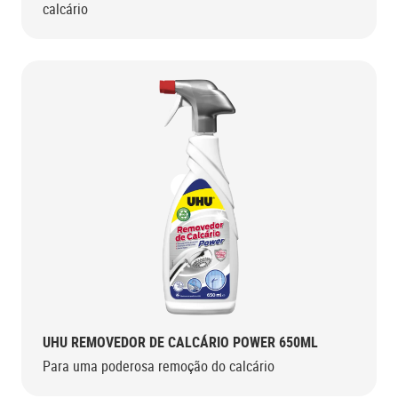
calcário
UHU REMOVEDOR DE CALCÁRIO POWER 650ML
Para uma poderosa remoção do calcário