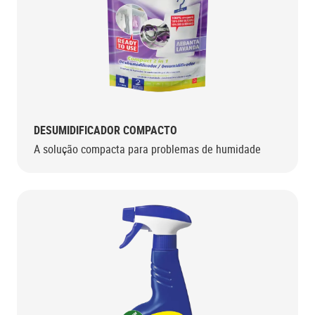
DESUMIDIFICADOR COMPACTO
A solução compacta para problemas de humidade