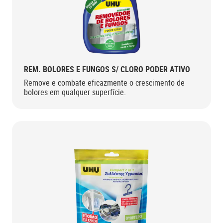
REM. BOLORES E FUNGOS S/ CLORO PODER ATIVO
Remove e combate eficazmente o crescimento de
bolores em qualquer superfície.