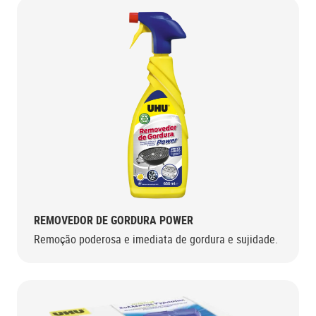
REMOVEDOR DE GORDURA POWER
Remoção poderosa e imediata de gordura e sujidade.