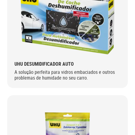
UHU DESUMIDIFICADOR AUTO
A solução perfeita para vidros embaciados e outros
problemas de humidade no seu carro.