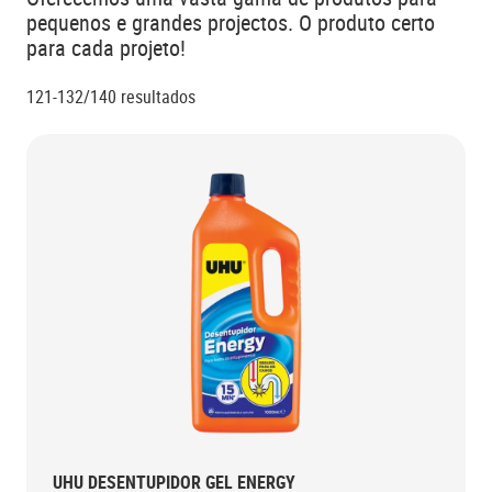
pequenos e grandes projectos. O produto certo
para cada projeto!
121-132/140
resultados
UHU DESENTUPIDOR GEL ENERGY