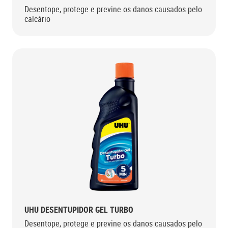
Desentope, protege e previne os danos causados pelo
calcário
UHU DESENTUPIDOR GEL TURBO
Desentope, protege e previne os danos causados pelo