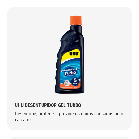
UHU DESENTUPIDOR GEL TURBO
Desentope, protege e previne os danos causados pelo
calcário