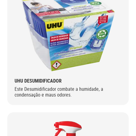
UHU DESUMIDIFICADOR
Este Desumidificador combate a humidade, a
condensação e maus odores.