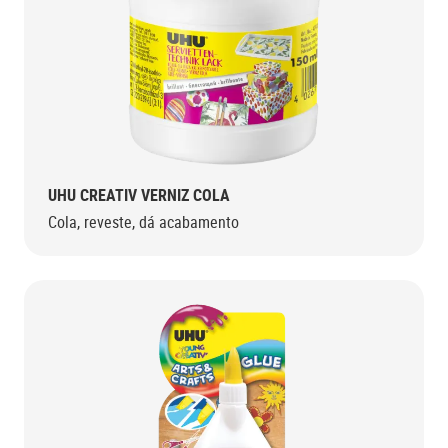
UHU CREATIV VERNIZ COLA
Cola, reveste, dá acabamento