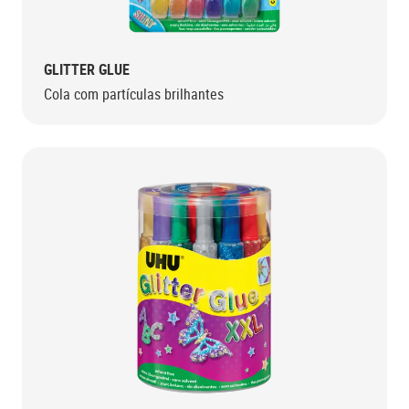
GLITTER GLUE
Cola com partículas brilhantes