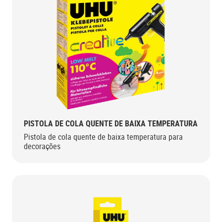
PISTOLA DE COLA QUENTE DE BAIXA TEMPERATURA
Pistola de cola quente de baixa temperatura para
decorações