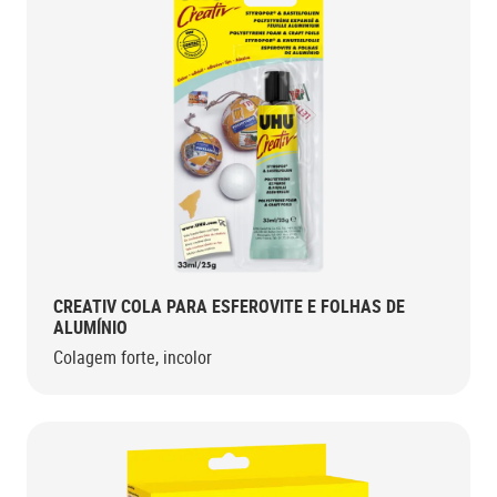
CREATIV COLA PARA ESFEROVITE E FOLHAS DE
ALUMÍNIO
Colagem forte, incolor