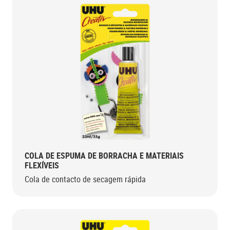
COLA DE ESPUMA DE BORRACHA E MATERIAIS
FLEXÍVEIS
Cola de contacto de secagem rápida