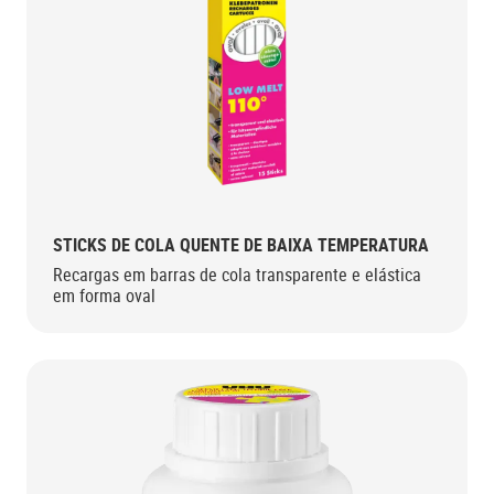
STICKS DE COLA QUENTE DE BAIXA TEMPERATURA
Recargas em barras de cola transparente e elástica
em forma oval