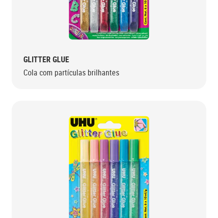
GLITTER GLUE
Cola com partículas brilhantes