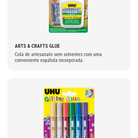
ARTS & CRAFTS GLUE
Cola de artesanato sem solventes com uma
conveniente espátula incorporada.