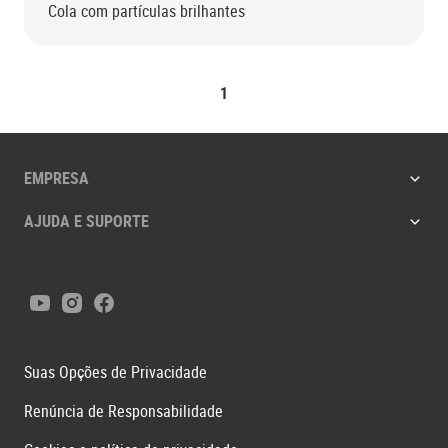
Cola com partículas brilhantes
1
EMPRESA
AJUDA E SUPORTE
Youtube
Instagram
Facebook
Suas Opções de Privacidade
Renúncia de Responsabilidade