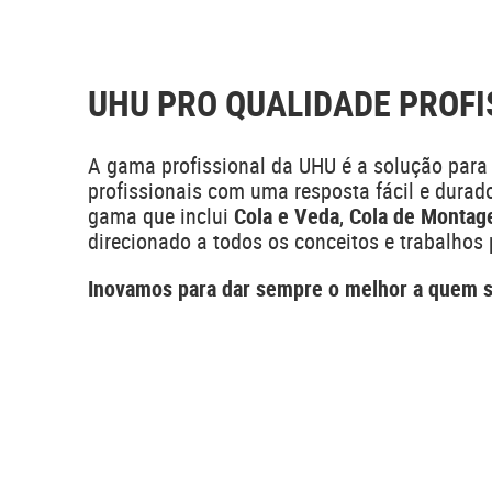
UHU PRO QUALIDADE PROFI
A gama profissional da UHU é a solução para
profissionais com uma resposta fácil e dura
gama que inclui
Cola e Veda
,
Cola de Monta
direcionado a todos os conceitos e trabalhos 
Inovamos para dar sempre o melhor a quem s