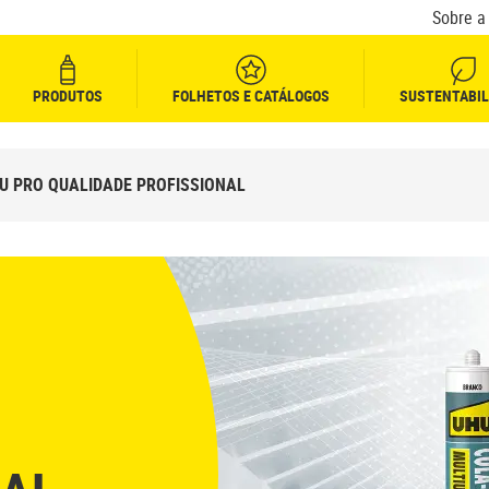
Sobre a
PRODUTOS
FOLHETOS E CATÁLOGOS
SUSTENTABIL
U PRO QUALIDADE PROFISSIONAL