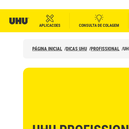
APLICACOES
CONSULTA DE COLAGEM
PÁGINA INICIAL
/
DICAS UHU
/
PROFISSIONAL
/
UH