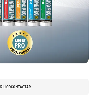
RÍLICO
CONTACTAR