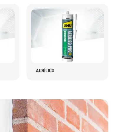
ACRÍLICO