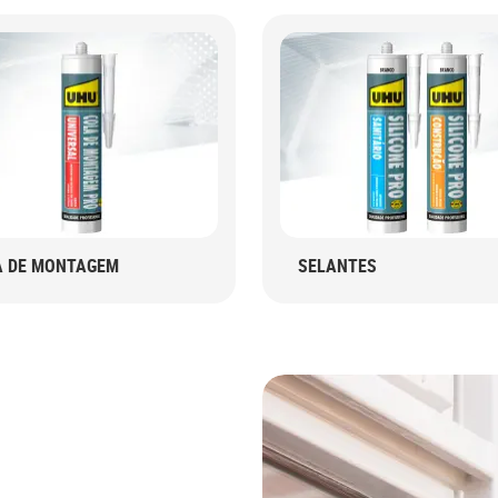
A DE MONTAGEM
SELANTES