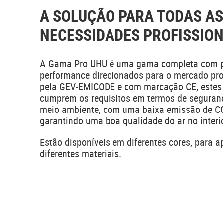
A SOLUÇÃO PARA TODAS AS
NECESSIDADES PROFISSION
A Gama Pro UHU é uma gama completa com pr
performance direcionados para o mercado prof
pela GEV-EMICODE e com marcação CE, estes 
cumprem os requisitos em termos de seguranç
meio ambiente, com uma baixa emissão de C
garantindo uma boa qualidade do ar no interio
Estão disponíveis em diferentes cores, para a
diferentes materiais.