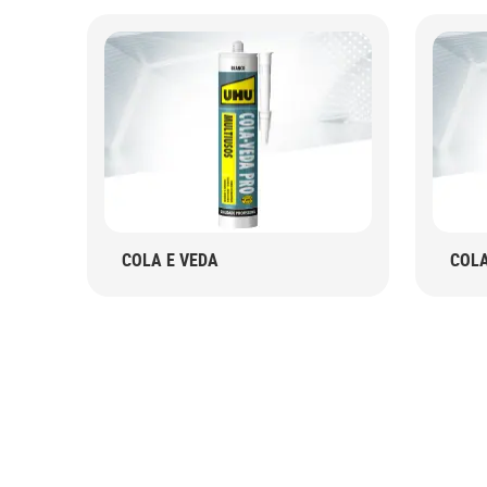
COLA E VEDA
COL