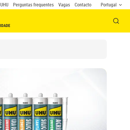
 UHU
Perguntas frequentes
Vagas
Contacto
Portugal
ABRIR
IDADE