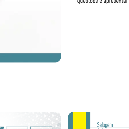
questões e apresentar