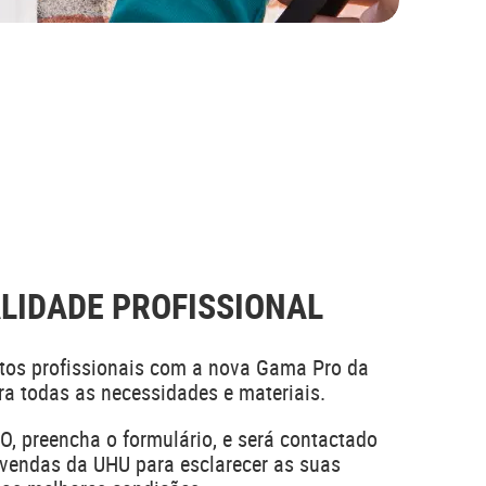
LIDADE PROFISSIONAL
etos profissionais com a nova Gama Pro da
a todas as necessidades e materiais.
O, preencha o formulário, e será contactado
vendas da UHU para esclarecer as suas