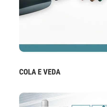
COLA E VEDA