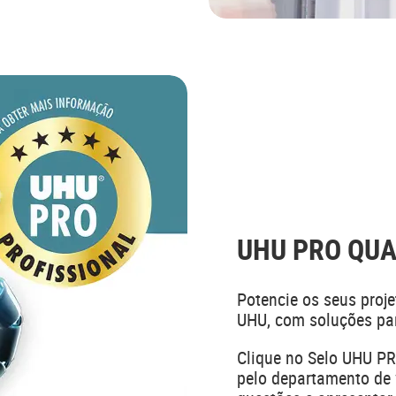
UHU PRO QUA
Potencie os seus proj
UHU, com soluções par
Clique no Selo UHU PR
pelo departamento de 