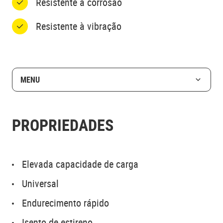
Resistente à corrosão
Resistente à vibração
MENU
PROPRIEDADES
Elevada capacidade de carga
Universal
Endurecimento rápido
Isento de estireno