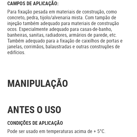
CAMPOS DE APLICAÇÃO:
Para fixação pesada em materiais de construção, como
concreto, pedra, tijolo/alvenaria mista. Com tampão de
injeção também adequado para materiais de construção
ocos. Especialmente adequado para casas-de-banho,
banheiras, sanitas, radiadores, armários de parede, etc.
Também adequado para a fixação de caixilhos de portas e
janelas, corrimãos, balaustradas e outras construções de
edifícios.
MANIPULAÇÃO
ANTES O USO
CONDIÇÕES DE APLICAÇÃO
Pode ser usado em temperaturas acima de + 5°C.