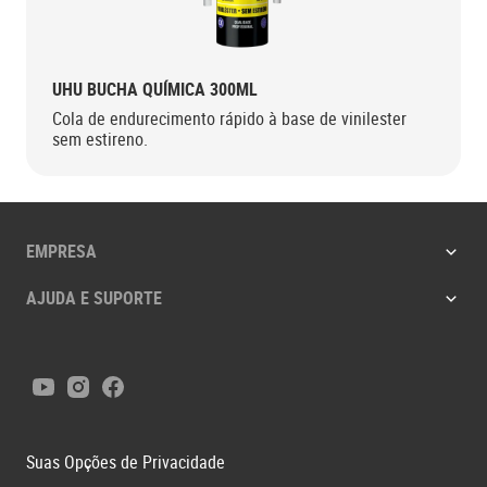
UHU BUCHA QUÍMICA 300ML
Cola de endurecimento rápido à base de vinilester
sem estireno.
EMPRESA
AJUDA E SUPORTE
Youtube
Instagram
Facebook
Suas Opções de Privacidade