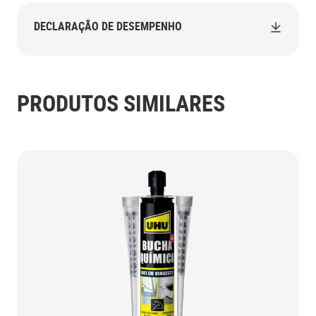
DECLARAÇÃO DE DESEMPENHO
PRODUTOS SIMILARES