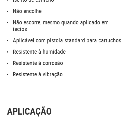
Não encolhe
Não escorre, mesmo quando aplicado em
tectos
Aplicável com pistola standard para cartuchos
Resistente à humidade
Resistente à corrosão
Resistente à vibração
APLICAÇÃO