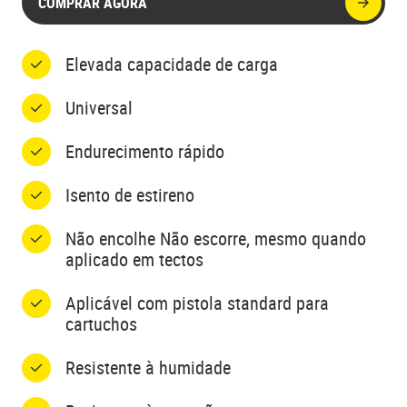
COMPRAR AGORA
Elevada capacidade de carga
Universal
Endurecimento rápido
Isento de estireno
Não encolhe Não escorre, mesmo quando
aplicado em tectos
Aplicável com pistola standard para
cartuchos
Resistente à humidade