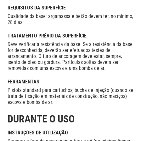
REQUISITOS DA SUPERFÍCIE
Qualidade da base: argamassa e betão devem ter, no mínimo,
28 dias.
TRATAMENTO PRÉVIO DA SUPERFÍCIE
Deve verificar a resistência da base. Se a resistência da base
for desconhecida, deverão ser efetuados testes de
arrancamento. O furo de ancoragem deve estar, sempre,
isento de óleo ou gordura. Partículas soltas devem ser
removidas com uma escova e uma bomba de ar.
FERRAMENTAS
Pistola standard para cartuchos, bucha de injeção (quando se
trata de fixação em materiais de construção, não maciços)
escova e bomba de ar.
DURANTE O USO
INSTRUÇÕES DE UTILIZAÇÃO