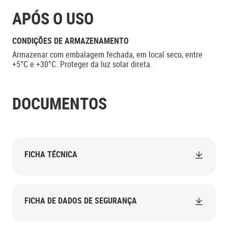
APÓS O USO
CONDIÇÕES DE ARMAZENAMENTO
Armazenar com embalagem fechada, em local seco, entre
+5°C e +30°C. Proteger da luz solar direta.
DOCUMENTOS
FICHA TÉCNICA
FICHA DE DADOS DE SEGURANÇA