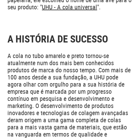
seu produto: "
UHU - A cola universal
".
A HISTÓRIA DE SUCESSO
A cola no tubo amarelo e preto tornou-se
atualmente num dos mais bem conhecidos
produtos de marca do nosso tempo. Com mais de
100 anos desde a sua fundação, a UHU pode
agora olhar com orgulho para a sua história de
empresa que é marcada por um progresso
contínuo em pesquisa e desenvolvimento e
marketing. O desenvolvimento de produtos
inovadores e tecnologias de colagem avançadas
deram origem a uma gama completa de colas
para a mais vasta gama de materiais, que estão
na vanguarda em termos de qualidade e