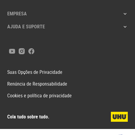
EMPRESA
AJUDA E SUPORTE
Youtube
Instagram
Facebook
Suas Opções de Privacidade
Renúncia de Responsabilidade
Cookies e política de privacidade
Cola tudo sobre tudo.