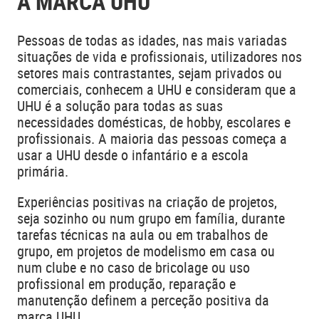
A MARCA UHU
Pessoas de todas as idades, nas mais variadas
situações de vida e profissionais, utilizadores nos
setores mais contrastantes, sejam privados ou
comerciais, conhecem a UHU e consideram que a
UHU é a solução para todas as suas
necessidades domésticas, de hobby, escolares e
profissionais. A maioria das pessoas começa a
usar a UHU desde o infantário e a escola
primária.
Experiências positivas na criação de projetos,
seja sozinho ou num grupo em família, durante
tarefas técnicas na aula ou em trabalhos de
grupo, em projetos de modelismo em casa ou
num clube e no caso de bricolage ou uso
profissional em produção, reparação e
manutenção definem a perceção positiva da
marca UHU.