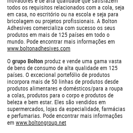
inovadores e de alta qualidade que satisfazem
todos os requisitos relacionados com a cola, seja
em casa, no escritório ou na escola e seja para
bricolagem ou projetos profissionais. A Bolton
Adhesives comercializa com sucesso os seus
produtos em mais de 125 países em todo o
mundo. Pode encontrar mais informações em
www.boltonadhesives.com
O
grupo Bolton
produz e vende uma gama vasta
de bens de consumo de alta qualidade em 125
países. O excecional portefólio de produtos
incorpora mais de 50 linhas de produtos desde
produtos alimentares e domésticos/para a roupa
a colas, produtos para o corpo e produtos de
beleza e bem estar. Eles são vendidos em
supermercados, lojas da especialidade, farmácias
e perfumarias. Pode encontrar mais informações
em
www.boltongroup.net