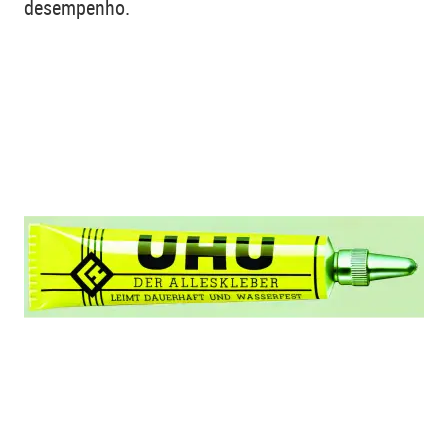
desempenho.