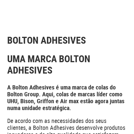
BOLTON ADHESIVES
UMA MARCA BOLTON
ADHESIVES
A Bolton Adhesives é uma marca de colas do
Bolton Group. Aqui, colas de marcas líder como
UHU, Bison, Griffon e Air max estão agora juntas
numa unidade estratégica.
De acordo com as necessidades dos seus
clientes, a Bolton Adhesives desenvolve produtos