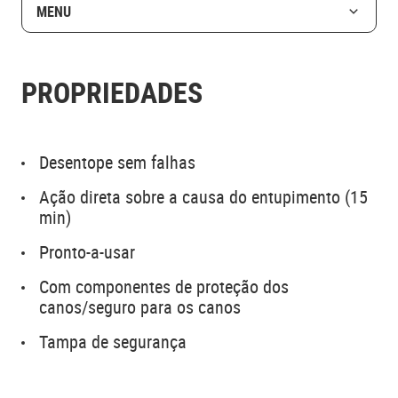
MENU
PROPRIEDADES
Desentope sem falhas
Ação direta sobre a causa do entupimento (15
min)
Pronto-a-usar
Com componentes de proteção dos
canos/seguro para os canos
Tampa de segurança