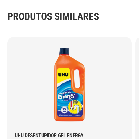
PRODUTOS SIMILARES
UHU DESENTUPIDOR GEL ENERGY