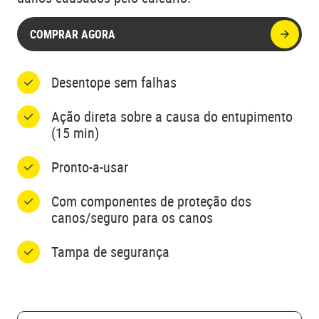
COMPRAR AGORA
Desentope sem falhas
Ação direta sobre a causa do entupimento
(15 min)
Pronto-a-usar
Com componentes de proteção dos
canos/seguro para os canos
Tampa de segurança