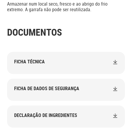
Armazenar num local seco, fresco e ao abrigo do frio
extremo. A garrafa não pode ser reutilizada.
DOCUMENTOS
FICHA TÉCNICA
FICHA DE DADOS DE SEGURANÇA
DECLARAÇÃO DE INGREDIENTES