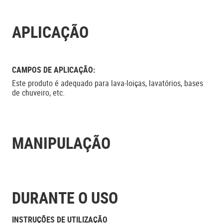
APLICAÇÃO
CAMPOS DE APLICAÇÃO:
Este produto é adequado para lava-loiças, lavatórios, bases
de chuveiro, etc.
MANIPULAÇÃO
DURANTE O USO
INSTRUÇÕES DE UTILIZAÇÃO