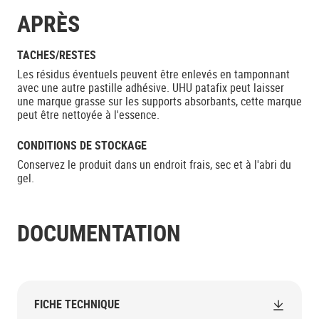
APRÈS
TACHES/RESTES
Les résidus éventuels peuvent être enlevés en tamponnant
avec une autre pastille adhésive. UHU patafix peut laisser
une marque grasse sur les supports absorbants, cette marque
peut être nettoyée à l'essence.
CONDITIONS DE STOCKAGE
Conservez le produit dans un endroit frais, sec et à l'abri du
gel.
DOCUMENTATION
FICHE TECHNIQUE