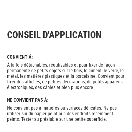
CONSEIL D'APPLICATION
CONVIENT Á:
À la fois détachables, réutilisables et pour fixer de façon
permanente de petits objets sur le bois, le ciment, le verre, le
métal, les matières plastiques et la porcelaine. Convient pour
fixer des affiches, de petites décorations, de petits appareils
électroniques, des câbles et bien plus encore.
NE CONVIENT PAS À:
Ne convient pas à matières ou surfaces délicates. Ne pas
utiliser sur du papier peint ni à des endroits récemment
peints. Tester au préalable sur une petite superficie.