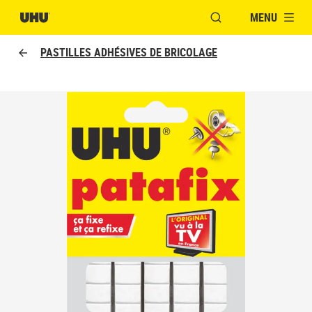
MENU
OUVRIR LA FENÊTR
PASTILLES ADHÉSIVES DE BRICOLAGE