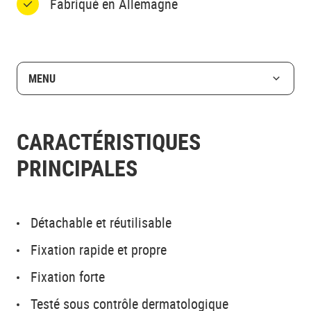
Fabriqué en Allemagne
MENU
CARACTÉRISTIQUES
PRINCIPALES
Détachable et réutilisable
Fixation rapide et propre
Fixation forte
Testé sous contrôle dermatologique