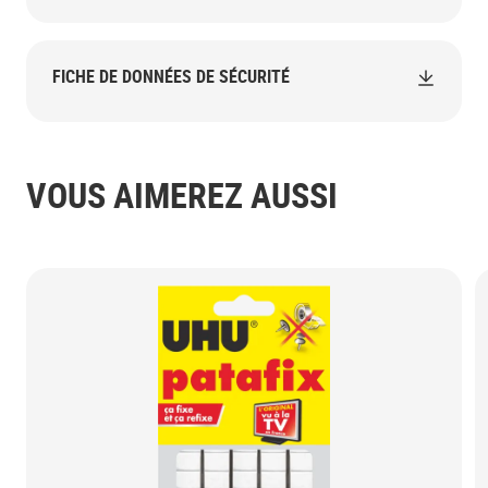
FICHE DE DONNÉES DE SÉCURITÉ
VOUS AIMEREZ AUSSI