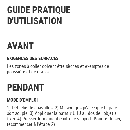
GUIDE PRATIQUE
D'UTILISATION
AVANT
EXIGENCES DES SURFACES
Les zones à coller doivent être sèches et exemptes de
poussière et de graisse.
PENDANT
MODE D'EMPLOI
1) Détacher les pastilles. 2) Malaxer jusqu’à ce que la pâte
soit souple. 3) Appliquer la patafix UHU au dos de l'objet à
fixer. 4) Presser fermement contre le support. Pour réutiliser,
recommencer à l'étape 2).