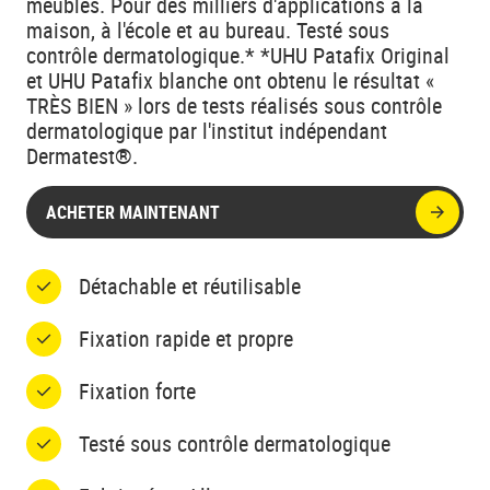
meubles. Pour des milliers d'applications à la
maison, à l'école et au bureau. Testé sous
contrôle dermatologique.* *UHU Patafix Original
et UHU Patafix blanche ont obtenu le résultat «
TRÈS BIEN » lors de tests réalisés sous contrôle
dermatologique par l'institut indépendant
Dermatest®.
ACHETER MAINTENANT
Détachable et réutilisable
Fixation rapide et propre
Fixation forte
Testé sous contrôle dermatologique