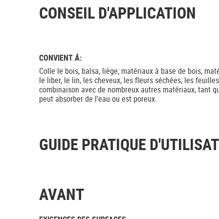
CONSEIL D'APPLICATION
CONVIENT Á:
Colle le bois, balsa, liège, matériaux à base de bois, mat
le liber, le lin, les cheveux, les fleurs séchées, les feuil
combinaison avec de nombreux autres matériaux, tant qu
peut absorber de l'eau ou est poreux.
GUIDE PRATIQUE D'UTILISA
AVANT