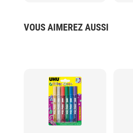
VOUS AIMEREZ AUSSI