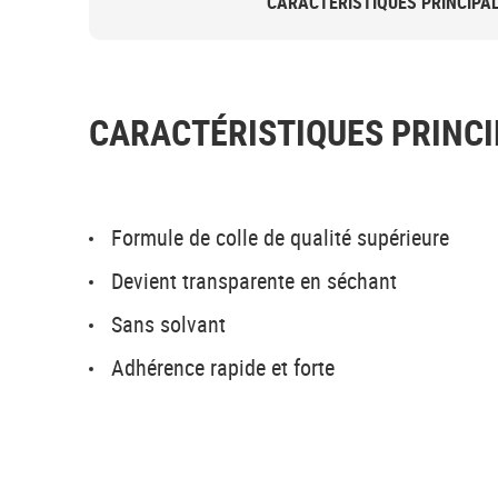
CARACTÉRISTIQUES PRINCIPA
CARACTÉRISTIQUES PRINCI
Formule de colle de qualité supérieure
Devient transparente en séchant
Sans solvant
Adhérence rapide et forte