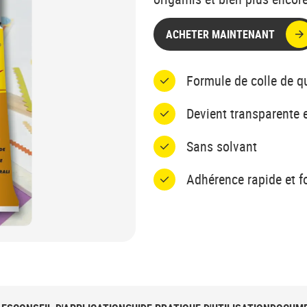
ACHETER MAINTENANT
Formule de colle de qu
Devient transparente 
Sans solvant
Adhérence rapide et f