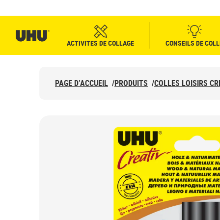
ACTIVITES DE COLLAGE
CONSEILS DE COLL
PAGE D’ACCUEIL
/
PRODUITS
/
COLLES LOISIRS CR