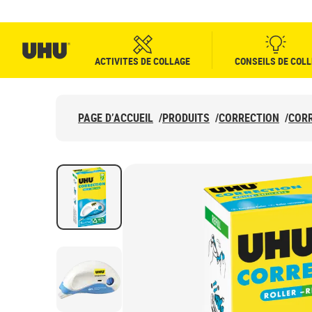
ACTIVITES DE COLLAGE
CONSEILS DE COLL
PAGE D’ACCUEIL
/
PRODUITS
/
CORRECTION
/
COR