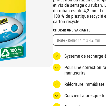
et vis de serrage du ruban. 
du ruban est de 4,2 mm. Le 
100 % de plastique recyclé 
carton recyclé.
CHOISIR UNE VARIANTE
Boîte - Roller 14 m x 4,2 mm
Système de recharge
Pour une correction r
manuscrits
Réécriture immédiate
Convient à presque to