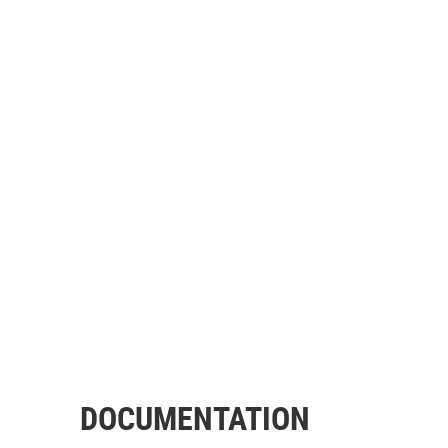
DOCUMENTATION