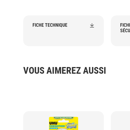
FICHE TECHNIQUE
FICH
SÉCU
VOUS AIMEREZ AUSSI