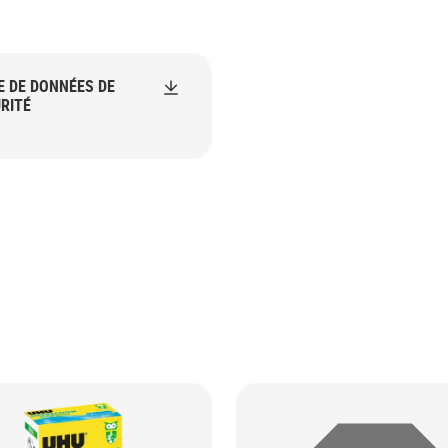
E DE DONNÉES DE
RITÉ