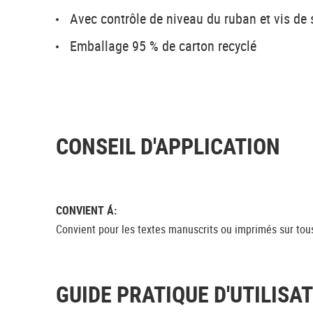
Avec contrôle de niveau du ruban et vis de
Emballage 95 % de carton recyclé
CONSEIL D'APPLICATION
CONVIENT Á:
Convient pour les textes manuscrits ou imprimés sur tous
GUIDE PRATIQUE D'UTILISA