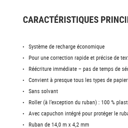
CARACTÉRISTIQUES PRINCI
Système de recharge économique
Pour une correction rapide et précise de t
Réécriture immédiate – pas de temps de s
Convient à presque tous les types de papier
Sans solvant
Roller (à l’exception du ruban) : 100 % plas
Avec capuchon intégré pour protéger le rub
Ruban de 14,0 m x 4,2 mm