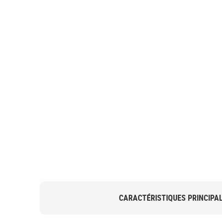
CARACTÉRISTIQUES PRINCIPA