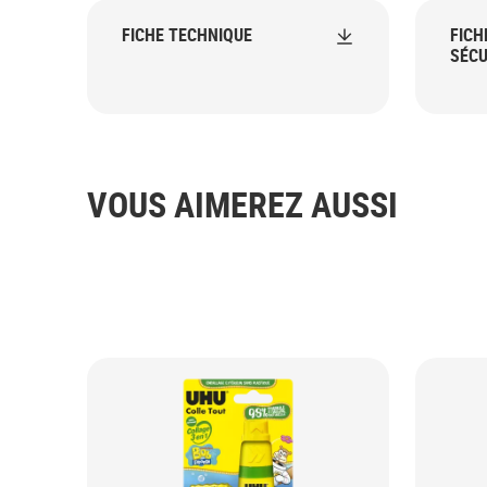
FICHE TECHNIQUE
FICH
SÉCU
VOUS AIMEREZ AUSSI