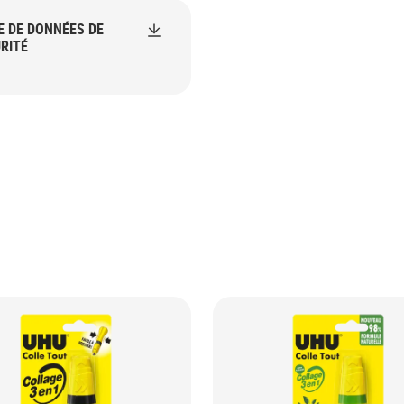
E DE DONNÉES DE
RITÉ