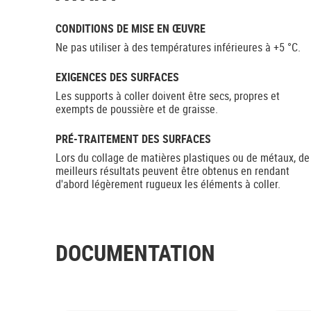
CONDITIONS DE MISE EN ŒUVRE
Ne pas utiliser à des températures inférieures à +5 °C.
EXIGENCES DES SURFACES
Les supports à coller doivent être secs, propres et
exempts de poussière et de graisse.
PRÉ-TRAITEMENT DES SURFACES
Lors du collage de matières plastiques ou de métaux, de
meilleurs résultats peuvent être obtenus en rendant
d'abord légèrement rugueux les éléments à coller.
DOCUMENTATION