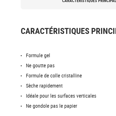
CARACTÉRISTIQUES PRINCIPA
CARACTÉRISTIQUES PRINCI
Formule gel
Ne goutte pas
Formule de colle cristalline
Sèche rapidement
Idéale pour les surfaces verticales
Ne gondole pas le papier