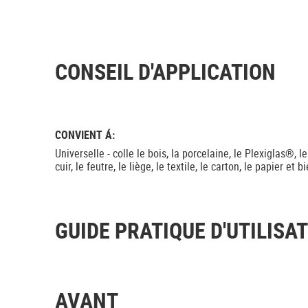
CONSEIL D'APPLICATION
CONVIENT Á:
Universelle - colle le bois, la porcelaine, le Plexiglas®, l
cuir, le feutre, le liège, le textile, le carton, le papier et 
GUIDE PRATIQUE D'UTILISA
AVANT