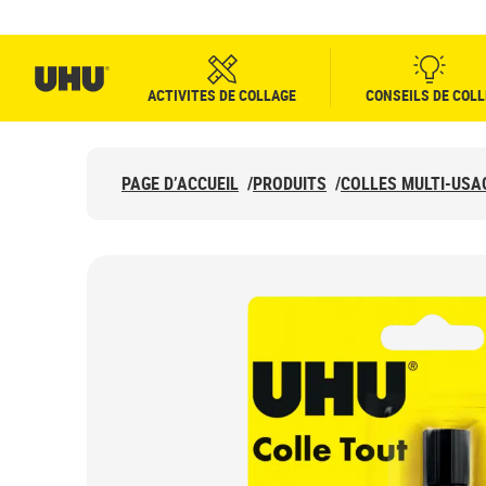
ACTIVITES DE COLLAGE
CONSEILS DE COLL
PAGE D’ACCUEIL
/
PRODUITS
/
COLLES MULTI-USA