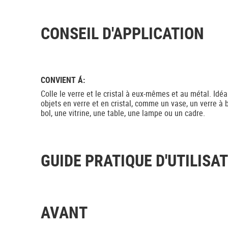
CONSEIL D'APPLICATION
CONVIENT Á:
Colle le verre et le cristal à eux-mêmes et au métal. Idéa
objets en verre et en cristal, comme un vase, un verre à b
bol, une vitrine, une table, une lampe ou un cadre.
GUIDE PRATIQUE D'UTILISA
AVANT