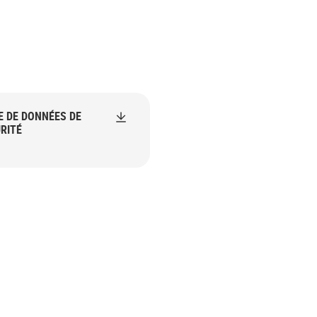
E DE DONNÉES DE
RITÉ