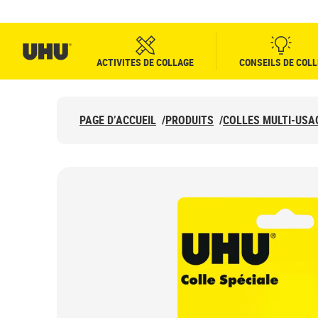
ACTIVITES DE COLLAGE
CONSEILS DE COLL
PAGE D’ACCUEIL
/
PRODUITS
/
COLLES MULTI-USA