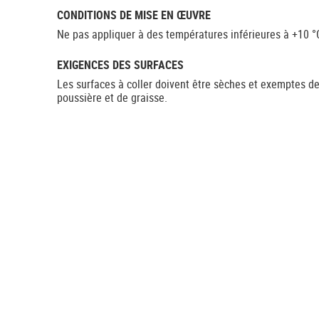
CONDITIONS DE MISE EN ŒUVRE
Ne pas appliquer à des températures inférieures à +10 °
EXIGENCES DES SURFACES
Les surfaces à coller doivent être sèches et exemptes d
poussière et de graisse.