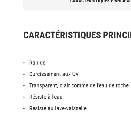
CARACTÉRISTIQUES PRINCIPA
CARACTÉRISTIQUES PRINCI
Rapide
Durcissement aux UV
Transparent, clair comme de l'eau de roche
Résiste à l'eau
Résiste au lave-vaisselle