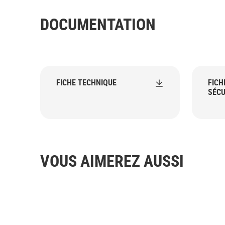
DOCUMENTATION
FICHE TECHNIQUE
FICH
SÉCU
VOUS AIMEREZ AUSSI