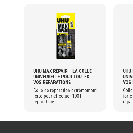
UHU MAX REPAIR – LA COLLE
UHU 
UNIVERSELLE POUR TOUTES
UNIV
VOS RÉPARATIONS
VOS 
Colle de réparation extrêmement
Coll
forte pour effectuer 1001
forte
réparations.
répar