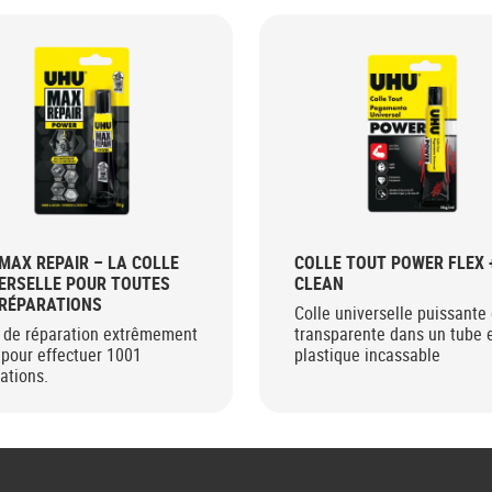
MAX REPAIR – LA COLLE
COLLE TOUT POWER FLEX 
ERSELLE POUR TOUTES
CLEAN
RÉPARATIONS
Colle universelle puissante 
e de réparation extrêmement
transparente dans un tube 
 pour effectuer 1001
plastique incassable
ations.