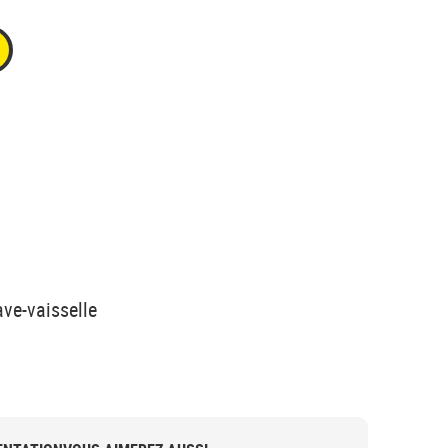
ave-vaisselle