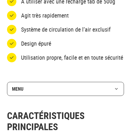
A utiliser avec une recharge tab de 500g
Agit très rapidement
Système de circulation de l’air exclusif
Design épuré
Utilisation propre, facile et en toute sécurité
MENU
CARACTÉRISTIQUES
PRINCIPALES