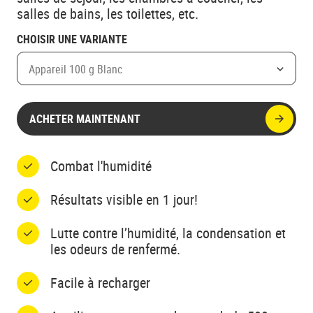
salles de bains, les toilettes, etc.
CHOISIR UNE VARIANTE
Appareil 100 g Blanc
ACHETER MAINTENANT
Combat l'humidité
Résultats visible en 1 jour!
Lutte contre l’humidité, la condensation et
les odeurs de renfermé.
Facile à recharger