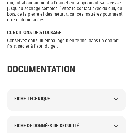
rinçant abondamment à l’eau et en tamponnant sans cesse
jusqu’au séchage complet. Évitez le contact avec du cuir, du
bois, de la pierre et des métaux, car ces matières pourraient
être endommagées.
CONDITIONS DE STOCKAGE
Conservez dans un emballage bien fermé, dans un endroit
frais, sec et à l'abri du gel.
DOCUMENTATION
FICHE TECHNIQUE
FICHE DE DONNÉES DE SÉCURITÉ