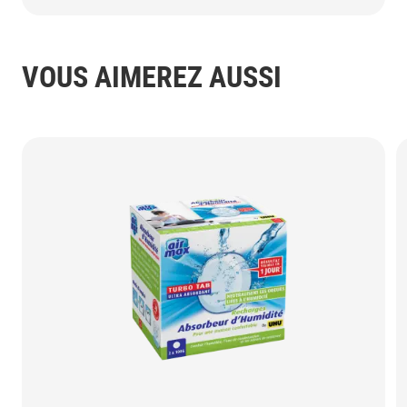
VOUS AIMEREZ AUSSI