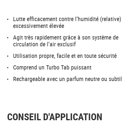
Lutte efficacement contre l’humidité (relative)
excessivement élevée
Agit très rapidement grâce à son système de
circulation de l’air exclusif
Utilisation propre, facile et en toute sécurité
Comprend un Turbo Tab puissant
Rechargeable avec un parfum neutre ou subtil
CONSEIL D'APPLICATION