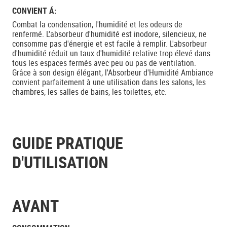
CONVIENT Á:
Combat la condensation, l'humidité et les odeurs de
renfermé. L'absorbeur d'humidité est inodore, silencieux, ne
consomme pas d'énergie et est facile à remplir. L'absorbeur
d'humidité réduit un taux d'humidité relative trop élevé dans
tous les espaces fermés avec peu ou pas de ventilation.
Grâce à son design élégant, l'Absorbeur d'Humidité Ambiance
convient parfaitement à une utilisation dans les salons, les
chambres, les salles de bains, les toilettes, etc.
GUIDE PRATIQUE
D'UTILISATION
AVANT