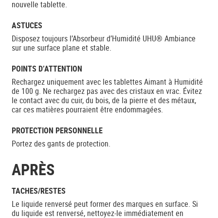
nouvelle tablette.
ASTUCES
Disposez toujours l’Absorbeur d’Humidité UHU® Ambiance
sur une surface plane et stable.
POINTS D’ATTENTION
Rechargez uniquement avec les tablettes Aimant à Humidité
de 100 g. Ne rechargez pas avec des cristaux en vrac. Évitez
le contact avec du cuir, du bois, de la pierre et des métaux,
car ces matières pourraient être endommagées.
PROTECTION PERSONNELLE
Portez des gants de protection.
APRÈS
TACHES/RESTES
Le liquide renversé peut former des marques en surface. Si
du liquide est renversé, nettoyez-le immédiatement en