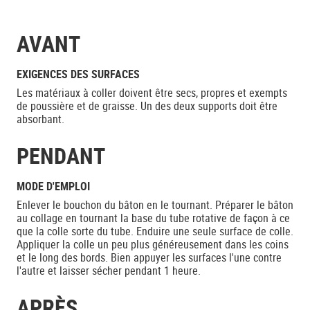
AVANT
EXIGENCES DES SURFACES
Les matériaux à coller doivent être secs, propres et exempts
de poussière et de graisse. Un des deux supports doit être
absorbant.
PENDANT
MODE D'EMPLOI
Enlever le bouchon du bâton en le tournant. Préparer le bâton
au collage en tournant la base du tube rotative de façon à ce
que la colle sorte du tube. Enduire une seule surface de colle.
Appliquer la colle un peu plus généreusement dans les coins
et le long des bords. Bien appuyer les surfaces l'une contre
l'autre et laisser sécher pendant 1 heure.
APRÈS