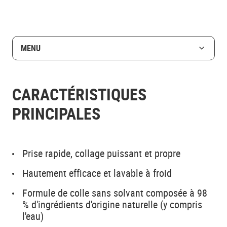
MENU
CARACTÉRISTIQUES
PRINCIPALES
Prise rapide, collage puissant et propre
Hautement efficace et lavable à froid
Formule de colle sans solvant composée à 98
% d'ingrédients d'origine naturelle (y compris
l'eau)