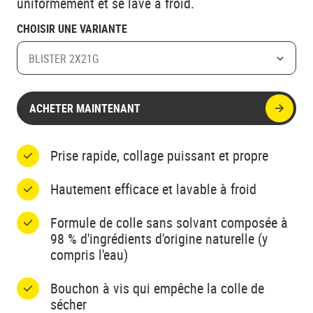
uniformément et se lave à froid.
CHOISIR UNE VARIANTE
BLISTER 2X21G
ACHETER MAINTENANT
Prise rapide, collage puissant et propre
Hautement efficace et lavable à froid
Formule de colle sans solvant composée à
98 % d'ingrédients d'origine naturelle (y
compris l'eau)
Bouchon à vis qui empêche la colle de
sécher