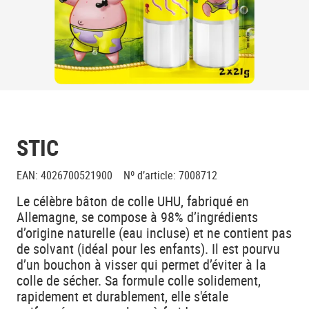
STIC
EAN
:
4026700521900
Nº d’article
:
7008712
Le célèbre bâton de colle UHU, fabriqué en
Allemagne, se compose à 98% d’ingrédients
d’origine naturelle (eau incluse) et ne contient pas
de solvant (idéal pour les enfants). Il est pourvu
d’un bouchon à visser qui permet d’éviter à la
colle de sécher. Sa formule colle solidement,
rapidement et durablement, elle s'étale