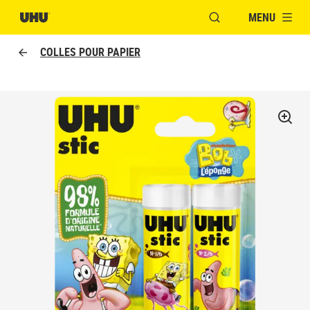
MENU
OUVRIR LA FENÊTR
COLLES POUR PAPIER