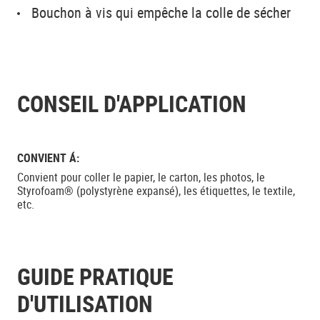
Bouchon à vis qui empêche la colle de sécher
CONSEIL D'APPLICATION
CONVIENT Á:
Convient pour coller le papier, le carton, les photos, le
Styrofoam® (polystyrène expansé), les étiquettes, le textile,
etc.
GUIDE PRATIQUE
D'UTILISATION