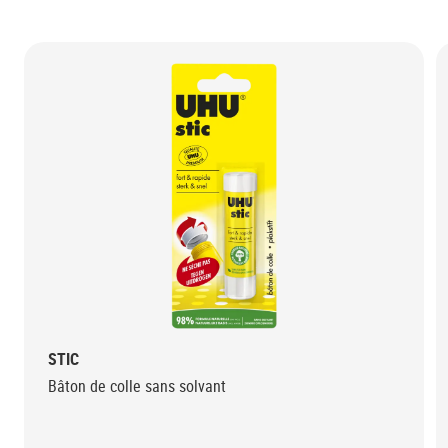
STIC
Bâton de colle sans solvant