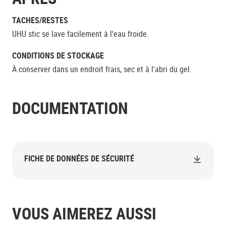
TACHES/RESTES
UHU stic se lave facilement à l'eau froide.
CONDITIONS DE STOCKAGE
À conserver dans un endroit frais, sec et à l'abri du gel.
DOCUMENTATION
FICHE DE DONNÉES DE SÉCURITÉ
VOUS AIMEREZ AUSSI