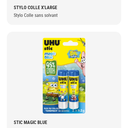
STYLO COLLE X'LARGE
Stylo Colle sans solvant
STIC MAGIC BLUE