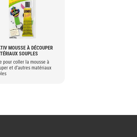
TIV MOUSSE À DÉCOUPER
TÉRIAUX SOUPLES
e pour coller la mousse à
per et d’autres matériaux
bles