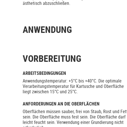
ästhetisch abzuschließen.
ANWENDUNG
VORBEREITUNG
ARBEITSBEDINGUNGEN
Anwendungstemperatur: +5°C bis +40°C. Die optimale
Verarbeitungstemperatur für Kartusche und Oberfläche
liegt zwischen 15°C und 25°C.
ANFORDERUNGEN AN DIE OBERFLÄCHEN
Oberflächen müssen sauber, frei von Staub, Rost und Fet
sein. Die Oberfläche muss fest sein. Die Oberfläche darf
leicht feucht sein. Verwendung einer Grundierung nicht