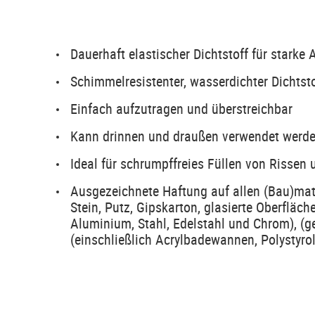
Dauerhaft elastischer Dichtstoff für starke 
Schimmelresistenter, wasserdichter Dichts
Einfach aufzutragen und überstreichbar
Kann drinnen und draußen verwendet werde
Ideal für schrumpffreies Füllen von Rissen
Ausgezeichnete Haftung auf allen (Bau)mate
Stein, Putz, Gipskarton, glasierte Oberfläche
Aluminium, Stahl, Edelstahl und Chrom), (ge
(einschließlich Acrylbadewannen, Polystyro