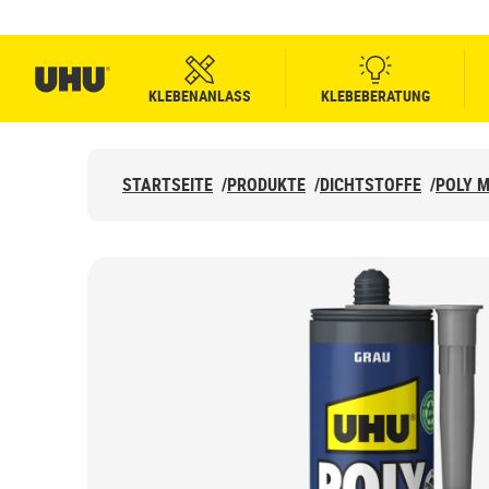
KLEBENANLASS
KLEBEBERATUNG
STARTSEITE
/
PRODUKTE
/
DICHTSTOFFE
/
POLY 