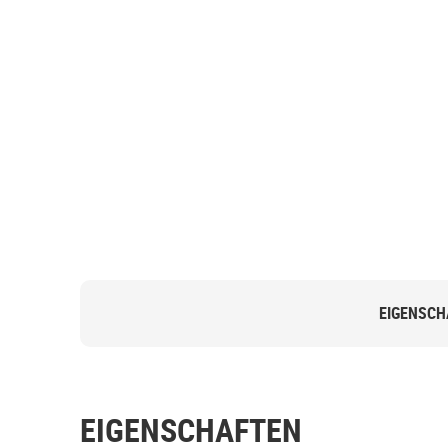
EIGENSCH
EIGENSCHAFTEN