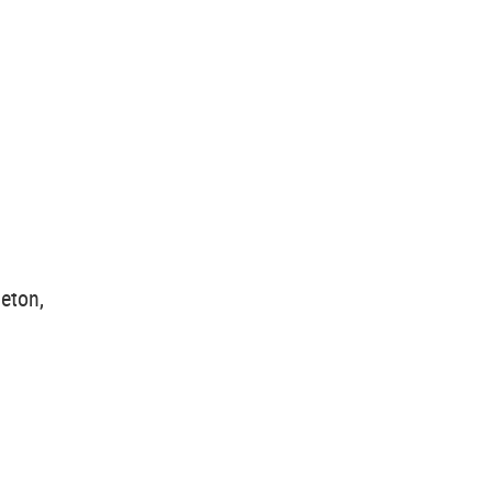
eton,