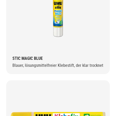
STIC MAGIC BLUE
Blauer, lösungsmittelfreier Klebestift, der klar trocknet