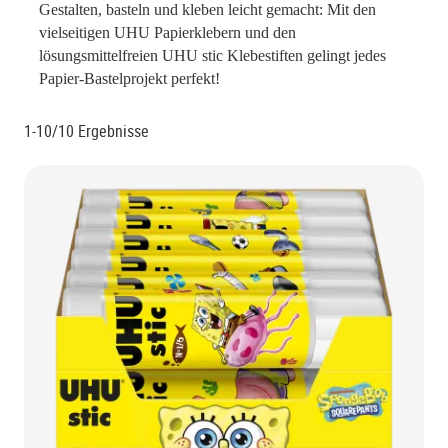
Gestalten, basteln und kleben leicht gemacht: Mit den
vielseitigen UHU Papierklebern und den
lösungsmittelfreien UHU stic Klebestiften gelingt jedes
Papier-Bastelprojekt perfekt!
1-10/10
Ergebnisse