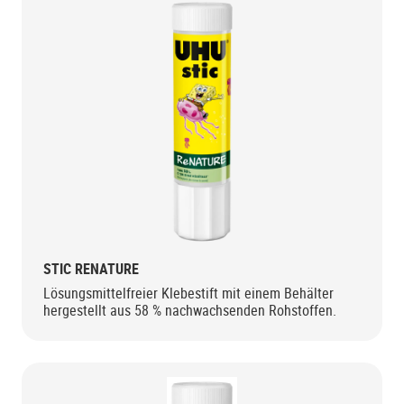
STIC RENATURE
Lösungsmittelfreier Klebestift mit einem Behälter
hergestellt aus 58 % nachwachsenden Rohstoffen.