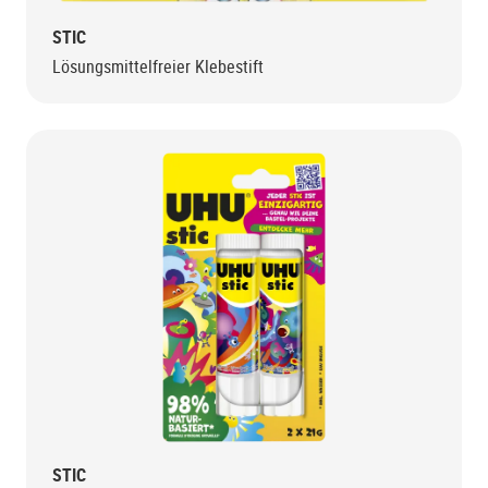
STIC
Lösungsmittelfreier Klebestift
STIC