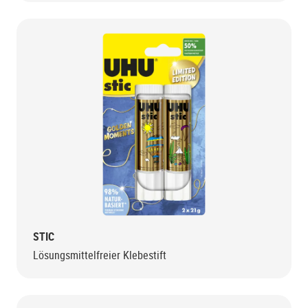
STIC
Lösungsmittelfreier Klebestift