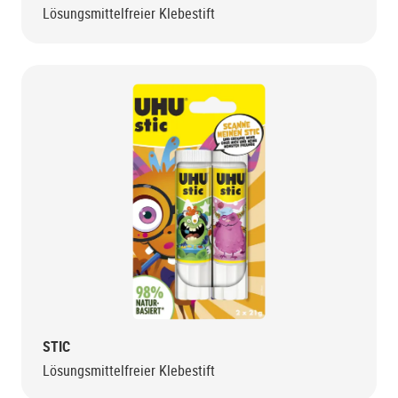
Lösungsmittelfreier Klebestift
STIC
Lösungsmittelfreier Klebestift