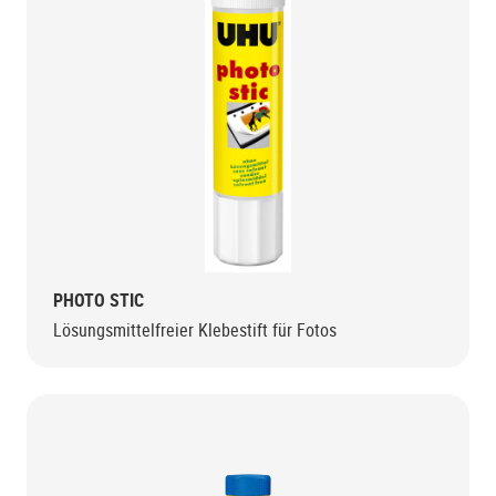
PHOTO STIC
Lösungsmittelfreier Klebestift für Fotos