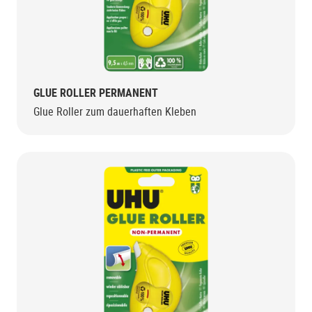
GLUE ROLLER PERMANENT
Glue Roller zum dauerhaften Kleben