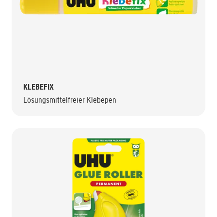
KLEBEFIX
Lösungsmittelfreier Klebepen