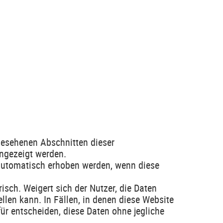
gesehenen Abschnitten dieser
angezeigt werden.
automatisch erhoben werden, wenn diese
isch. Weigert sich der Nutzer, die Daten
llen kann. In Fällen, in denen diese Website
ür entscheiden, diese Daten ohne jegliche