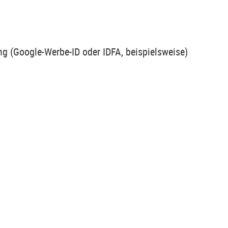
g (Google-Werbe-ID oder IDFA, beispielsweise)