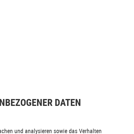
ENBEZOGENER DATEN
achen und analysieren sowie das Verhalten