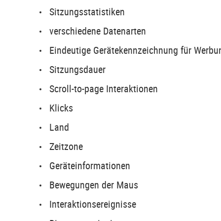
Sitzungsstatistiken
verschiedene Datenarten
Eindeutige Gerätekennzeichnung für Werbun
Sitzungsdauer
Scroll-to-page Interaktionen
Klicks
Land
Zeitzone
Geräteinformationen
Bewegungen der Maus
Interaktionsereignisse