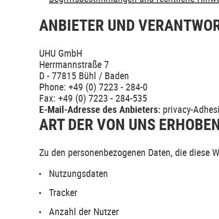
ANBIETER UND VERANTWOR
UHU GmbH
Herrmannstraße 7
D - 77815 Bühl / Baden
Phone: +49 (0) 7223 - 284-0
Fax: +49 (0) 7223 - 284-535
E-Mail-Adresse des Anbieters:
privacy-Adhes
ART DER VON UNS ERHOBE
Zu den personenbezogenen Daten, die diese Web
Nutzungsdaten
Tracker
Anzahl der Nutzer