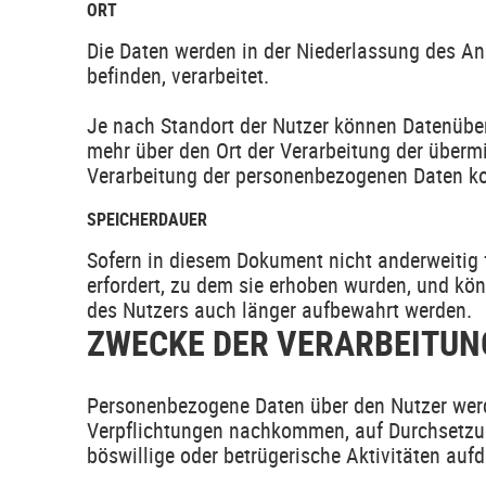
ORT
Die Daten werden in der Niederlassung des Anb
befinden, verarbeitet.
Je nach Standort der Nutzer können Datenüber
mehr über den Ort der Verarbeitung der überm
Verarbeitung der personenbezogenen Daten ko
SPEICHERDAUER
Sofern in diesem Dokument nicht anderweitig 
erfordert, zu dem sie erhoben wurden, und kön
des Nutzers auch länger aufbewahrt werden.
ZWECKE DER VERARBEITUN
Personenbezogene Daten über den Nutzer werde
Verpflichtungen nachkommen, auf Durchsetzung
böswillige oder betrügerische Aktivitäten au