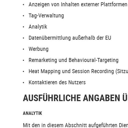
Anzeigen von Inhalten externer Plattformen
Tag-Verwaltung
Analytik
Datenübermittlung außerhalb der EU
Werbung
Remarketing und Behavioural-Targeting
Heat Mapping und Session Recording (Sitz
Kontaktieren des Nutzers
AUSFÜHRLICHE ANGABEN Ü
ANALYTIK
Mit den in diesem Abschnitt aufgeführten Die