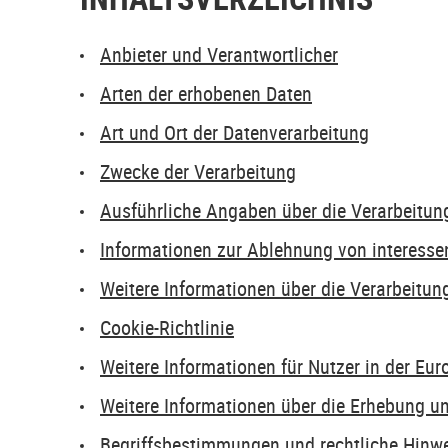
Anbieter und Verantwortlicher
Arten der erhobenen Daten
Art und Ort der Datenverarbeitung
Zwecke der Verarbeitung
Ausführliche Angaben über die Verarbeitu
Informationen zur Ablehnung von interesse
Weitere Informationen über die Verarbeitu
Cookie-Richtlinie
Weitere Informationen für Nutzer in der Eu
Weitere Informationen über die Erhebung u
Begriffsbestimmungen und rechtliche Hinw