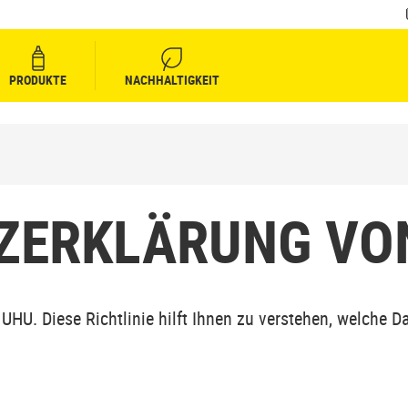
PRODUKTE
NACHHALTIGKEIT
ZERKLÄRUNG V
UHU. Diese Richtlinie hilft Ihnen zu verstehen, welche 