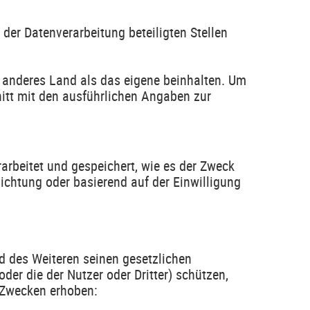
der Datenverarbeitung beteiligten Stellen
 anderes Land als das eigene beinhalten. Um
nitt mit den ausführlichen Angaben zur
arbeitet und gespeichert, wie es der Zweck
lichtung oder basierend auf der Einwilligung
d des Weiteren seinen gesetzlichen
er die der Nutzer oder Dritter) schützen,
 Zwecken erhoben: