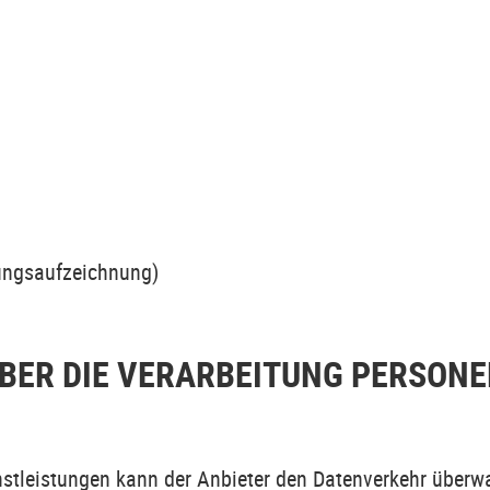
ungsaufzeichnung)
BER DIE VERARBEITUNG PERSON
nstleistungen kann der Anbieter den Datenverkehr überw