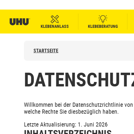
KLEBENANLASS
KLEBEBERATUNG
STARTSEITE
DATENSCHUT
Willkommen bei der Datenschutzrichtlinie von 
welche Rechte Sie diesbezüglich haben.
Letzte Aktualisierung: 1. Juni 2026
INHALTSVERZEICHNIS