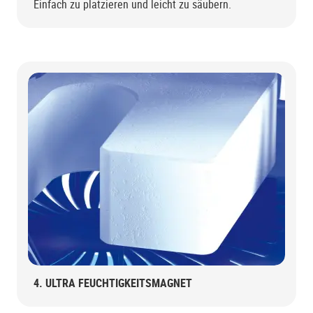
Einfach zu platzieren und leicht zu säubern.
4. ULTRA FEUCHTIGKEITSMAGNET