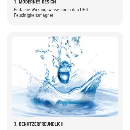
1. MODERNES DESIGN
Einfache Wirkungsweise durch den UHU
Feuchtigkeitsmagnet.
3. BENUTZERFREUNDLICH