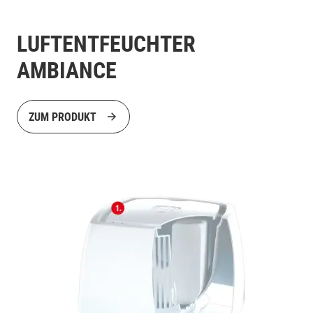
LUFTENTFEUCHTER
AMBIANCE
ZUM PRODUKT