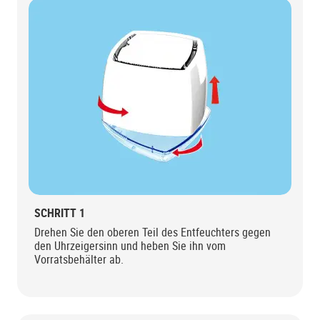
SCHRITT 1
Drehen Sie den oberen Teil des Entfeuchters gegen
den Uhrzeigersinn und heben Sie ihn vom
Vorratsbehälter ab.