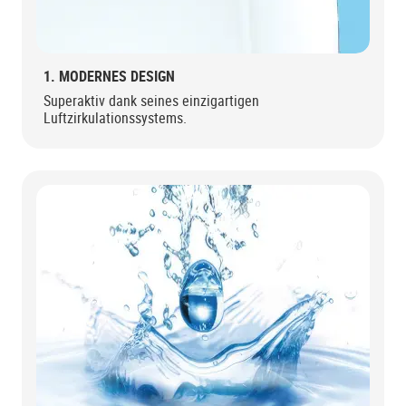
1. MODERNES DESIGN
Superaktiv dank seines einzigartigen
Luftzirkulationssystems.