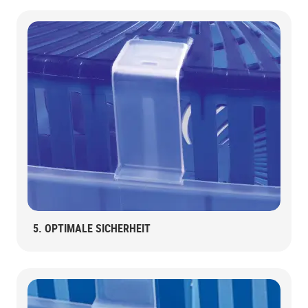
5. OPTIMALE SICHERHEIT