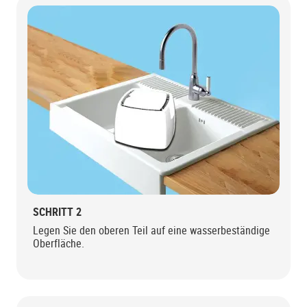
SCHRITT 2
Legen Sie den oberen Teil auf eine wasserbeständige
Oberfläche.