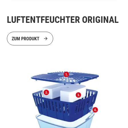
LUFTENTFEUCHTER ORIGINAL
ZUM PRODUKT