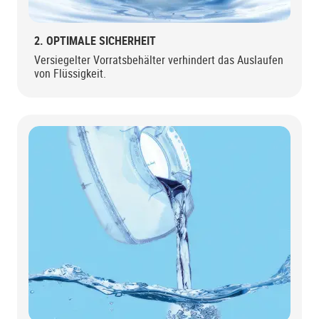
2. OPTIMALE SICHERHEIT
Versiegelter Vorratsbehälter verhindert das Auslaufen
von Flüssigkeit.