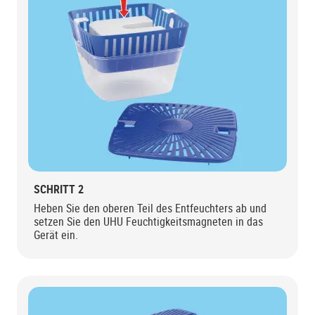
SCHRITT 2
Heben Sie den oberen Teil des Entfeuchters ab und
setzen Sie den UHU Feuchtigkeitsmagneten in das
Gerät ein.