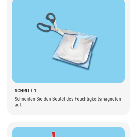
SCHRITT 1
Schneiden Sie den Beutel des Feuchtigkeitsmagneten
auf.