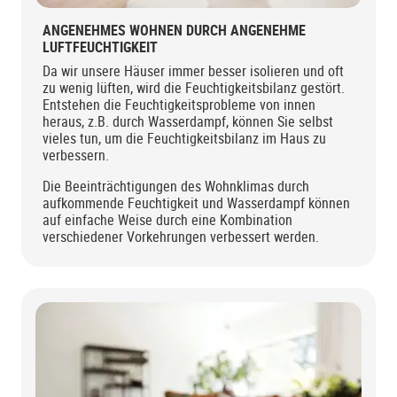
ANGENEHMES WOHNEN DURCH ANGENEHME
LUFTFEUCHTIGKEIT
Da wir unsere Häuser immer besser isolieren und oft
zu wenig lüften, wird die Feuchtigkeitsbilanz gestört.
Entstehen die Feuchtigkeitsprobleme von innen
heraus, z.B. durch Wasserdampf, können Sie selbst
vieles tun, um die Feuchtigkeitsbilanz im Haus zu
verbessern.
Die Beeinträchtigungen des Wohnklimas durch
aufkommende Feuchtigkeit und Wasserdampf können
auf einfache Weise durch eine Kombination
verschiedener Vorkehrungen verbessert werden.