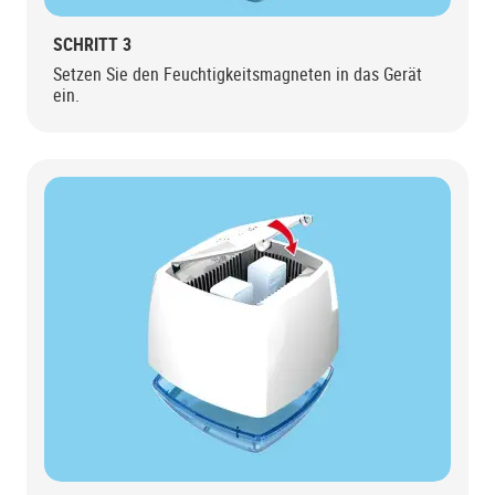
SCHRITT 3
Setzen Sie den Feuchtigkeitsmagneten in das Gerät
ein.