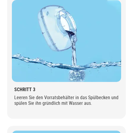
SCHRITT 3
Leeren Sie den Vorratsbehälter in das Spülbecken und
spülen Sie ihn gründlich mit Wasser aus.