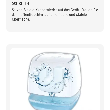
SCHRITT 4
Setzen Sie die Kappe wieder auf das Gerät. Stellen Sie
den Luftentfeuchter auf eine flache und stabile
Oberfläche.