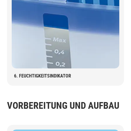
6. FEUCHTIGKEITSINDIKATOR
VORBEREITUNG UND AUFBAU