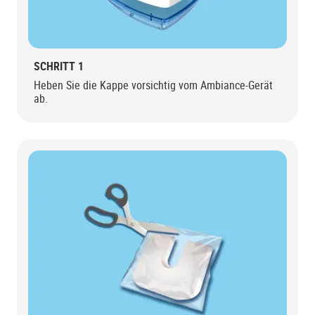
SCHRITT 1
Heben Sie die Kappe vorsichtig vom Ambiance-Gerät
ab.