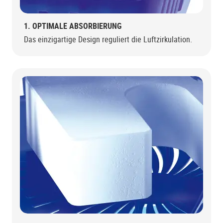
1. OPTIMALE ABSORBIERUNG
Das einzigartige Design reguliert die Luftzirkulation.