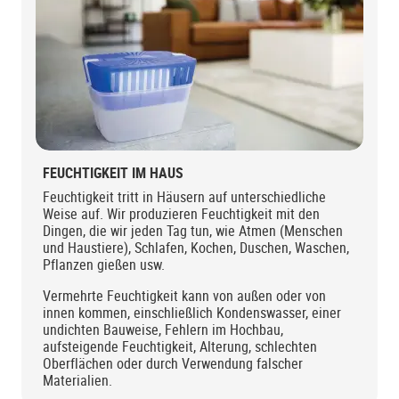
FEUCHTIGKEIT IM HAUS
Feuchtigkeit tritt in Häusern auf unterschiedliche
Weise auf. Wir produzieren Feuchtigkeit mit den
Dingen, die wir jeden Tag tun, wie Atmen (Menschen
und Haustiere), Schlafen, Kochen, Duschen, Waschen,
Pflanzen gießen usw.
Vermehrte Feuchtigkeit kann von außen oder von
innen kommen, einschließlich Kondenswasser, einer
undichten Bauweise, Fehlern im Hochbau,
aufsteigende Feuchtigkeit, Alterung, schlechten
Oberflächen oder durch Verwendung falscher
Materialien.