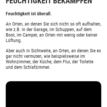
FEUCHTIGKEIT BEKÄMPFEN
Feuchtigkeit ist überall.
An Orten, an denen Sie sich nicht so oft aufhalten,
wie z.B. in der Garage, im Schuppen, auf dem
Boot, im Camper, an Orten mit wenig oder keiner
Lüftung
.
Aber auch in Sichtweite, an Orten, an denen Sie es
gar nicht vermuten, wie beispielsweise im
Wohnzimmer, der Küche, dem Flur, der Toilette
und dem Schlafzimmer.