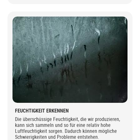
FEUCHTIGKEIT ERKENNEN
Die überschüssige Feuchtigkeit, die wir produzieren,
kann sich sammeln und so für eine relativ hohe
Luftfeuchtigkeit sorgen. Dadurch können mögliche
Schwierigkeiten und Probleme entstehen.