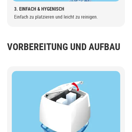
3. EINFACH & HYGENISCH
Einfach zu platzieren und leicht zu reinigen.
VORBEREITUNG UND AUFBAU