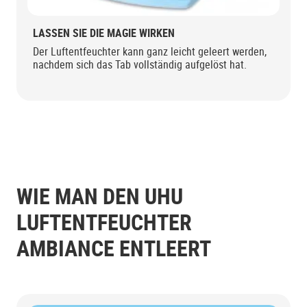
LASSEN SIE DIE MAGIE WIRKEN
Der Luftentfeuchter kann ganz leicht geleert werden,
nachdem sich das Tab vollständig aufgelöst hat.
WIE MAN DEN UHU
LUFTENTFEUCHTER
AMBIANCE ENTLEERT