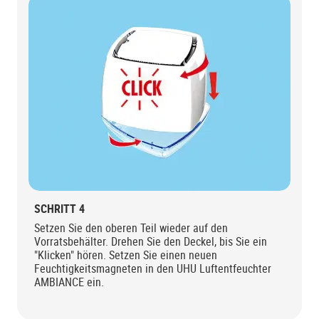
SCHRITT 4
Setzen Sie den oberen Teil wieder auf den
Vorratsbehälter. Drehen Sie den Deckel, bis Sie ein
"Klicken" hören. Setzen Sie einen neuen
Feuchtigkeitsmagneten in den UHU Luftentfeuchter
AMBIANCE ein.