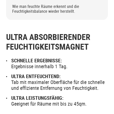
Wie man feuchte Räume erkennt und die
Feuchtigkeitsbalance wieder herstellt.
ULTRA ABSORBIERENDER
FEUCHTIGKEITSMAGNET
SCHNELLE ERGEBNISSE:
Ergebnisse innerhalb 1 Tag.
ULTRA ENTFEUCHTEND:
Tab mit maximaler Oberfläche für die schnelle
und effiziente Entfernung von Feuchtigkeit.
ULTRA LEISTUNGSFÄHIG:
Geeignet für Räume mit bis zu 45qm.