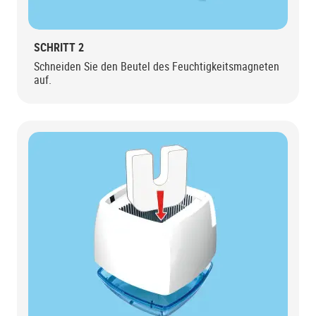
SCHRITT 2
Schneiden Sie den Beutel des Feuchtigkeitsmagneten
auf.