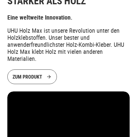
STÄRKER ALS HOLZ
Eine weltweite Innovation.
UHU Holz Max ist unsere Revolution unter den
Holzklebstoffen. Unser bester und
anwenderfreundlichster Holz-Kombi-Kleber. UHU
Holz Max klebt Holz mit vielen anderen
Materialien.
ZUM PRODUKT