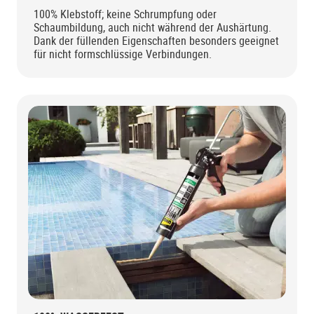
100% Klebstoff; keine Schrumpfung oder
Schaumbildung, auch nicht während der Aushärtung.
Dank der füllenden Eigenschaften besonders geeignet
für nicht formschlüssige Verbindungen.