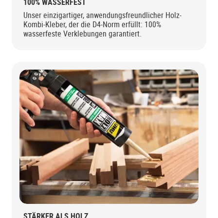
100% WASSERFEST
Unser einzigartiger, anwendungsfreundlicher Holz-
Kombi-Kleber, der die D4-Norm erfüllt: 100%
wasserfeste Verklebungen garantiert.
STÄRKER ALS HOLZ