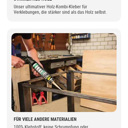
Unser ultimativer Holz-Kombi-Kleber für
Verklebungen, die stärker sind als das Holz selbst.
FÜR VIELE ANDERE MATERIALIEN
100% Klebstoff; keine Schrumpfung oder