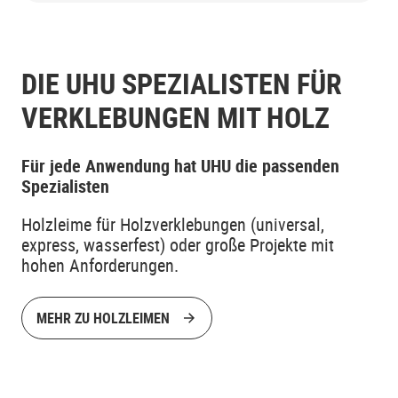
DIE UHU SPEZIALISTEN FÜR
VERKLEBUNGEN MIT HOLZ
Für jede Anwendung hat UHU die passenden
Spezialisten
Holzleime für Holzverklebungen (universal,
express, wasserfest) oder große Projekte mit
hohen Anforderungen.
MEHR ZU HOLZLEIMEN