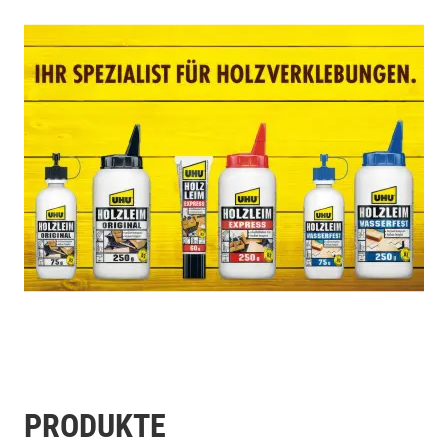
PRODUKTE