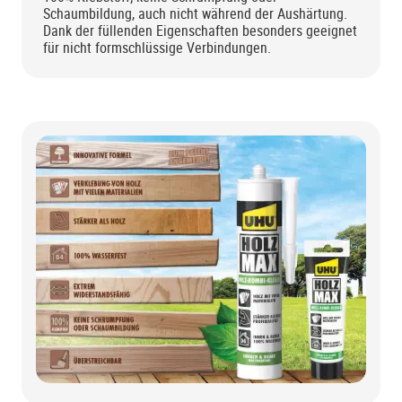
Schaumbildung, auch nicht während der Aushärtung.
Dank der füllenden Eigenschaften besonders geeignet
für nicht formschlüssige Verbindungen.