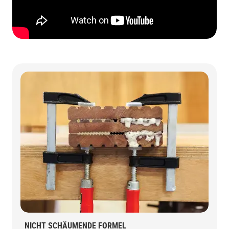
NICHT SCHÄUMENDE FORMEL