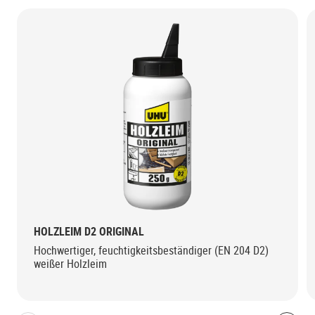
HOLZLEIM D2 ORIGINAL
Hochwertiger, feuchtigkeitsbeständiger (EN 204 D2)
weißer Holzleim