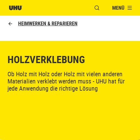
MENÜ
FENSTER FÜR DIE S
HEIMWERKEN & REPARIEREN
HOLZVERKLEBUNG
Ob Holz mit Holz oder Holz mit vielen anderen
Materialien verklebt werden muss - UHU hat für
jede Anwendung die richtige Lösung