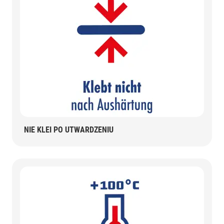
NIE KLEI PO UTWARDZENIU