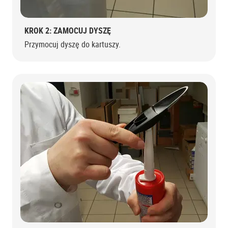
KROK 2: ZAMOCUJ DYSZĘ
Przymocuj dyszę do kartuszy.