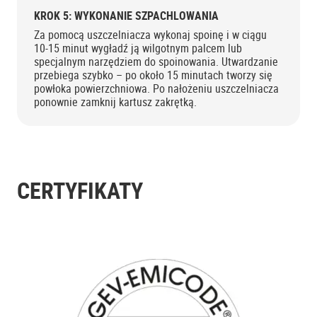
KROK 5: WYKONANIE SZPACHLOWANIA
Za pomocą uszczelniacza wykonaj spoinę i w ciągu
10-15 minut wygładź ją wilgotnym palcem lub
specjalnym narzędziem do spoinowania. Utwardzanie
przebiega szybko – po około 15 minutach tworzy się
powłoka powierzchniowa. Po nałożeniu uszczelniacza
ponownie zamknij kartusz zakrętką.
CERTYFIKATY