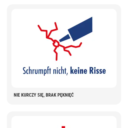
NIE KURCZY SIĘ, BRAK PĘKNIĘĆ