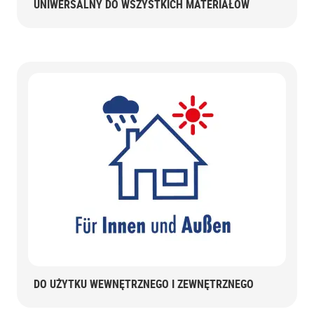
UNIWERSALNY DO WSZYSTKICH MATERIAŁÓW
DO UŻYTKU WEWNĘTRZNEGO I ZEWNĘTRZNEGO