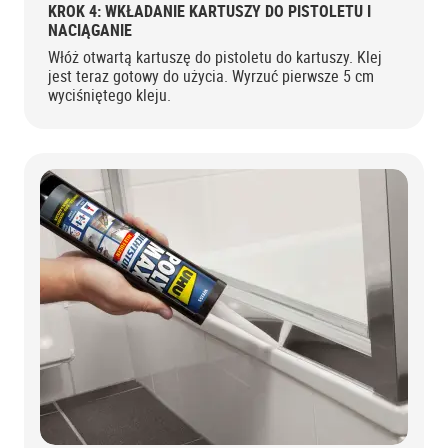
KROK 4: WKŁADANIE KARTUSZY DO PISTOLETU I
NACIĄGANIE
Włóż otwartą kartuszę do pistoletu do kartuszy. Klej
jest teraz gotowy do użycia. Wyrzuć pierwsze 5 cm
wyciśniętego kleju.