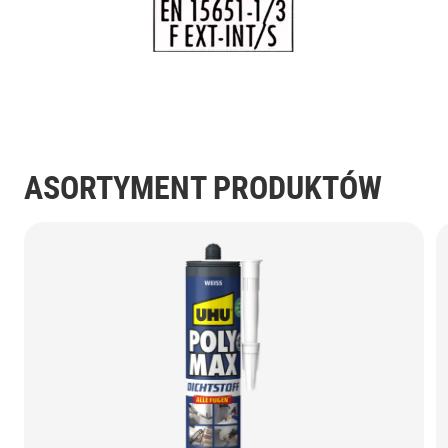
ASORTYMENT PRODUKTÓW