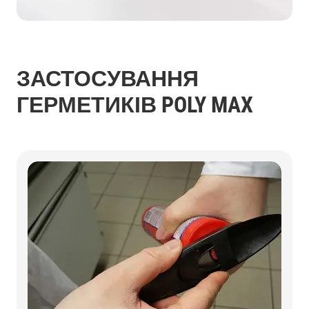
ЗАСТОСУВАННЯ
ГЕРМЕТИКІВ POLY MAX