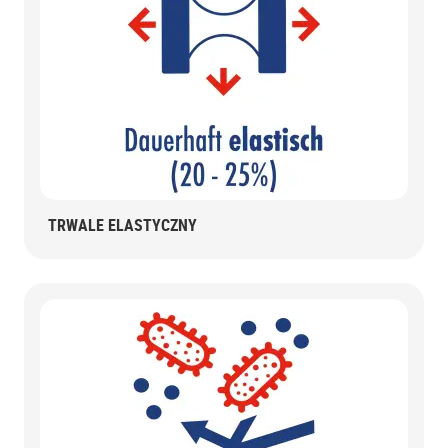
TRWALE ELASTYCZNY