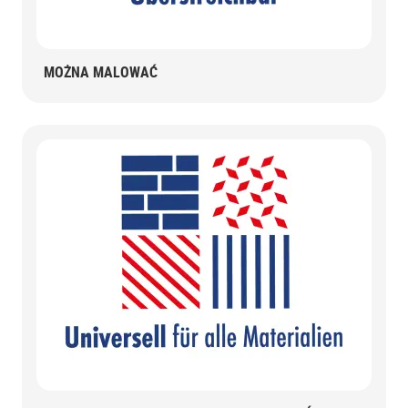
MOŻNA MALOWAĆ