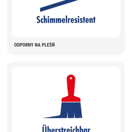
ODPORNY NA PLEŚŃ