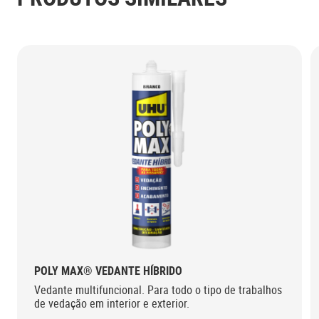
POLY MAX® VEDANTE HÍBRIDO
Vedante multifuncional. Para todo o tipo de trabalhos
de vedação em interior e exterior.