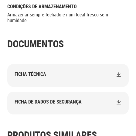
CONDIÇÕES DE ARMAZENAMENTO
Armazenar sempre fechado e num local fresco sem
humidade.
DOCUMENTOS
FICHA TÉCNICA
FICHA DE DADOS DE SEGURANÇA
PRODUTOS SIMILARES