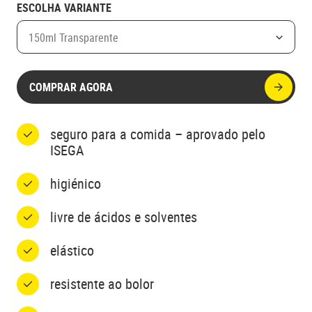
ESCOLHA VARIANTE
150ml Transparente
COMPRAR AGORA
seguro para a comida – aprovado pelo
ISEGA
higiénico
livre de ácidos e solventes
elástico
resistente ao bolor