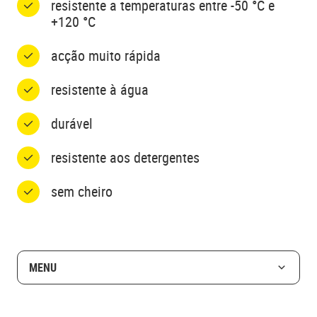
resistente a temperaturas entre -50 °C e
+120 °C
acção muito rápida
resistente à água
durável
resistente aos detergentes
sem cheiro
MENU