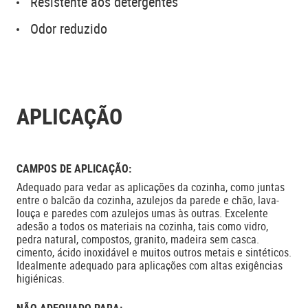
Resistente aos detergentes
Odor reduzido
APLICAÇÃO
CAMPOS DE APLICAÇÃO:
Adequado para vedar as aplicações da cozinha, como juntas
entre o balcão da cozinha, azulejos da parede e chão, lava-
louça e paredes com azulejos umas às outras. Excelente
adesão a todos os materiais na cozinha, tais como vidro,
pedra natural, compostos, granito, madeira sem casca.
cimento, ácido inoxidável e muitos outros metais e sintéticos.
Idealmente adequado para aplicações com altas exigências
higiénicas.