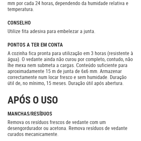
mm por cada 24 horas, dependendo da humidade relativa e
temperatura.
CONSELHO
Utilize fita adesiva para embelezar a junta.
PONTOS A TER EM CONTA
A cozinha fica pronta para utilização em 3 horas (resistente à
água). O vedante ainda não curou por completo, contudo, não
lhe mexa nem submeta a cargas. Conteúdo suficiente para
aproximadamente 15 m de junta de 6x6 mm. Armazenar
correctamente num locar fresco e sem humidade. Duração
útil de, no mínimo, 15 meses. Duração útil após abertura.
APÓS O USO
MANCHAS/RESÍDUOS
Remova os resíduos frescos de vedante com um
desengordurador ou acetona. Remova resíduos de vedante
curados mecanicamente.