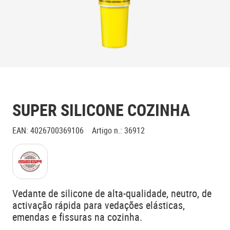
SUPER SILICONE COZINHA
EAN
:
4026700369106
Artigo n.
:
36912
Vedante de silicone de alta-qualidade, neutro, de
activação rápida para vedações elásticas,
emendas e fissuras na cozinha.