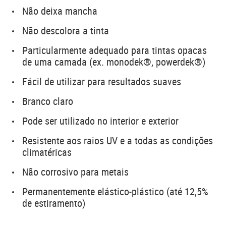
Não deixa mancha
Não descolora a tinta
Particularmente adequado para tintas opacas
de uma camada (ex. monodek®, powerdek®)
Fácil de utilizar para resultados suaves
Branco claro
Pode ser utilizado no interior e exterior
Resistente aos raios UV e a todas as condições
climatéricas
Não corrosivo para metais
Permanentemente elástico-plástico (até 12,5%
de estiramento)