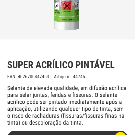
SUPER ACRÍLICO PINTÁVEL
EAN
:
4026700447453
Artigo n.
:
44746
Selante de elevada qualidade, em difusão acrílica
para selar juntas, fendas e fissuras. O selante
acrílico pode ser pintado imediatamente após a
aplicação, utilizando qualquer tipo de tinta, sem
o risco de rachaduras (fissuras/fissuras finas na
tinta) ou descoloração da tinta.