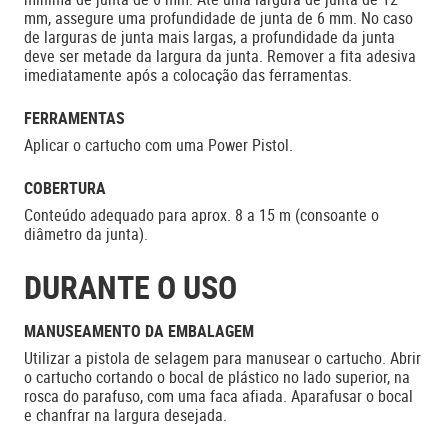
mm, assegure uma profundidade de junta de 6 mm. No caso
de larguras de junta mais largas, a profundidade da junta
deve ser metade da largura da junta. Remover a fita adesiva
imediatamente após a colocação das ferramentas.
FERRAMENTAS
Aplicar o cartucho com uma Power Pistol.
COBERTURA
Conteúdo adequado para aprox. 8 a 15 m (consoante o
diâmetro da junta).
DURANTE O USO
MANUSEAMENTO DA EMBALAGEM
Utilizar a pistola de selagem para manusear o cartucho. Abrir
o cartucho cortando o bocal de plástico no lado superior, na
rosca do parafuso, com uma faca afiada. Aparafusar o bocal
e chanfrar na largura desejada.