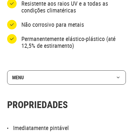
Resistente aos raios UV e a todas as
condições climatéricas
Não corrosivo para metais
Permanentemente elástico-plástico (até
12,5% de estiramento)
MENU
PROPRIEDADES
Imediatamente pintável