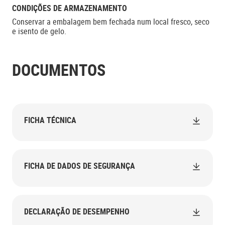
CONDIÇÕES DE ARMAZENAMENTO
Conservar a embalagem bem fechada num local fresco, seco
e isento de gelo.
DOCUMENTOS
FICHA TÉCNICA
FICHA DE DADOS DE SEGURANÇA
DECLARAÇÃO DE DESEMPENHO