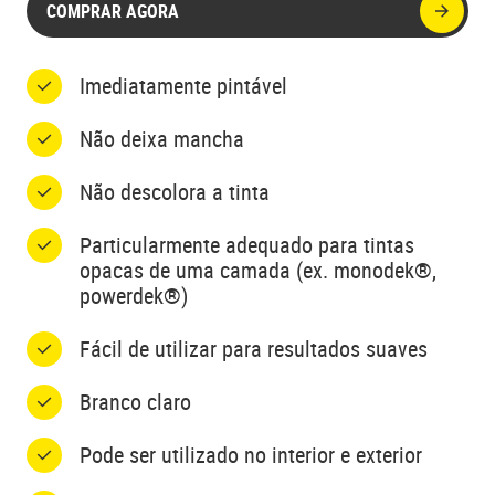
COMPRAR AGORA
Imediatamente pintável
Não deixa mancha
Não descolora a tinta
Particularmente adequado para tintas
opacas de uma camada (ex. monodek®,
powerdek®)
Fácil de utilizar para resultados suaves
Branco claro
Pode ser utilizado no interior e exterior