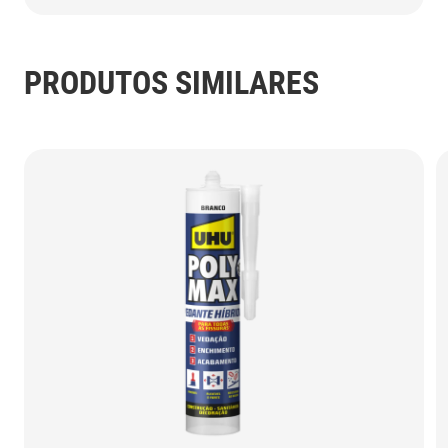
PRODUTOS SIMILARES