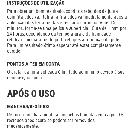
INSTRUÇÕES DE UTILIZAÇÃO
Para obter um bom resultado, cobrir os rebordos da junta
com fita adesiva. Retirar a fita adesiva imediatamente após a
aplicação das ferramentas e fechar o cartucho. Após 15
minutos, forma-se uma película superficial. Cura de 1 mm por
24 horas, dependendo da temperatura e da humidade
relativa. Imediatamente pintável após a formação da pele.
Para um resultado ótimo esperar até estar completamente
curado.
PONTOS A TER EM CONTA
O gretar da tinta aplicada é limitado ao mínimo devido à sua
composição única.
APÓS O USO
MANCHAS/RESÍDUOS
Remover imediatamente as manchas húmidas com água. Os
resíduos após acura só podem ser removidos
mecanicamente.