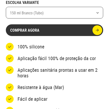
ESCOLHA VARIANTE
150 ml Branco (Tubo)
COMPRAR AGORA
100% silicone
Aplicação fácil 100% de proteção da cor
Aplicações sanitária prontas a usar em 2
horas
Resistente à água (Mar)
Fácil de aplicar