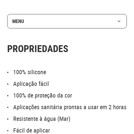
MENU
PROPRIEDADES
100% silicone
Aplicação fácil
100% de proteção da cor
Aplicações sanitária prontas a usar em 2 horas
Resistente à água (Mar)
Fácil de aplicar