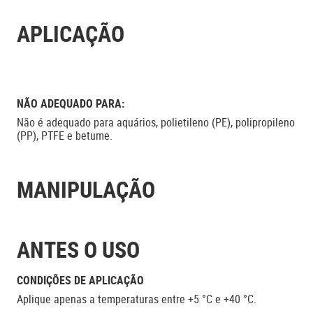
APLICAÇÃO
NÃO ADEQUADO PARA:
Não é adequado para aquários, polietileno (PE), polipropileno
(PP), PTFE e betume.
MANIPULAÇÃO
ANTES O USO
CONDIÇÕES DE APLICAÇÃO
Aplique apenas a temperaturas entre +5 °C e +40 °C.