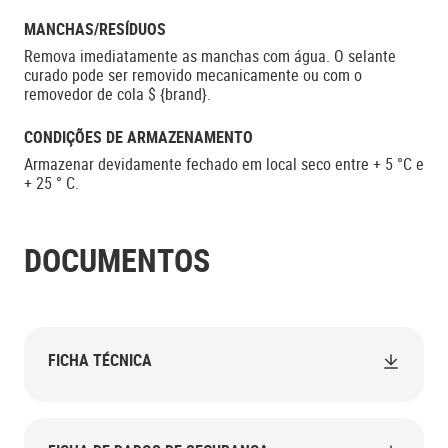
MANCHAS/RESÍDUOS
Remova imediatamente as manchas com água. O selante
curado pode ser removido mecanicamente ou com o
removedor de cola $ {brand}.
CONDIÇÕES DE ARMAZENAMENTO
Armazenar devidamente fechado em local seco entre + 5 °C e
+ 25 ° C.
DOCUMENTOS
FICHA TÉCNICA