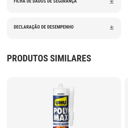
FICHA DE DADOS DE SEGURANÇA
DECLARAÇÃO DE DESEMPENHO
PRODUTOS SIMILARES