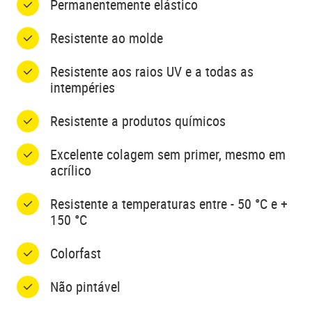
Permanentemente elástico
Resistente ao molde
Resistente aos raios UV e a todas as
intempéries
Resistente a produtos químicos
Excelente colagem sem primer, mesmo em
acrílico
Resistente a temperaturas entre - 50 °C e +
150 °C
Colorfast
Não pintável