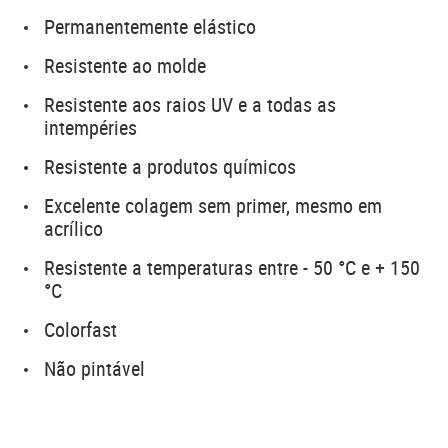
Permanentemente elástico
Resistente ao molde
Resistente aos raios UV e a todas as
intempéries
Resistente a produtos químicos
Excelente colagem sem primer, mesmo em
acrílico
Resistente a temperaturas entre - 50 °C e + 150
°C
Colorfast
Não pintável