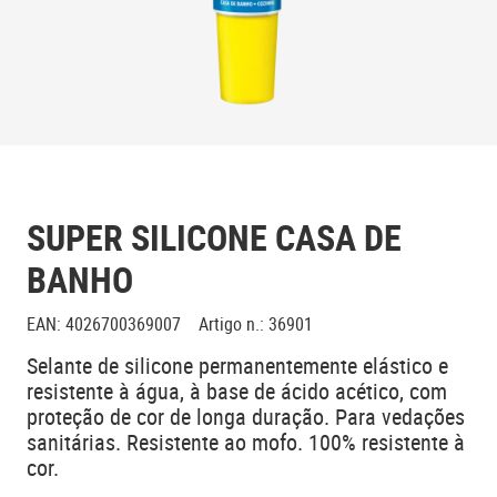
SUPER SILICONE CASA DE
BANHO
EAN
:
4026700369007
Artigo n.
:
36901
Selante de silicone permanentemente elástico e
resistente à água, à base de ácido acético, com
proteção de cor de longa duração. Para vedações
sanitárias. Resistente ao mofo. 100% resistente à
cor.