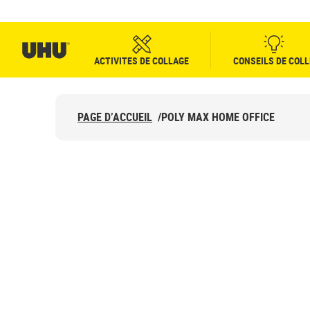
ACTIVITES DE COLLAGE
CONSEILS DE COLL
PAGE D’ACCUEIL
/
POLY MAX HOME OFFICE