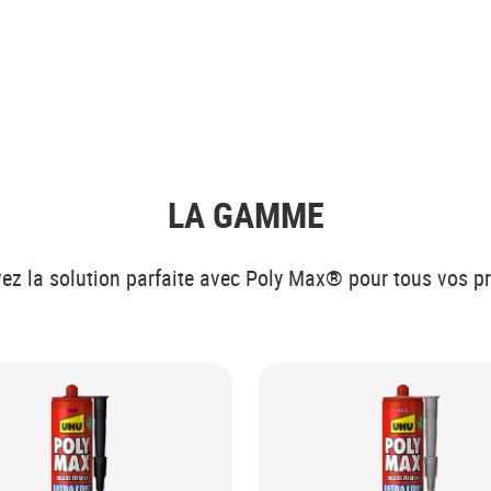
LA GAMME
ez la solution parfaite avec Poly Max® pour tous vos p