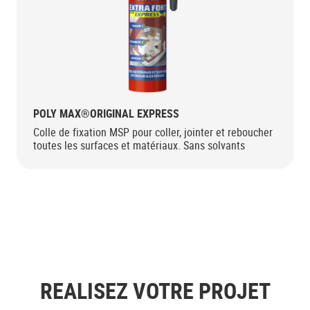
POLY MAX®ORIGINAL EXPRESS
Colle de fixation MSP pour coller, jointer et reboucher
toutes les surfaces et matériaux. Sans solvants
REALISEZ VOTRE PROJET