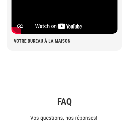
VOTRE BUREAU À LA MAISON
FAQ
Vos questions, nos réponses!