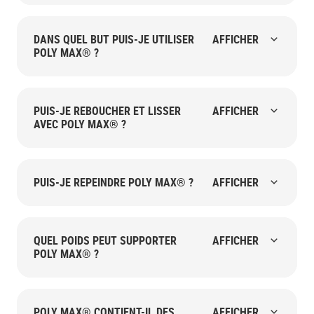
DANS QUEL BUT PUIS-JE UTILISER
AFFICHER
POLY MAX® ?
PUIS-JE REBOUCHER ET LISSER
AFFICHER
AVEC POLY MAX® ?
PUIS-JE REPEINDRE POLY MAX® ?
AFFICHER
QUEL POIDS PEUT SUPPORTER
AFFICHER
POLY MAX® ?
POLY MAX® CONTIENT-IL DES
AFFICHER