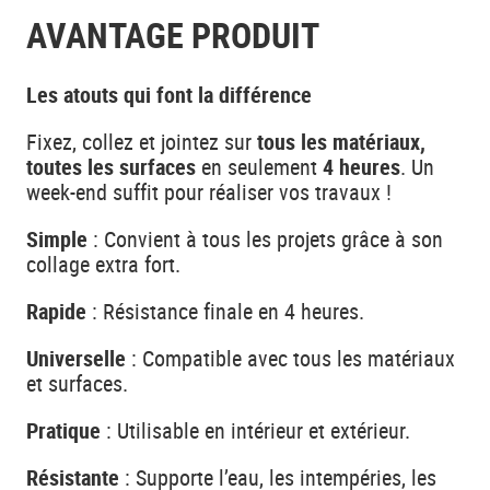
AVANTAGE PRODUIT
Les atouts qui font la différence
Fixez, collez et jointez sur
tous les matériaux,
toutes les surfaces
en seulement
4 heures
. Un
week-end suffit pour réaliser vos travaux !
Simple
: Convient à tous les projets grâce à son
collage extra fort.
Rapide
: Résistance finale en 4 heures.
Universelle
: Compatible avec tous les matériaux
et surfaces.
Pratique
: Utilisable en intérieur et extérieur.
Résistante
: Supporte l’eau, les intempéries, les