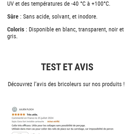
UV et des températures de -40 °C à +100°C.
Sûre
: Sans acide, solvant, et inodore.
Coloris
: Disponible en blanc, transparent, noir et
gris.
TEST ET AVIS
Découvrez l’avis des bricoleurs sur nos produits !