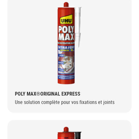
POLY MAX®ORIGINAL EXPRESS
Une solution complète pour vos fixations et joints