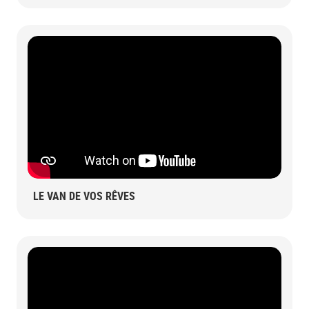
LE VAN DE VOS RÊVES