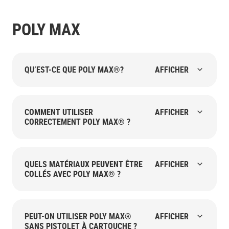
POLY MAX
QU’EST-CE QUE POLY MAX®?
AFFICHER
COMMENT UTILISER
AFFICHER
CORRECTEMENT POLY MAX® ?
QUELS MATÉRIAUX PEUVENT ÊTRE
AFFICHER
COLLÉS AVEC POLY MAX® ?
PEUT-ON UTILISER POLY MAX®
AFFICHER
SANS PISTOLET À CARTOUCHE ?