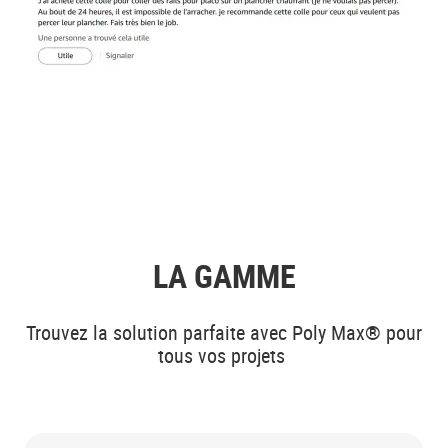
LA GAMME
Trouvez la solution parfaite avec Poly Max® pour
tous vos projets