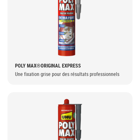
POLY MAX®ORIGINAL EXPRESS
Une fixation grise pour des résultats professionnels