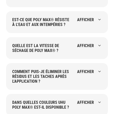
EST-CE QUE POLY MAX® RÉSISTE
AFFICHER
À L’EAU ET AUX INTEMPÉRIES ?
QUELLE EST LA VITESSE DE
AFFICHER
SÉCHAGE DE POLY MAX® ?
COMMENT PUIS-JE ÉLIMINER LES
AFFICHER
RÉSIDUS ET LES TACHES APRÈS
L'APPLICATION ?
DANS QUELLES COULEURS UHU
AFFICHER
POLY MAX® EST-IL DISPONIBLE ?