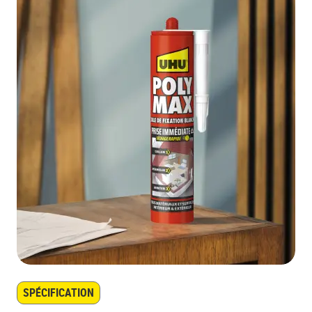
SPÉCIFICATION