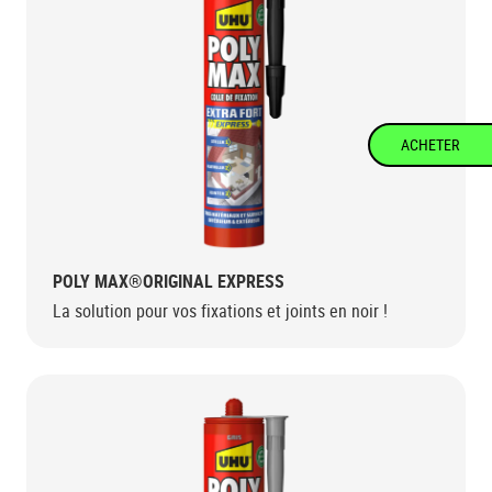
ACHETER
POLY MAX®ORIGINAL EXPRESS
La solution pour vos fixations et joints en noir !