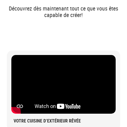
Découvrez dès maintenant tout ce que vous êtes
capable de créer!
VOTRE CUISINE D’EXTÉRIEUR RÊVÉE