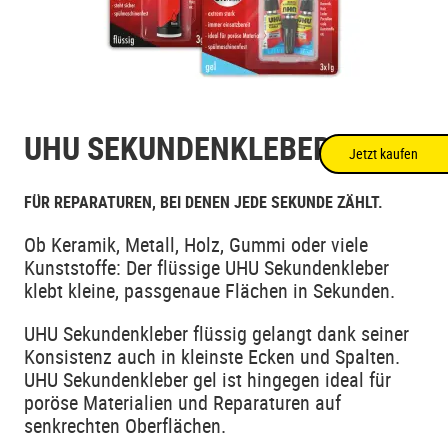
UHU SEKUNDENKLEBER
Jetzt kaufen
FÜR REPARATUREN, BEI DENEN JEDE SEKUNDE ZÄHLT.
Ob Keramik, Metall, Holz, Gummi oder viele
Kunststoffe: Der flüssige UHU Sekundenkleber
klebt kleine, passgenaue Flächen in Sekunden.
UHU Sekundenkleber flüssig gelangt dank seiner
Konsistenz auch in kleinste Ecken und Spalten.
UHU Sekundenkleber gel ist hingegen ideal für
poröse Materialien und Reparaturen auf
senkrechten Oberflächen.