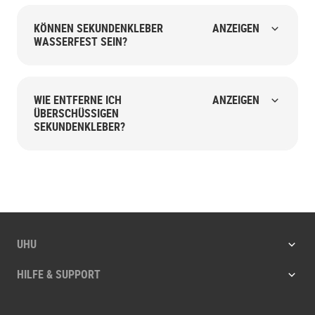
KÖNNEN SEKUNDENKLEBER
ANZEIGEN
WASSERFEST SEIN?
WIE ENTFERNE ICH
ANZEIGEN
ÜBERSCHÜSSIGEN
SEKUNDENKLEBER?
UHU
HILFE & SUPPORT