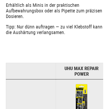
Erhältlich als Minis in der praktischen
Aufbewahrungsbox oder als Pipette zum präzisen
Dosieren.
Tipp: Nur dünn auftragen — zu viel Klebstoff kann
die Aushärtung verlangsamen.
UHU MAX REPAIR
POWER