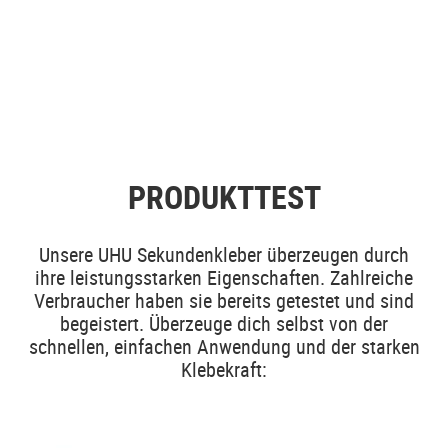
PRODUKTTEST
Unsere UHU Sekundenkleber überzeugen durch
ihre leistungsstarken Eigenschaften. Zahlreiche
Verbraucher haben sie bereits getestet und sind
begeistert. Überzeuge dich selbst von der
schnellen, einfachen Anwendung und der starken
Klebekraft: