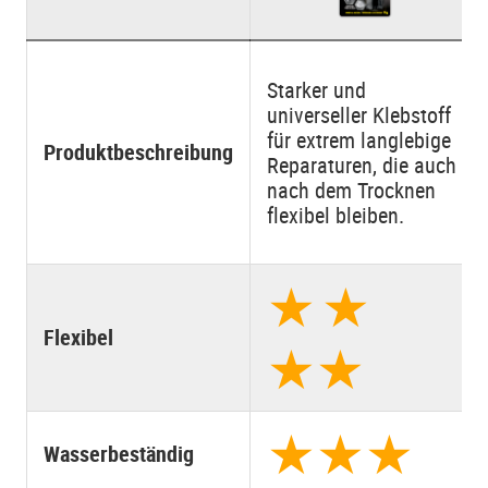
Starker und
universeller Klebstoff
für extrem langlebige
Produktbeschreibung
Reparaturen, die auch
nach dem Trocknen
flexibel bleiben.
★
★
Flexibel
★
★
★
★
★
Wasserbeständig