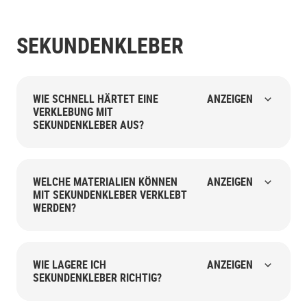
SEKUNDENKLEBER
WIE SCHNELL HÄRTET EINE
ANZEIGEN
VERKLEBUNG MIT
SEKUNDENKLEBER AUS?
WELCHE MATERIALIEN KÖNNEN
ANZEIGEN
MIT SEKUNDENKLEBER VERKLEBT
WERDEN?
WIE LAGERE ICH
ANZEIGEN
SEKUNDENKLEBER RICHTIG?