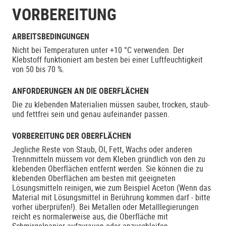
VORBEREITUNG
ARBEITSBEDINGUNGEN
Nicht bei Temperaturen unter +10 °C verwenden. Der
Klebstoff funktioniert am besten bei einer Luftfeuchtigkeit
von 50 bis 70 %.
ANFORDERUNGEN AN DIE OBERFLÄCHEN
Die zu klebenden Materialien müssen sauber, trocken, staub-
und fettfrei sein und genau aufeinander passen.
VORBEREITUNG DER OBERFLÄCHEN
Jegliche Reste von Staub, Öl, Fett, Wachs oder anderen
Trennmitteln müssem vor dem Kleben gründlich von den zu
klebenden Oberflächen entfernt werden. Sie können die zu
klebenden Oberflächen am besten mit geeigneten
Lösungsmitteln reinigen, wie zum Beispiel Aceton (Wenn das
Material mit Lösungsmittel in Berührung kommen darf - bitte
vorher überprüfen!). Bei Metallen oder Metalllegierungen
reicht es normalerweise aus, die Oberfläche mit