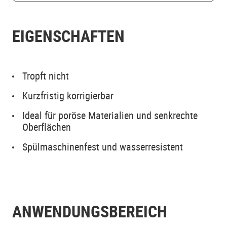
EIGENSCHAFTEN
Tropft nicht
Kurzfristig korrigierbar
Ideal für poröse Materialien und senkrechte
Oberflächen
Spülmaschinenfest und wasserresistent
ANWENDUNGSBEREICH