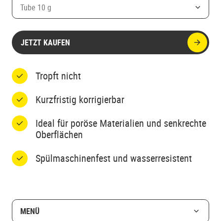
Tube 10 g
JETZT KAUFEN
Tropft nicht
Kurzfristig korrigierbar
Ideal für poröse Materialien und senkrechte
Oberflächen
Spülmaschinenfest und wasserresistent
MENÜ