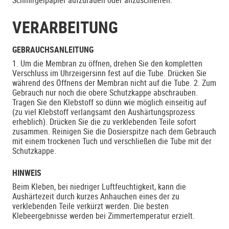
Schmirgelpapier aufzurauen oder anzuschleifen.
VERARBEITUNG
GEBRAUCHSANLEITUNG
1. Um die Membran zu öffnen, drehen Sie den kompletten
Verschluss im Uhrzeigersinn fest auf die Tube. Drücken Sie
während des Öffnens der Membran nicht auf die Tube. 2. Zum
Gebrauch nur noch die obere Schutzkappe abschrauben.
Tragen Sie den Klebstoff so dünn wie möglich einseitig auf
(zu viel Klebstoff verlangsamt den Aushärtungsprozess
erheblich). Drücken Sie die zu verklebenden Teile sofort
zusammen. Reinigen Sie die Dosierspitze nach dem Gebrauch
mit einem trockenen Tuch und verschließen die Tube mit der
Schutzkappe.
HINWEIS
Beim Kleben, bei niedriger Luftfeuchtigkeit, kann die
Aushärtezeit durch kurzes Anhauchen eines der zu
verklebenden Teile verkürzt werden. Die besten
Klebeergebnisse werden bei Zimmertemperatur erzielt.