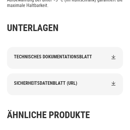
maximale Haltbarkeit.
UNTERLAGEN
TECHNISCHES DOKUMENTATIONSBLATT
SICHERHEITSDATENBLATT (URL)
ÄHNLICHE PRODUKTE