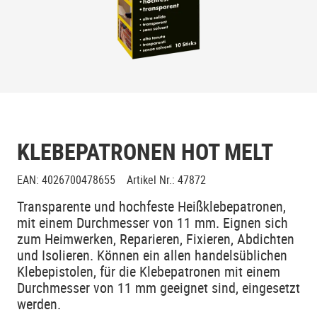
KLEBEPATRONEN HOT MELT
EAN
:
4026700478655
Artikel Nr.
:
47872
Transparente und hochfeste Heißklebepatronen,
mit einem Durchmesser von 11 mm. Eignen sich
zum Heimwerken, Reparieren, Fixieren, Abdichten
und Isolieren. Können ein allen handelsüblichen
Klebepistolen, für die Klebepatronen mit einem
Durchmesser von 11 mm geeignet sind, eingesetzt
werden.