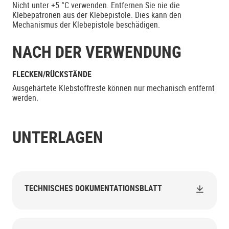
Nicht unter +5 °C verwenden. Entfernen Sie nie die
Klebepatronen aus der Klebepistole. Dies kann den
Mechanismus der Klebepistole beschädigen.
NACH DER VERWENDUNG
FLECKEN/RÜCKSTÄNDE
Ausgehärtete Klebstoffreste können nur mechanisch entfernt
werden.
UNTERLAGEN
TECHNISCHES DOKUMENTATIONSBLATT