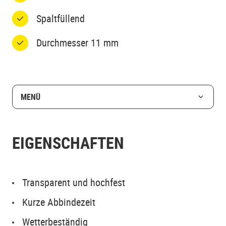
Spaltfüllend
Durchmesser 11 mm
MENÜ
EIGENSCHAFTEN
Transparent und hochfest
Kurze Abbindezeit
Wetterbeständig