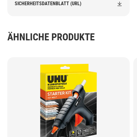
SICHERHEITSDATENBLATT (URL)
ÄHNLICHE PRODUKTE