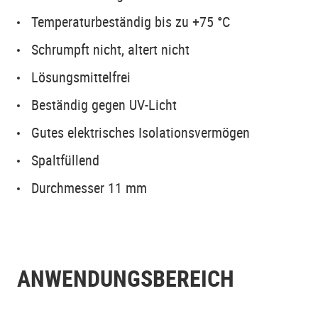
Temperaturbeständig bis zu +75 °C
Schrumpft nicht, altert nicht
Lösungsmittelfrei
Beständig gegen UV-Licht
Gutes elektrisches Isolationsvermögen
Spaltfüllend
Durchmesser 11 mm
ANWENDUNGSBEREICH