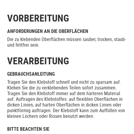
VORBEREITUNG
ANFORDERUNGEN AN DIE OBERFLÄCHEN
Die zu klebenden Oberflächen müssen sauber, trocken, staub-
und fettfrei sein.
VERARBEITUNG
GEBRAUCHSANLEITUNG
Tragen Sie den Klebstoff schnell und nicht zu sparsam auf.
Kleben Sie die zu verklebenden Teilen sofort zusammen.
Tragen Sie den Klebstoff immer auf dem härteren Material
auf. Auftragen des Klebstoffes: auf flexiblen Oberflächen in
dicken Linien, auf harten Oberflächen in dicken Linien oder
punktförmig auftragen. Der Klebstoff kann zum Auffüllen von
kleinen Löchern oder Rissen benutzt werden.
BITTE BEACHTEN SIE