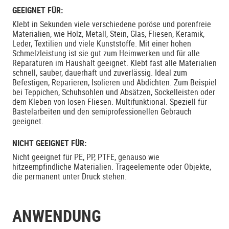
GEEIGNET FÜR:
Klebt in Sekunden viele verschiedene poröse und porenfreie
Materialien, wie Holz, Metall, Stein, Glas, Fliesen, Keramik,
Leder, Textilien und viele Kunststoffe. Mit einer hohen
Schmelzleistung ist sie gut zum Heimwerken und für alle
Reparaturen im Haushalt geeignet. Klebt fast alle Materialien
schnell, sauber, dauerhaft und zuverlässig. Ideal zum
Befestigen, Reparieren, Isolieren und Abdichten. Zum Beispiel
bei Teppichen, Schuhsohlen und Absätzen, Sockelleisten oder
dem Kleben von losen Fliesen. Multifunktional. Speziell für
Bastelarbeiten und den semiprofessionellen Gebrauch
geeignet.
NICHT GEEIGNET FÜR:
Nicht geeignet für PE, PP, PTFE, genauso wie
hitzeempfindliche Materialien. Trageelemente oder Objekte,
die permanent unter Druck stehen.
ANWENDUNG