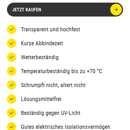
JETZT KAUFEN
Transparent und hochfest
Kurze Abbindezeit
Wetterbeständig
Temperaturbeständig bis zu +70 °C
Schrumpft nicht, altert nicht
Lösungsmittelfrei
Beständig gegen UV-Licht
Gutes elektrisches Isolationsvermögen