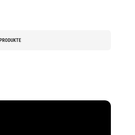
 PRODUKTE