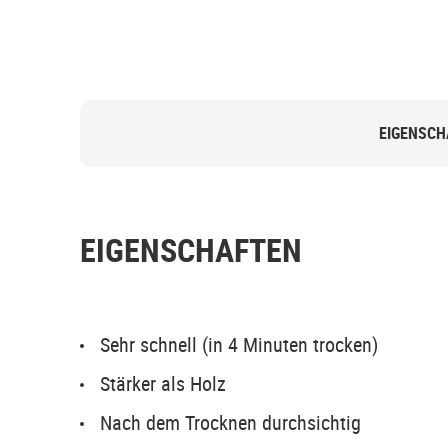
EIGENSCH
EIGENSCHAFTEN
Sehr schnell (in 4 Minuten trocken)
Stärker als Holz
Nach dem Trocknen durchsichtig