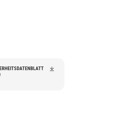
ERHEITSDATENBLATT
)