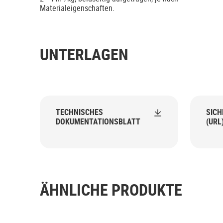
Materialeigenschaften.
UNTERLAGEN
TECHNISCHES
SICH
DOKUMENTATIONSBLATT
(URL
ÄHNLICHE PRODUKTE