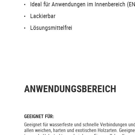
Ideal für Anwendungen im Innenbereich (E
Lackierbar
Lösungsmittelfrei
ANWENDUNGSBEREICH
GEEIGNET FÜR:
Geeignet für wasserfeste und schnelle Verbindungen un
allen weichen, harten und exotischen Holzarten. Geeignet