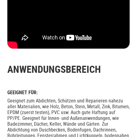
ANWENDUNGSBEREICH
GEEIGNET FÜR:
Geeignet zum Abdichten, Schützen und Reparieren nahezu
aller Materialien, wie Holz, Beton, Stein, Metall, Zink, Bitumen,
EPDM (zuerst testen), PVC usw. Auch gute Haftung auf
PP/PE. Geeignet für Innen- und Außenanwendungen, wie
Badezimmer, Dächer, Keller, Wände und Gärten. Zur
Abdichtung von Duschbecken, Bodenfugen, Dachrinnen,
Rohrleitungen, Fensterrahmen und Lichtkuppeln, bodennahen