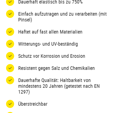
Dauerhaft elastisch bis zu 750%
Einfach aufzutragen und zu verarbeiten (mit
Pinsel)
Haftet auf fast allen Materialien
Witterungs- und UV-beständig
Schutz vor Korrosion und Erosion
Resistent gegen Salz und Chemikalien
Dauerhafte Qualität: Haltbarkeit von
mindestens 20 Jahren (getestet nach EN
1297)
Überstreichbar