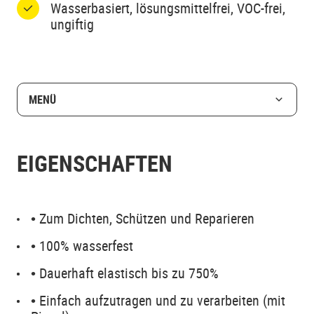
Wasserbasiert, lösungsmittelfrei, VOC-frei,
ungiftig
MENÜ
EIGENSCHAFTEN
• Zum Dichten, Schützen und Reparieren
• 100% wasserfest
• Dauerhaft elastisch bis zu 750%
• Einfach aufzutragen und zu verarbeiten (mit