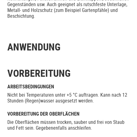
Gegenständen usw. Auch geeignet als rutschfeste Unterlage,
Metall- und Holzschutz (zum Beispiel Gartenpfähle) und
Beschichtung.
ANWENDUNG
VORBEREITUNG
ARBEITSBEDINGUNGEN
Nicht bei Temperaturen unter +5 °C auftragen. Kann nach 12
Stunden (Regen)wasser ausgesetzt werden.
VORBEREITUNG DER OBERFLÄCHEN
Die Oberflächen müssen trocken, sauber und frei von Staub
und Fett sein. Gegebenenfalls anschleifen.