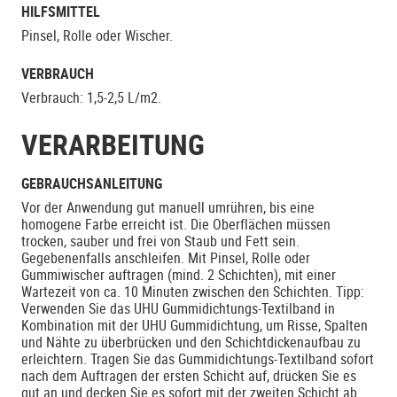
HILFSMITTEL
Pinsel, Rolle oder Wischer.
VERBRAUCH
Verbrauch: 1,5-2,5 L/m2.
VERARBEITUNG
GEBRAUCHSANLEITUNG
Vor der Anwendung gut manuell umrühren, bis eine
homogene Farbe erreicht ist. Die Oberflächen müssen
trocken, sauber und frei von Staub und Fett sein.
Gegebenenfalls anschleifen. Mit Pinsel, Rolle oder
Gummiwischer auftragen (mind. 2 Schichten), mit einer
Wartezeit von ca. 10 Minuten zwischen den Schichten. Tipp:
Verwenden Sie das UHU Gummidichtungs-Textilband in
Kombination mit der UHU Gummidichtung, um Risse, Spalten
und Nähte zu überbrücken und den Schichtdickenaufbau zu
erleichtern. Tragen Sie das Gummidichtungs-Textilband sofort
nach dem Auftragen der ersten Schicht auf, drücken Sie es
gut an und decken Sie es sofort mit der zweiten Schicht ab.