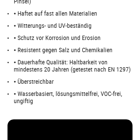
Pinsel)
• Haftet auf fast allen Materialien
• Witterungs- und UV-beständig
• Schutz vor Korrosion und Erosion
• Resistent gegen Salz und Chemikalien
• Dauerhafte Qualität: Haltbarkeit von
mindestens 20 Jahren (getestet nach EN 1297)
• Überstreichbar
• Wasserbasiert, lösungsmittelfrei, VOC-frei,
ungiftig