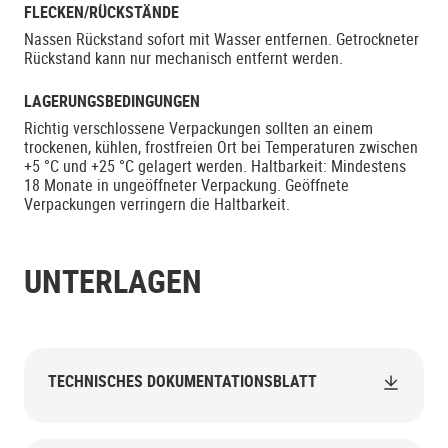
FLECKEN/RÜCKSTÄNDE
Nassen Rückstand sofort mit Wasser entfernen. Getrockneter
Rückstand kann nur mechanisch entfernt werden.
LAGERUNGSBEDINGUNGEN
Richtig verschlossene Verpackungen sollten an einem
trockenen, kühlen, frostfreien Ort bei Temperaturen zwischen
+5 °C und +25 °C gelagert werden. Haltbarkeit: Mindestens
18 Monate in ungeöffneter Verpackung. Geöffnete
Verpackungen verringern die Haltbarkeit.
UNTERLAGEN
TECHNISCHES DOKUMENTATIONSBLATT