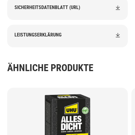
SICHERHEITSDATENBLATT (URL)
LEISTUNGSERKLÄRUNG
ÄHNLICHE PRODUKTE