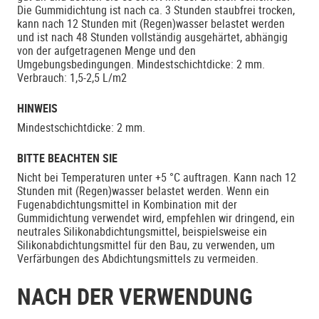
Die Gummidichtung ist nach ca. 3 Stunden staubfrei trocken,
kann nach 12 Stunden mit (Regen)wasser belastet werden
und ist nach 48 Stunden vollständig ausgehärtet, abhängig
von der aufgetragenen Menge und den
Umgebungsbedingungen. Mindestschichtdicke: 2 mm.
Verbrauch: 1,5-2,5 L/m2
HINWEIS
Mindestschichtdicke: 2 mm.
BITTE BEACHTEN SIE
Nicht bei Temperaturen unter +5 °C auftragen. Kann nach 12
Stunden mit (Regen)wasser belastet werden. Wenn ein
Fugenabdichtungsmittel in Kombination mit der
Gummidichtung verwendet wird, empfehlen wir dringend, ein
neutrales Silikonabdichtungsmittel, beispielsweise ein
Silikonabdichtungsmittel für den Bau, zu verwenden, um
Verfärbungen des Abdichtungsmittels zu vermeiden.
NACH DER VERWENDUNG