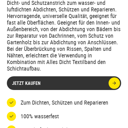
Dicht- und Schutzanstrich zum wasser- und
luftdichten Abdichten, Schützen und Reparieren.
Hervorragende, universelle Qualität, geeignet für
fast alle Oberflächen. Geeignet für den Innen- und
Außenbereich, von der Abdichtung von Bädern bis
zur Reparatur von Dachrinnen, vom Schutz von
Gartenholz bis zur Abdichtung von Anschlüssen.
Bei der Überbrückung von Rissen, Spalten und
Nähten, erleichtert die Verwendung in
Kombination mit Alles Dicht Textilband den
Schichtaufbau.
JETZT KAUFEN
Zum Dichten, Schützen und Reparieren
100% wasserfest