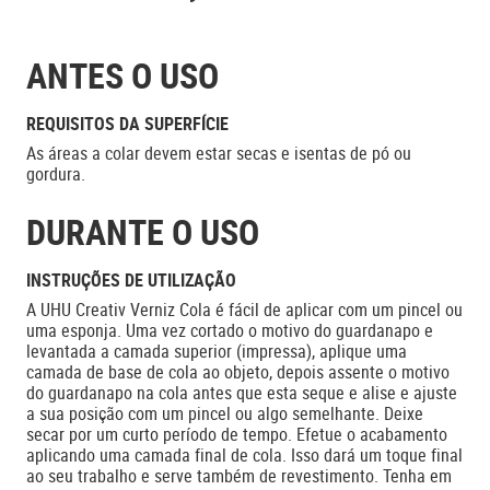
ANTES O USO
REQUISITOS DA SUPERFÍCIE
As áreas a colar devem estar secas e isentas de pó ou
gordura.
DURANTE O USO
INSTRUÇÕES DE UTILIZAÇÃO
A UHU Creativ Verniz Cola é fácil de aplicar com um pincel ou
uma esponja. Uma vez cortado o motivo do guardanapo e
levantada a camada superior (impressa), aplique uma
camada de base de cola ao objeto, depois assente o motivo
do guardanapo na cola antes que esta seque e alise e ajuste
a sua posição com um pincel ou algo semelhante. Deixe
secar por um curto período de tempo. Efetue o acabamento
aplicando uma camada final de cola. Isso dará um toque final
ao seu trabalho e serve também de revestimento. Tenha em