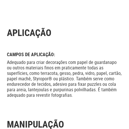
APLICAÇÃO
CAMPOS DE APLICAÇÃO:
Adequado para criar decorações com papel de guardanapo
ou outros materiais finos em praticamente todas as
superfícies, como terracota, gesso, pedra, vidro, papel, cartão,
papel machê, Styropor® ou plástico. Também serve como
endurecedor de tecidos, adesivo para fixar puzzles ou cola
para areia, lantejoulas e purpurinas polvilhadas. É também
adequado para revestir fotografias.
MANIPULAÇÃO