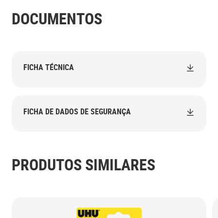
DOCUMENTOS
FICHA TÉCNICA
FICHA DE DADOS DE SEGURANÇA
PRODUTOS SIMILARES