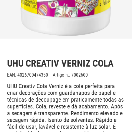
UHU CREATIV VERNIZ COLA
EAN
:
4026700474350
Artigo n.
:
7002600
UHU Creativ Cola Verniz é a cola perfeita para
criar decorações com guardanapos de papel e
técnicas de decoupage em praticamente todas as
superfícies. Cola, reveste e dá acabamento. Após
a secagem é transparente. Rendimento elevado e
secagem rápida. Isento de solventes. Rápido e
fácil de usar, lavável e resistente à luz solar. É