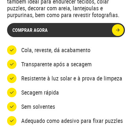
também ideal para endurecer tecidos, colar
puzzles, decorar com areia, lantejoulas e
purpurinas, bem como para revestir fotografias.
COMPRAR AGORA
Cola, reveste, dá acabamento
Transparente após a secagem
Resistente à luz solar e à prova de limpeza
Secagem rápida
Sem solventes
Adequado como adesivo para fixar puzzles