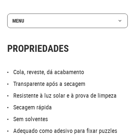
MENU
PROPRIEDADES
Cola, reveste, dá acabamento
Transparente após a secagem
Resistente à luz solar e à prova de limpeza
Secagem rápida
Sem solventes
Adequado como adesivo para fixar puzzles