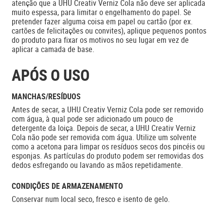
atenção que a UHU Creativ Verniz Cola não deve ser aplicada
muito espessa, para limitar o engelhamento do papel. Se
pretender fazer alguma coisa em papel ou cartão (por ex.
cartões de felicitações ou convites), aplique pequenos pontos
do produto para fixar os motivos no seu lugar em vez de
aplicar a camada de base.
APÓS O USO
MANCHAS/RESÍDUOS
Antes de secar, a UHU Creativ Verniz Cola pode ser removido
com água, à qual pode ser adicionado um pouco de
detergente da loiça. Depois de secar, a UHU Creativ Verniz
Cola não pode ser removida com água. Utilize um solvente
como a acetona para limpar os resíduos secos dos pincéis ou
esponjas. As partículas do produto podem ser removidas dos
dedos esfregando ou lavando as mãos repetidamente.
CONDIÇÕES DE ARMAZENAMENTO
Conservar num local seco, fresco e isento de gelo.