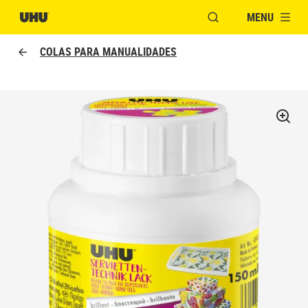
MENU
ABRIR JANELA PAR
COLAS PARA MANUALIDADES