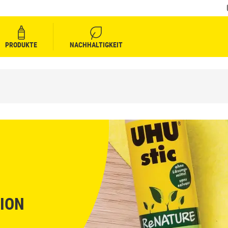
PRODUKTE
NACHHALTIGKEIT
ION