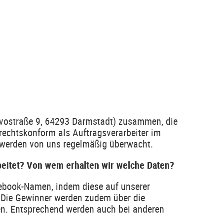
ivostraße 9, 64293 Darmstadt) zusammen, die
rechtskonform als Auftragsverarbeiter im
n werden von uns regelmäßig überwacht.
eitet? Von wem erhalten wir welche Daten?
ebook-Namen, indem diese auf unserer
. Die Gewinner werden zudem über die
n. Entsprechend werden auch bei anderen