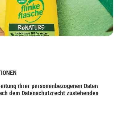
TIONEN
rbeitung ihrer personenbezogenen Daten
nach dem Datenschutzrecht zustehenden