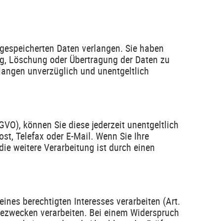
gespeicherten Daten verlangen. Sie haben
g, Löschung oder Übertragung der Daten zu
langen unverzüglich und unentgeltlich
GVO), können Sie diese jederzeit unentgeltlich
st, Telefax oder E-Mail. Wenn Sie Ihre
ie weitere Verarbeitung ist durch einen
ines berechtigten Interesses verarbeiten (Art.
erbezwecken verarbeiten. Bei einem Widerspruch