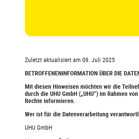
Zuletzt aktualisiert am 09. Juli 2025
BETROFFENENINFORMATION ÜBER DIE DATE
Mit diesen Hinweisen möchten wir die Teiln
durch die UHU GmbH („UHU“) im Rahmen von S
Rechte informieren.
Wer ist für die Datenverarbeitung verantwortl
UHU GmbH