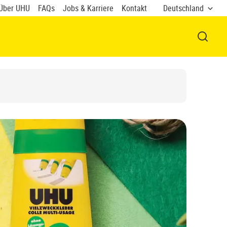
Über UHU
FAQs
Jobs & Karriere
Kontakt
Deutschland
FENSTE