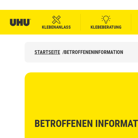
KLEBENANLASS
KLEBEBERATUNG
STARTSEITE
/
BETROFFENENINFORMATION
BETROFFENEN INFORMAT