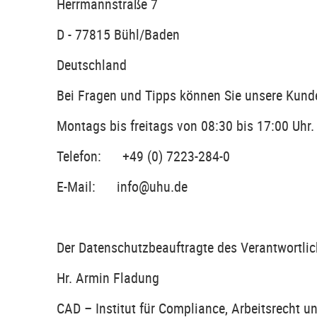
Herrmannstraße 7
D - 77815 Bühl/Baden
Deutschland
Bei Fragen und Tipps können Sie unsere Kund
Montags bis freitags von 08:30 bis 17:00 Uhr.
Telefon: +49 (0) 7223-284-0
E-Mail: info@uhu.de
Der Datenschutzbeauftragte des Verantwortlich
Hr. Armin Fladung
CAD – Institut für Compliance, Arbeitsrecht 