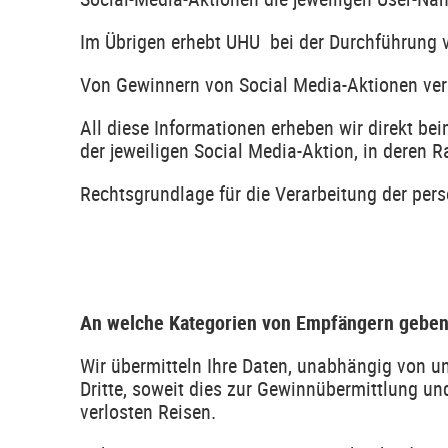
Im Übrigen erhebt UHU bei der Durchführung v
Von Gewinnern von Social Media-Aktionen vera
All diese Informationen erheben wir direkt be
der jeweiligen Social Media-Aktion, in deren 
Rechtsgrundlage für die Verarbeitung der per
An welche Kategorien von Empfängern geben 
Wir übermitteln Ihre Daten, unabhängig von 
Dritte, soweit dies zur Gewinnübermittlung und 
verlosten Reisen.