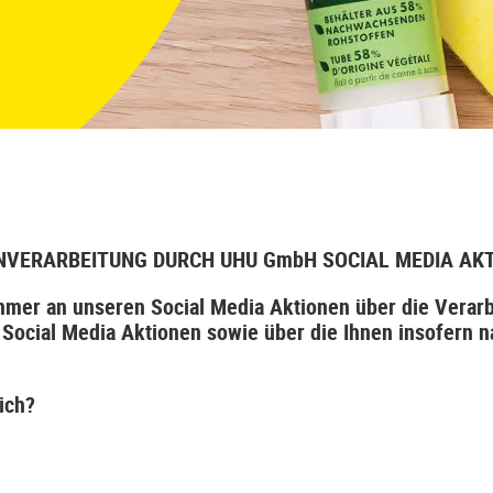
NVERARBEITUNG DURCH UHU GmbH SOCIAL MEDIA AK
ehmer an unseren Social Media Aktionen über die Vera
ocial Media Aktionen sowie über die Ihnen insofern 
ich?