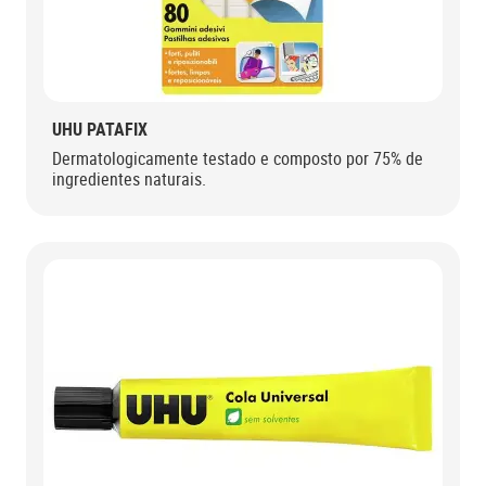
UHU PATAFIX
Dermatologicamente testado e composto por 75% de
ingredientes naturais.