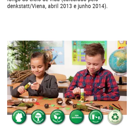
denkstatt/Viena, abril 2013 e junho 2014).