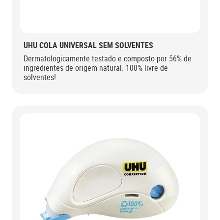
UHU COLA UNIVERSAL SEM SOLVENTES
Dermatologicamente testado e composto por 56% de
ingredientes de origem natural. 100% livre de
solventes!