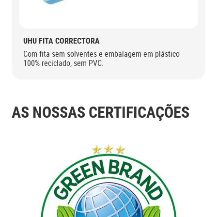
UHU FITA CORRECTORA
Com fita sem solventes e embalagem em plástico
100% reciclado, sem PVC.
AS NOSSAS CERTIFICAÇÕES