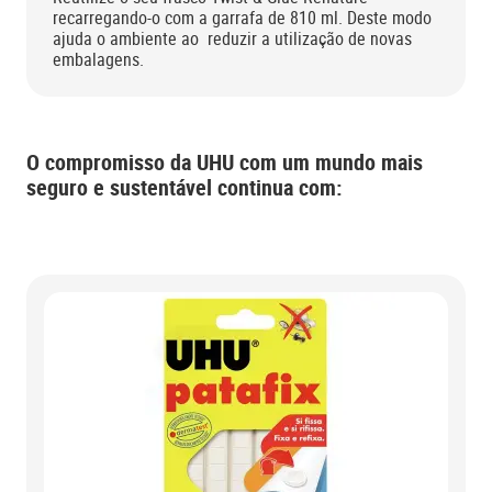
recarregando-o com a garrafa de 810 ml. Deste modo
ajuda o ambiente ao reduzir a utilização de novas
embalagens.
O compromisso da UHU com um mundo mais
seguro e sustentável continua com: