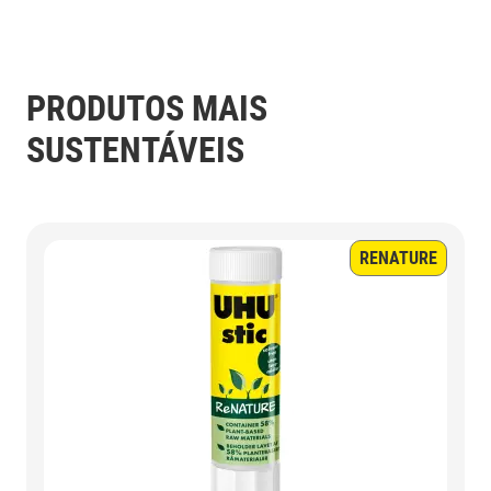
PRODUTOS MAIS
SUSTENTÁVEIS
RENATURE