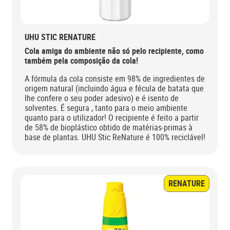
UHU STIC RENATURE
Cola amiga do ambiente não só pelo recipiente, como
também pela composição da cola!
A fórmula da cola consiste em 98% de ingredientes de
origem natural (incluindo água e fécula de batata que
lhe confere o seu poder adesivo) e é isento de
solventes. É segura , tanto para o meio ambiente
quanto para o utilizador! O recipiente é feito a partir
de 58% de bioplástico obtido de matérias-primas à
base de plantas. UHU Stic ReNature é 100% reciclável!
RENATURE