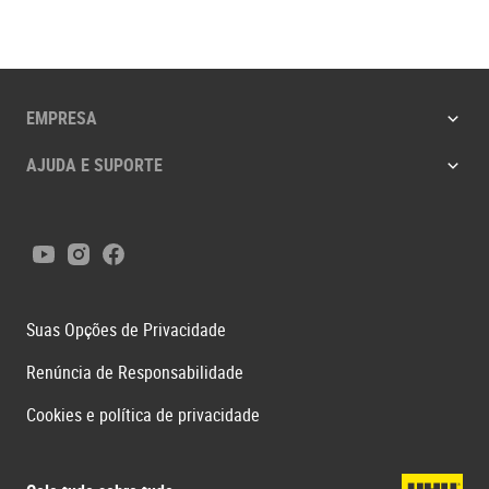
EMPRESA
AJUDA E SUPORTE
Youtube
Instagram
Facebook
Suas Opções de Privacidade
Renúncia de Responsabilidade
Cookies e política de privacidade