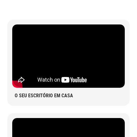
O SEU ESCRITÓRIO EM CASA