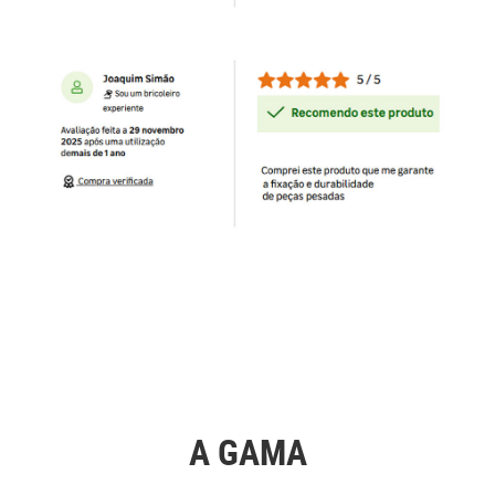
A GAMA