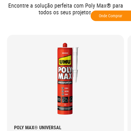
Encontre a solução perfeita com Poly Max® para
todos os seus projetos
Onde Comprar
POLY MAX® UNIVERSAL