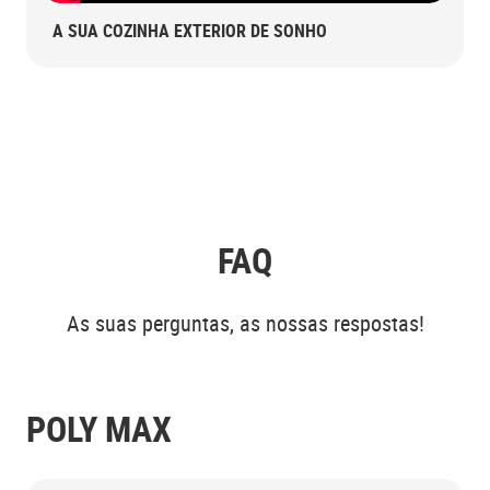
A SUA COZINHA EXTERIOR DE SONHO
FAQ
As suas perguntas, as nossas respostas!
POLY MAX