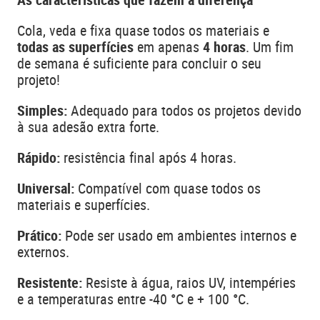
Cola, veda e fixa quase todos os materiais e
todas as superfícies
em apenas
4 horas
. Um fim
de semana é suficiente para concluir o seu
projeto!
Simples:
Adequado para todos os projetos devido
à sua adesão extra forte.
Rápido:
resistência final após 4 horas.
Universal:
Compatível com quase todos os
materiais e superfícies.
Prático:
Pode ser usado em ambientes internos e
externos.
Resistente:
Resiste à água, raios UV, intempéries
e a temperaturas entre -40 °C e + 100 °C.