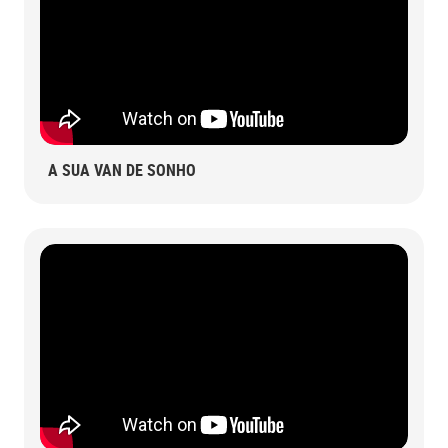
A SUA VAN DE SONHO