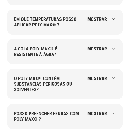
EM QUE TEMPERATURAS POSSO
MOSTRAR
APLICAR POLY MAX® ?
A COLA POLY MAX® É
MOSTRAR
RESISTENTE À ÁGUA?
O POLY MAX® CONTÉM
MOSTRAR
SUBSTÂNCIAS PERIGOSAS OU
SOLVENTES?
POSSO PREENCHER FENDAS COM
MOSTRAR
POLY MAX® ?