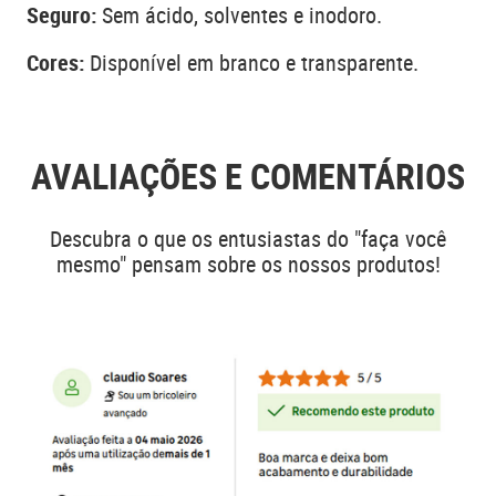
Seguro:
Sem ácido, solventes e inodoro.
Cores:
Disponível em branco e transparente.
AVALIAÇÕES E COMENTÁRIOS
Descubra o que os entusiastas do "faça você
mesmo" pensam sobre os nossos produtos!