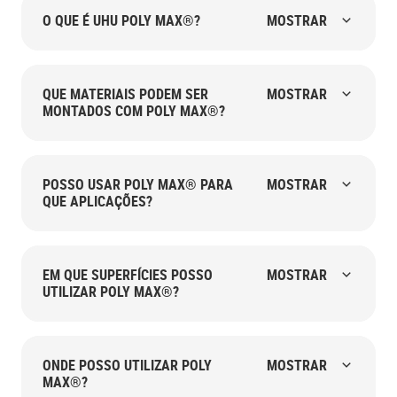
O QUE É UHU POLY MAX®?
MOSTRAR
QUE MATERIAIS PODEM SER
MOSTRAR
MONTADOS COM POLY MAX®?
POSSO USAR POLY MAX® PARA
MOSTRAR
QUE APLICAÇÕES?
EM QUE SUPERFÍCIES POSSO
MOSTRAR
UTILIZAR POLY MAX®?
ONDE POSSO UTILIZAR POLY
MOSTRAR
MAX®?