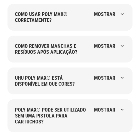
COMO USAR POLY MAX®
MOSTRAR
CORRETAMENTE?
COMO REMOVER MANCHAS E
MOSTRAR
RESÍDUOS APÓS APLICAÇÃO?
UHU POLY MAX® ESTÁ
MOSTRAR
DISPONÍVEL EM QUE CORES?
POLY MAX® PODE SER UTILIZADO
MOSTRAR
SEM UMA PISTOLA PARA
CARTUCHOS?